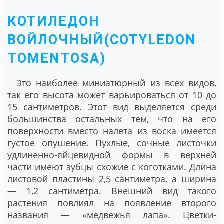
КОТИЛЕДОН
ВОЙЛОЧНЫЙ(COTYLEDON
TOMENTOSA)
Это наиболее миниатюрный из всех видов,
так его высота может варьироваться от 10 до
15 сантиметров. Этот вид выделяется среди
большинства остальных тем, что на его
поверхности вместо налета из воска имеется
густое опушение. Пухлые, сочные листочки
удлиненно-яйцевидной формы в верхней
части имеют зубцы схожие с коготками. Длина
листовой пластины 2,5 сантиметра, а ширина
― 1,2 сантиметра. Внешний вид такого
растения повлиял на появление второго
названия ― «медвежья лапа». Цветки-