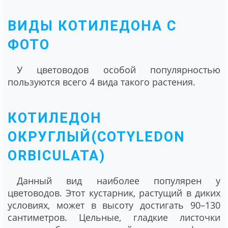
ВИДЫ КОТИЛЕДОНА С
ФОТО
У цветоводов особой популярностью
пользуются всего 4 вида такого растения.
КОТИЛЕДОН
ОКРУГЛЫЙ(COTYLEDON
ORBICULATA)
Данный вид наиболее популярен у
цветоводов. Этот кустарник, растущий в диких
условиях, может в высоту достигать 90–130
сантиметров. Цельные, гладкие листочки