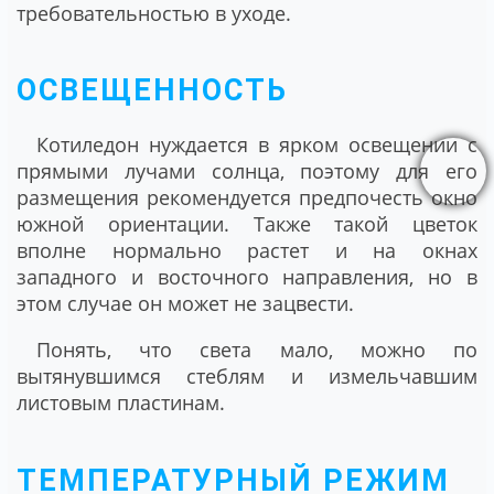
требовательностью в уходе.
ОСВЕЩЕННОСТЬ
Котиледон нуждается в ярком освещении с
прямыми лучами солнца, поэтому для его
размещения рекомендуется предпочесть окно
южной ориентации. Также такой цветок
вполне нормально растет и на окнах
западного и восточного направления, но в
этом случае он может не зацвести.
Понять, что света мало, можно по
вытянувшимся стеблям и измельчавшим
листовым пластинам.
ТЕМПЕРАТУРНЫЙ РЕЖИМ