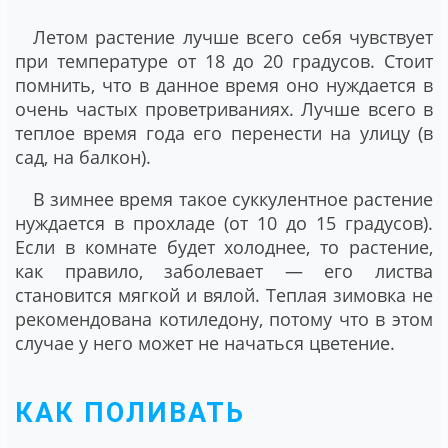
Летом растение лучше всего себя чувствует
при температуре от 18 до 20 градусов. Стоит
помнить, что в данное время оно нуждается в
очень частых проветриваниях. Лучше всего в
теплое время года его перенести на улицу (в
сад, на балкон).
В зимнее время такое суккулентное растение
нуждается в прохладе (от 10 до 15 градусов).
Если в комнате будет холоднее, то растение,
как правило, заболевает ― его листва
становится мягкой и вялой. Теплая зимовка не
рекомендована котиледону, потому что в этом
случае у него может не начаться цветение.
КАК ПОЛИВАТЬ