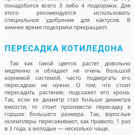
понадобится всего 3 либо 4 подкормки. Для
этого рекомендуется использовать
специальное удобрение для кактусов. В
зимнее время подкормки прекращают.
ПЕРЕСАДКА КОТИЛЕДОНА
Так как такой цветок растет довольно
медленно и обладает не очень большой
корневой системой, часто подвергать его
пересадкам не нужно. О том, что стоит
пересадить растение, подскажет его крона.
Так, если ее диаметр стал больше диаметра
емкости, то стоит произвести пересадку в
горшок большего размера. Так, взрослые
экземпляры пересаживают, как правило, 1 раз
в 3 года, а молодые ― несколько чаще.