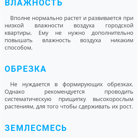
ВЛАЖНОСТЬ
Вполне нормально растет и развивается при
низкой влажности воздуха городской
квартиры. Ему не нужно дополнительно
повышать влажность воздуха никаким
способом.
ОБРЕЗКА
Не нуждается в формирующих обрезках.
Однако рекомендуется проводить
систематическую прищипку высокорослым
растениям, для того чтобы сдерживать их рост.
ЗЕМЛЕСМЕСЬ