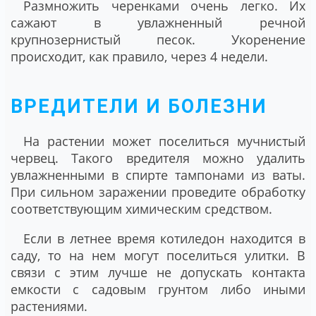
Размножить черенками очень легко. Их
сажают в увлажненный речной
крупнозернистый песок. Укоренение
происходит, как правило, через 4 недели.
ВРЕДИТЕЛИ И БОЛЕЗНИ
На растении может поселиться мучнистый
червец. Такого вредителя можно удалить
увлажненными в спирте тампонами из ваты.
При сильном заражении проведите обработку
соответствующим химическим средством.
Если в летнее время котиледон находится в
саду, то на нем могут поселиться улитки. В
связи с этим лучше не допускать контакта
емкости с садовым грунтом либо иными
растениями.