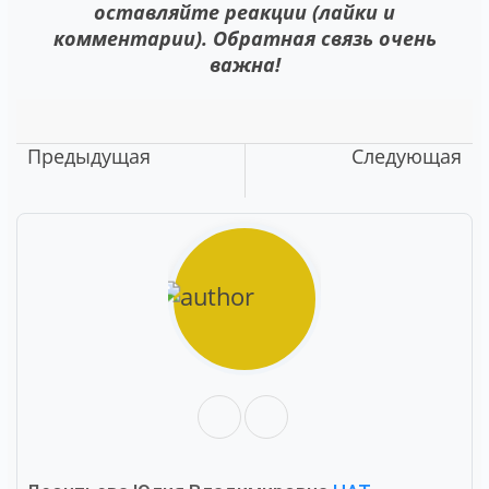
оставляйте реакции (лайки и
комментарии). Обратная связь очень
важна!
Предыдущая
Следующая