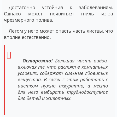
Достаточно устойчив к заболеваниям.
Однако может появиться гниль из-за
чрезмерного полива.
Летом у него может опасть часть листвы, что
вполне естественно.
Осторожно!
Большая часть видов,
включая те, что растят в комнатных
условиях, содержат сильные ядовитые
вещества. В связи с этим работать с
цветком нужно аккуратно, а место
для него выбирать труднодоступное
для детей и животных.