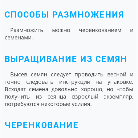
СПОСОБЫ РАЗМНОЖЕНИЯ
Размножить можно черенкованием и
семенами.
ВЫРАЩИВАНИЕ ИЗ СЕМЯН
Высев семян следует проводить весной и
точно следовать инструкции на упаковке.
Всходят семена довольно хорошо, но чтобы
получить из сеянца взрослый экземпляр,
потребуются некоторые усилия.
ЧЕРЕНКОВАНИЕ