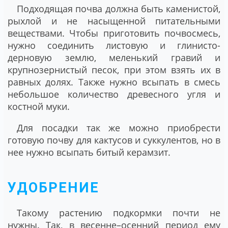
Подходящая почва должна быть каменистой,
рыхлой и не насыщенной питательными
веществами. Чтобы приготовить почвосмесь,
нужно соединить листовую и глинисто-
дерновую землю, меленький гравий и
крупнозернистый песок, при этом взять их в
равных долях. Также нужно всыпать в смесь
небольшое количество древесного угля и
костной муки.
Для посадки так же можно приобрести
готовую почву для кактусов и суккулентов, но в
нее нужно всыпать битый керамзит.
УДОБРЕНИЕ
Такому растению подкормки почти не
нужны. Так, в весенне–осенний период ему