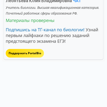
Леонтьева Юлия Владимировна
ЧАТ
Учитель биологии. Высшая квалификационная категория.
Почетный работник сферы образования РФ.
Материалы проверены
Подпишись на ТГ-канал по биологии!
Узнай
первым лайфхаки по решению заданий
предстоящего экзамена ЕГЭ!
Поддержать PortalBio