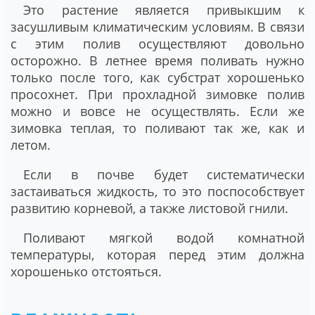
Это растение является привыкшим к
засушливым климатическим условиям. В связи
с этим полив осуществляют довольно
осторожно. В летнее время поливать нужно
только после того, как субстрат хорошенько
просохнет. При прохладной зимовке полив
можно и вовсе не осуществлять. Если же
зимовка теплая, то поливают так же, как и
летом.
Если в почве будет систематически
застаиваться жидкость, то это поспособствует
развитию корневой, а также листовой гнили.
Поливают мягкой водой комнатной
температуры, которая перед этим должна
хорошенько отстояться.