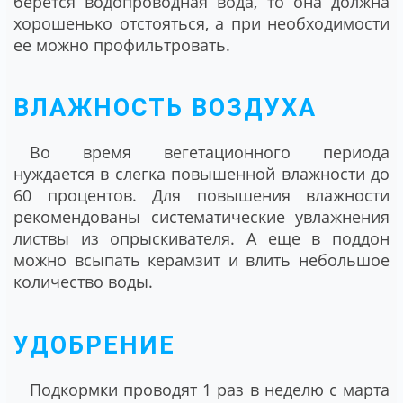
берется водопроводная вода, то она должна
хорошенько отстояться, а при необходимости
ее можно профильтровать.
ВЛАЖНОСТЬ ВОЗДУХА
Во время вегетационного периода
нуждается в слегка повышенной влажности до
60 процентов. Для повышения влажности
рекомендованы систематические увлажнения
листвы из опрыскивателя. А еще в поддон
можно всыпать керамзит и влить небольшое
количество воды.
УДОБРЕНИЕ
Подкормки проводят 1 раз в неделю с марта