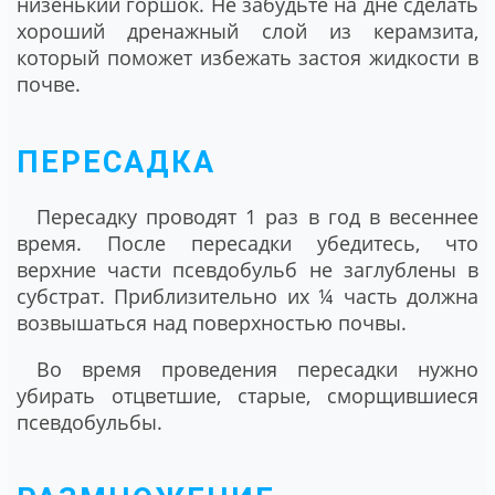
низенький горшок. Не забудьте на дне сделать
хороший дренажный слой из керамзита,
который поможет избежать застоя жидкости в
почве.
ПЕРЕСАДКА
Пересадку проводят 1 раз в год в весеннее
время. После пересадки убедитесь, что
верхние части псевдобульб не заглублены в
субстрат. Приблизительно их ¼ часть должна
возвышаться над поверхностью почвы.
Во время проведения пересадки нужно
убирать отцветшие, старые, сморщившиеся
псевдобульбы.