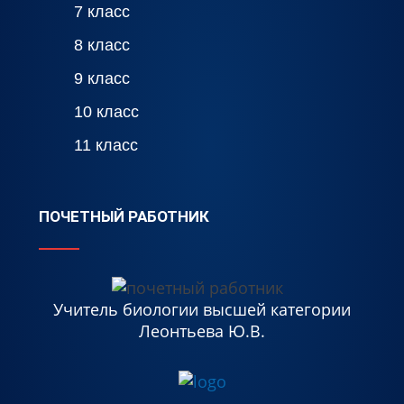
7 класс
8 класс
9 класс
10 класс
11 класс
ПОЧЕТНЫЙ РАБОТНИК
Учитель биологии высшей категории
Леонтьева Ю.В.