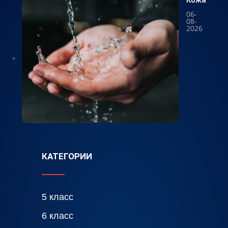
Кожа
06-
08-
2026
КАТЕГОРИИ
5 класс
6 класс