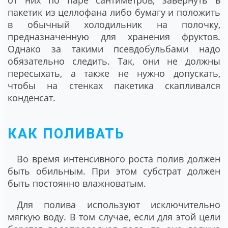
от них по паре сантиметров, завернуть в
пакетик из целлофана либо бумагу и положить
в обычный холодильник на полочку,
предназначенную для хранения фруктов.
Однако за такими псевдобульбами надо
обязательно следить. Так, они не должны
пересыхать, а также не нужно допускать,
чтобы на стенках пакетика скапливался
конденсат.
КАК ПОЛИВАТЬ
Во время интенсивного роста полив должен
быть обильным. При этом субстрат должен
быть постоянно влажноватым.
Для полива используют исключительно
мягкую воду. В том случае, если для этой цели