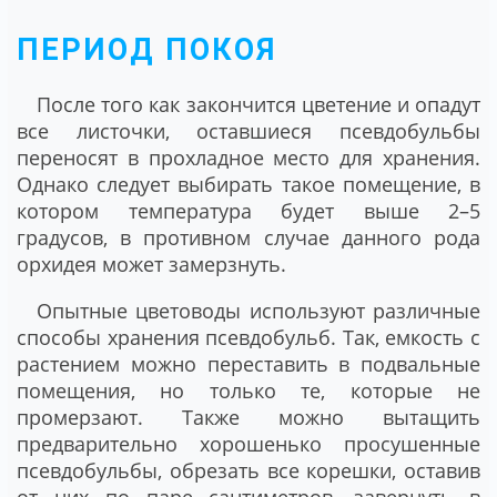
ПЕРИОД ПОКОЯ
После того как закончится цветение и опадут
все листочки, оставшиеся псевдобульбы
переносят в прохладное место для хранения.
Однако следует выбирать такое помещение, в
котором температура будет выше 2–5
градусов, в противном случае данного рода
орхидея может замерзнуть.
Опытные цветоводы используют различные
способы хранения псевдобульб. Так, емкость с
растением можно переставить в подвальные
помещения, но только те, которые не
промерзают. Также можно вытащить
предварительно хорошенько просушенные
псевдобульбы, обрезать все корешки, оставив