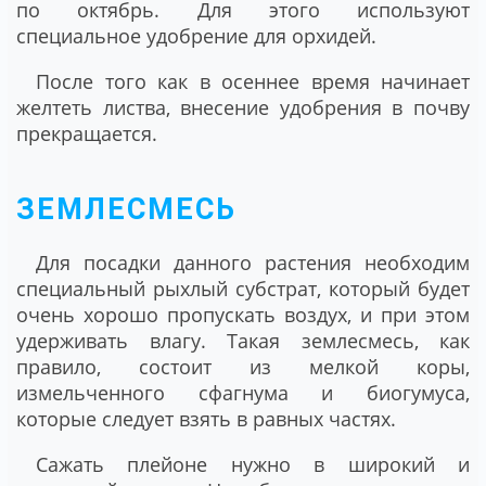
по октябрь. Для этого используют
специальное удобрение для орхидей.
После того как в осеннее время начинает
желтеть листва, внесение удобрения в почву
прекращается.
ЗЕМЛЕСМЕСЬ
Для посадки данного растения необходим
специальный рыхлый субстрат, который будет
очень хорошо пропускать воздух, и при этом
удерживать влагу. Такая землесмесь, как
правило, состоит из мелкой коры,
измельченного сфагнума и биогумуса,
которые следует взять в равных частях.
Сажать плейоне нужно в широкий и