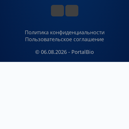
Политика конфиденциальности
Пользовательское соглашение
© 06.08.2026 - PortalBio