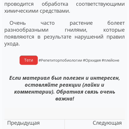
проводится обработка соответствующими
химическими средствами.
Очень часто растение болеет
разнообразными гнилями, которые
появляются в результате нарушений правил
ухода.
Теги
#Репетиторпобиологии
#Орхидея
#плейоне
Если материал был полезен и интересен,
оставляйте реакции (лайки и
комментарии). Обратная связь очень
важна!
Предыдущая
Следующая