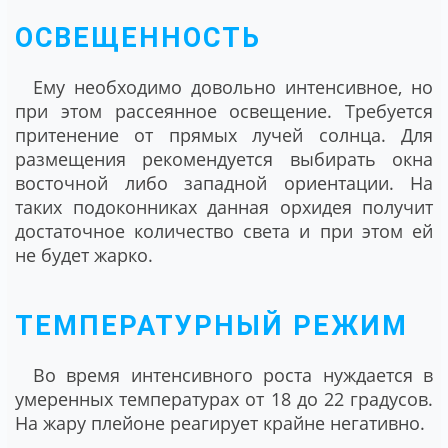
ОСВЕЩЕННОСТЬ
Ему необходимо довольно интенсивное, но
при этом рассеянное освещение. Требуется
притенение от прямых лучей солнца. Для
размещения рекомендуется выбирать окна
восточной либо западной ориентации. На
таких подоконниках данная орхидея получит
достаточное количество света и при этом ей
не будет жарко.
ТЕМПЕРАТУРНЫЙ РЕЖИМ
Во время интенсивного роста нуждается в
умеренных температурах от 18 до 22 градусов.
На жару плейоне реагирует крайне негативно.