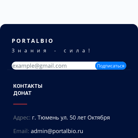
PORTALBIO
Знания - сила!
Подписаться
КОНТАКТЫ
ДОНАТ
Адрес:
г. Тюмень ул. 50 лет Октября
Email:
admin@portalbio.ru