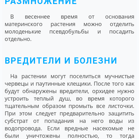
РАЗМНОЖЕНИЕ
В весеннее время от основания
материнского растения можно отделить
молоденькие псевдобульбы и посадить
отдельно.
ВРЕДИТЕЛИ И БОЛЕЗНИ
На растении могут поселиться мучнистые
червецы и паутинные клещики. После того как
будут обнаружены вредители, орхидее нужно
устроить теплый душ, во время которого
тщательным образом промыть все листочки.
При этом следует предварительно защитить
субстрат от попадания на него воды из
водопровода. Если вредные насекомые не
были уничтожены полностью, то тогда