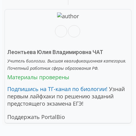
Леонтьева Юлия Владимировна
ЧАТ
Учитель биологии. Высшая квалификационная категория.
Почетный работник сферы образования РФ.
Материалы проверены
Подпишись на ТГ-канал по биологии!
Узнай
первым лайфхаки по решению заданий
предстоящего экзамена ЕГЭ!
Поддержать PortalBio