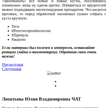
«завоевывать» все новые и новые кусты, поселившись
изначально лишь на одном цветке. Избавиться от вредителей
можно подходящим инсектицидным препаратом. Что касается
щитовки, то перед обработкой насекомых нужно собрать с
куста вручную.
Теги
#Репетиторпобиологии
#Примула
#акаулис
Если материал был полезен и интересен, оставляйте
реакции (лайки и комментарии). Обратная связь очень
важна!
Предыдущая
Следующая
Леонтьева Юлия Владимировна
ЧАТ