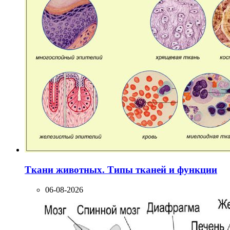
Ткани животных. Типы тканей и функции
06-08-2026