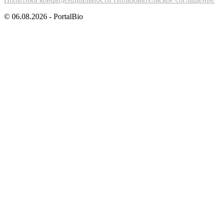
© 06.08.2026 - PortalBio