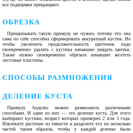
все подкормки прекращают.
ОБРЕЗКА
Прищипывать такую примулу не нужно, потому что она
сама по себе способна сформировать аккуратный кустик. Но
чтобы увеличить продолжительность цветения, надо
своевременно удалять с кустика начавшие увядать цветки.
Также нужно своевременно обрезать начавшие желтеть
листовые пластины.
СПОСОБЫ РАЗМНОЖЕНИЯ
ДЕЛЕНИЕ КУСТА
Примулу Акаулис можно размножить различными
способами. И один из них — это деление куста. Для этого
выбирают кустики, возраст которых примерно 2 или 3 года.
Извлеките растение из емкости и разделите его на несколько
частей таким образом, чтобы у каждой деленке были