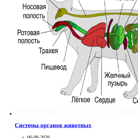
Системы органов животных
06-08-2026