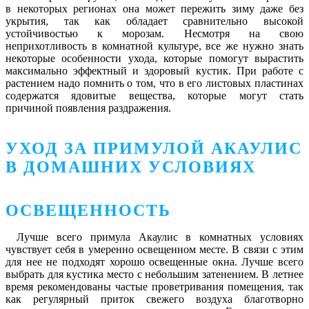
в некоторых регионах она может пережить зиму даже без
укрытия, так как обладает сравнительно высокой
устойчивостью к морозам. Несмотря на свою
неприхотливость в комнатной культуре, все же нужно знать
некоторые особенности ухода, которые помогут вырастить
максимально эффектный и здоровый кустик. При работе с
растением надо помнить о том, что в его листовых пластинах
содержатся ядовитые вещества, которые могут стать
причиной появления раздражения.
УХОД ЗА ПРИМУЛОЙ АКАУЛИС
В ДОМАШНИХ УСЛОВИЯХ
ОСВЕЩЕННОСТЬ
Лучше всего примула Акаулис в комнатных условиях
чувствует себя в умеренно освещенном месте. В связи с этим
для нее не подходят хорошо освещенные окна. Лучше всего
выбрать для кустика место с небольшим затенением. В летнее
время рекомендованы частые проветривания помещения, так
как регулярный приток свежего воздуха благотворно