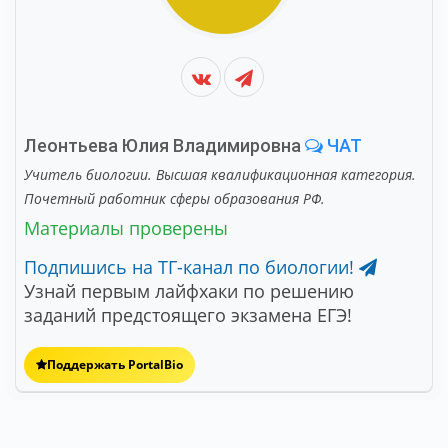
Леонтьева Юлия Владимировна
ЧАТ
Учитель биологии. Высшая квалификационная категория.
Почетный работник сферы образования РФ.
Материалы проверены
Подпишись на ТГ-канал по биологии!
Узнай первым лайфхаки по решению
заданий предстоящего экзамена ЕГЭ!
Поддержать PortalBio