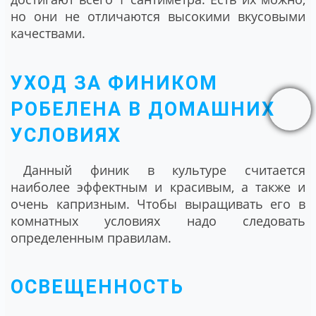
но они не отличаются высокими вкусовыми
качествами.
УХОД ЗА ФИНИКОМ
РОБЕЛЕНА В ДОМАШНИХ
УСЛОВИЯХ
Данный финик в культуре считается
наиболее эффектным и красивым, а также и
очень капризным. Чтобы выращивать его в
комнатных условиях надо следовать
определенным правилам.
ОСВЕЩЕННОСТЬ