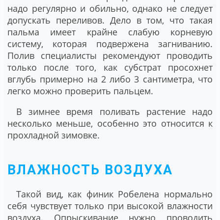
надо регулярно и обильно, однако не следует
допускать переливов. Дело в том, что такая
пальма имеет крайне слабую корневую
систему, которая подвержена загниванию.
Полив специалисты рекомендуют проводить
только после того, как субстрат просохнет
вглубь примерно на 2 либо 3 сантиметра, что
легко можно проверить пальцем.
В зимнее время поливать растение надо
несколько меньше, особенно это относится к
прохладной зимовке.
ВЛАЖНОСТЬ ВОЗДУХА
Такой вид, как финик Робелена нормально
себя чувствует только при высокой влажности
воздуха. Опрыскивание нужно проводить