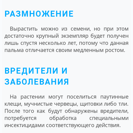
РАЗМНОЖЕНИЕ
Вырастить можно из семени, но при этом
достаточно крупный экземпляр будет получен
лишь спустя несколько лет, потому что данная
пальма отличается своим медленным ростом.
ВРЕДИТЕЛИ И
ЗАБОЛЕВАНИЯ
На растении могут поселиться паутинные
клещи, мучнистые червецы, щитовки либо тли.
После того как будут обнаружены вредители,
потребуется обработка специальными
инсектицидами соответствующего действия.