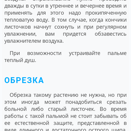
дважды в сутки в утреннее и вечернее время и
применять для этого надо прокипяченную
тепловатую воду. В том случае, когда кончики
листочков начнут сохнуть и при регулярном
увлажнении, вам придется обзавестись
увлажнителем воздуха.
При возможности устраивайте пальме
теплый душ.
ОБРЕЗКА
Обрезка такому растению не нужна, но при
этом иногда может понадобиться срезать
больной либо старый листочек. Во время
работы с такой пальмой не стоит забывать об
ее естественной защите, представленной в
виде длинного и достаточного острого шипа,