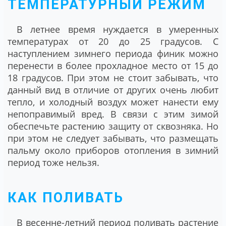
ТЕМПЕРАТУРНЫЙ РЕЖИМ
В летнее время нуждается в умеренных
температурах от 20 до 25 градусов. С
наступлением зимнего периода финик можно
перенести в более прохладное место от 15 до
18 градусов. При этом не стоит забывать, что
данный вид в отличие от других очень любит
тепло, и холодный воздух может нанести ему
непоправимый вред. В связи с этим зимой
обеспечьте растению защиту от сквозняка. Но
при этом не следует забывать, что размещать
пальму около приборов отопления в зимний
период тоже нельзя.
КАК ПОЛИВАТЬ
В весенне-летний период поливать растение