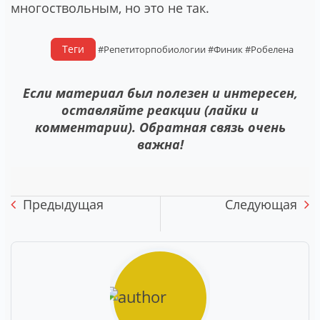
многоствольным, но это не так.
Теги
#Репетиторпобиологии
#Финик
#Робелена
Если материал был полезен и интересен,
оставляйте реакции (лайки и
комментарии). Обратная связь очень
важна!
Предыдущая
Следующая