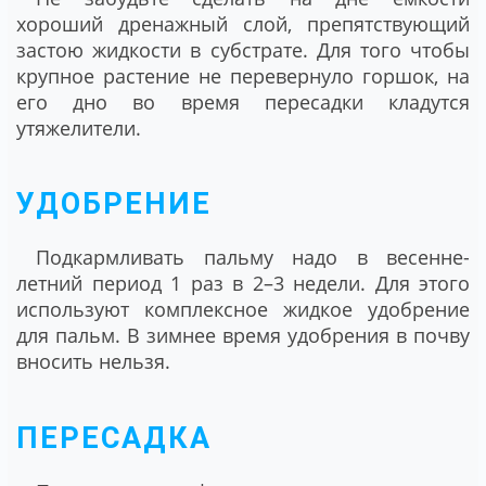
хороший дренажный слой, препятствующий
застою жидкости в субстрате. Для того чтобы
крупное растение не перевернуло горшок, на
его дно во время пересадки кладутся
утяжелители.
УДОБРЕНИЕ
Подкармливать пальму надо в весенне-
летний период 1 раз в 2–3 недели. Для этого
используют комплексное жидкое удобрение
для пальм. В зимнее время удобрения в почву
вносить нельзя.
ПЕРЕСАДКА