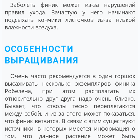
Заболеть финик может из-за нарушений
правил ухода. Зачастую у него начинают
подсыхать кончики листочков из-за низкой
влажности воздуха.
ОСОБЕННОСТИ
ВЫРАЩИВАНИЯ
Очень часто рекомендуется в один горшок
высаживать несколько экземпляров финика
Робелена, при этом располагать их
относительно друг друга надо очень близко.
Бывает, что стволы тесно переплетаются
между собой, и из-за этого может показаться,
что финик ветвится. В связи с этим существуют
источники, в которых имеется информация о
том, что данное растение может быть