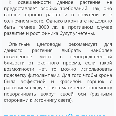
К освещенности данное растение не
предоставляет особых требований. Так, оно
вполне хорошо растет и в полутени и в
солнечном месте. Однако в комнате не должно
быть темнее 3000 лк, в противном случае
развитие и рост финика будут угнетены.
Опытные цветоводы рекомендует для
данного растения выбрать наиболее
освещенное место в непосредственной
близости от оконного проема, если такой
возможности нет, то можно использовать
подсветку фитолампами. Для того чтобы крона
была эффектной и красивой, горшок с
растением следует систематически понемногу
поворачивать вокруг своей оси (разными
сторонами к источнику света).