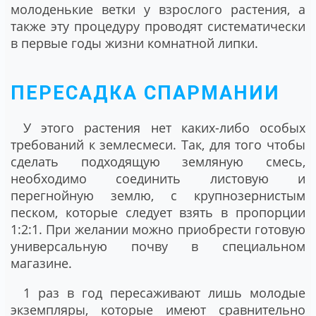
молоденькие ветки у взрослого растения, а
также эту процедуру проводят систематически
в первые годы жизни комнатной липки.
ПЕРЕСАДКА СПАРМАНИИ
У этого растения нет каких-либо особых
требований к землесмеси. Так, для того чтобы
сделать подходящую земляную смесь,
необходимо соединить листовую и
перегнойную землю, с крупнозернистым
песком, которые следует взять в пропорции
1:2:1. При желании можно приобрести готовую
универсальную почву в специальном
магазине.
1 раз в год пересаживают лишь молодые
экземпляры, которые имеют сравнительно