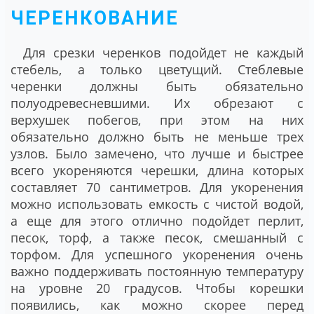
ЧЕРЕНКОВАНИЕ
Для срезки черенков подойдет не каждый
стебель, а только цветущий. Стеблевые
черенки должны быть обязательно
полуодревесневшими. Их обрезают с
верхушек побегов, при этом на них
обязательно должно быть не меньше трех
узлов. Было замечено, что лучше и быстрее
всего укореняются черешки, длина которых
составляет 70 сантиметров. Для укоренения
можно использовать емкость с чистой водой,
а еще для этого отлично подойдет перлит,
песок, торф, а также песок, смешанный с
торфом. Для успешного укоренения очень
важно поддерживать постоянную температуру
на уровне 20 градусов. Чтобы корешки
появились, как можно скорее перед