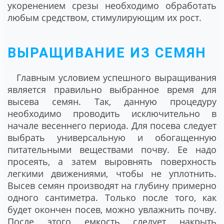
укоренением срезы необходимо обработать
любым средством, стимулирующим их рост.
ВЫРАЩИВАНИЕ ИЗ СЕМЯН
Главным условием успешного выращивания
является правильно выбранное время для
высева семян. Так, данную процедуру
необходимо проводить исключительно в
начале весеннего периода. Для посева следует
выбрать универсальную и обогащенную
питательными веществами почву. Ее надо
просеять, а затем выровнять поверхность
легкими движениями, чтобы не уплотнить.
Высев семян производят на глубину примерно
одного сантиметра. Только после того, как
будет окончен посев, можно увлажнить почву.
После этого емкость следует накрыть