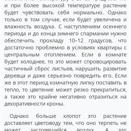
и при более высокой температуре растение
будет чувствовать себя нормально. Однако
только в том случае, если будет увеличена и
влажность воздуха. С наступлением осеннего
периода и до конца зимнего спармании нужно
обеспечить прохладу 10–12 градусов, что
достаточно проблемно в условиях квартиры с
центральным отоплением. Если в комнате
будет холоднее, то это может спровоцировать
частичный сброс листьев, нарушить развитие
деревца и даже серьезно повредить его. Если
же в этот период комнатную липку поставить в
тепло, то цветение может резко прекратиться,
а также это крайне негативно отразиться на
декоративности кроны.
Однако больше хлопот это растение
доставляет цветоводу тем, что оно терпеть не
может застоявшийся воздух. А это