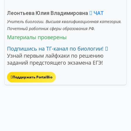
Леонтьева Юлия Владимировна
ЧАТ
Учитель биологии. Высшая квалификационная категория.
Почетный работник сферы образования РФ.
Материалы проверены
Подпишись на ТГ-канал по биологии!
Узнай первым лайфхаки по решению
заданий предстоящего экзамена ЕГЭ!
Поддержать PortalBio