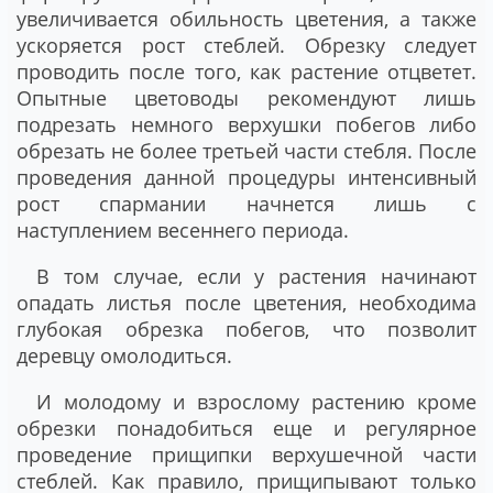
увеличивается обильность цветения, а также
ускоряется рост стеблей. Обрезку следует
проводить после того, как растение отцветет.
Опытные цветоводы рекомендуют лишь
подрезать немного верхушки побегов либо
обрезать не более третьей части стебля. После
проведения данной процедуры интенсивный
рост спармании начнется лишь с
наступлением весеннего периода.
В том случае, если у растения начинают
опадать листья после цветения, необходима
глубокая обрезка побегов, что позволит
деревцу омолодиться.
И молодому и взрослому растению кроме
обрезки понадобиться еще и регулярное
проведение прищипки верхушечной части
стеблей. Как правило, прищипывают только