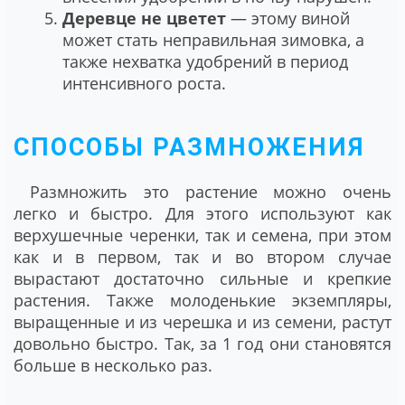
Деревце не цветет
― этому виной
может стать неправильная зимовка, а
также нехватка удобрений в период
интенсивного роста.
СПОСОБЫ РАЗМНОЖЕНИЯ
Размножить это растение можно очень
легко и быстро. Для этого используют как
верхушечные черенки, так и семена, при этом
как и в первом, так и во втором случае
вырастают достаточно сильные и крепкие
растения. Также молоденькие экземпляры,
выращенные и из черешка и из семени, растут
довольно быстро. Так, за 1 год они становятся
больше в несколько раз.