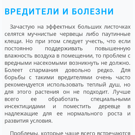
ВРЕДИТЕЛИ И БОЛЕЗНИ
Зачастую на эффектных больших листочках
селятся мучнистые червецы либо паутинные
клещи. Но при этом следует учесть, что если
постоянно поддерживать повышенную
влажность воздуха в помещении, то проблем с
вредными насекомыми возникнуть не должно.
Болеет спармания довольно редко. Для
борьбы с такими вредителями очень часто
рекомендуется использовать теплый душ, но
для этого растения он не подходит. Лучше
всего ее обработать специальными
инсектицидами и поместить деревце в
надлежащие для ее нормального роста и
развития условия.
Проблемы, которые чаще всего встречаются