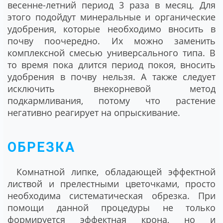
весенне-летний период 3 раза в месяц. Для
этого подойдут минеральные и органические
удобрения, которые необходимо вносить в
почву поочередно. Их можно заменить
комплексной смесью универсального типа. В
то время пока длится период покоя, вносить
удобрения в почву нельзя. А также следует
исключить внекорневой метод
подкармливания, потому что растение
негативно реагирует на опрыскивание.
ОБРЕЗКА
Комнатной липке, обладающей эффектной
листвой и прелестными цветочками, просто
необходима систематическая обрезка. При
помощи данной процедуры не только
формируется эффектная крона, но и