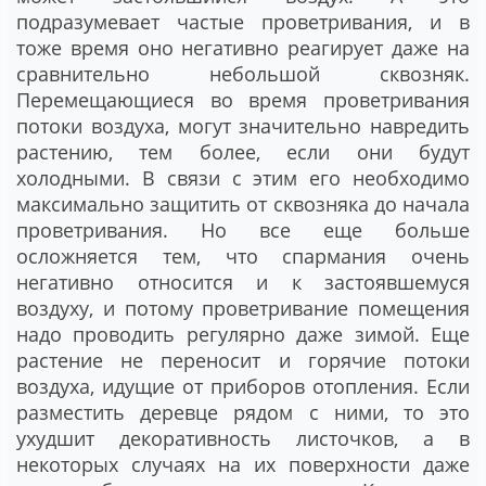
подразумевает частые проветривания, и в
тоже время оно негативно реагирует даже на
сравнительно небольшой сквозняк.
Перемещающиеся во время проветривания
потоки воздуха, могут значительно навредить
растению, тем более, если они будут
холодными. В связи с этим его необходимо
максимально защитить от сквозняка до начала
проветривания. Но все еще больше
осложняется тем, что спармания очень
негативно относится и к застоявшемуся
воздуху, и потому проветривание помещения
надо проводить регулярно даже зимой. Еще
растение не переносит и горячие потоки
воздуха, идущие от приборов отопления. Если
разместить деревце рядом с ними, то это
ухудшит декоративность листочков, а в
некоторых случаях на их поверхности даже