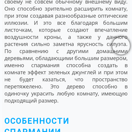
своему не совсем обычному внешнему виду.
Оно способно зрительно расширить комнату,
при этом создавая разнообразные оптические
иллюзии. И это все благодаря большим
листочкам, которые создают впечатление
воздушности кроны, а также у данного
растения сильно заметна ярусность силуэта.
По сравнению с другими домашними
деревьями, обладающими большим размером,
именно спармания способна создать в
комнате эффект зеленых джунглей и при этом
не будет казаться, что пространство
перетяжелено. Это дерево способно в
одиночку украсить любую комнату, имеющую
подходящий размер.
ОСОБЕННОСТИ