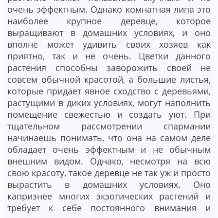
очень эффектным. Однако комнатная липа это
наиболее крупное деревце, которое
выращивают в домашних условиях, и оно
вполне может удивить своих хозяев как
приятно, так и не очень. Цветки данного
растения способны заворожить своей не
совсем обычной красотой, а большие листья,
которые придает явное сходство с деревьями,
растущими в диких условиях, могут наполнить
помещение свежестью и создать уют. При
тщательном рассмотрении спармании
начинаешь понимать, что она на самом деле
обладает очень эффектным и не обычным
внешним видом. Однако, несмотря на всю
свою красоту, такое деревце не так уж и просто
вырастить в домашних условиях. Оно
капризнее многих экзотических растений и
требует к себе постоянного внимания и