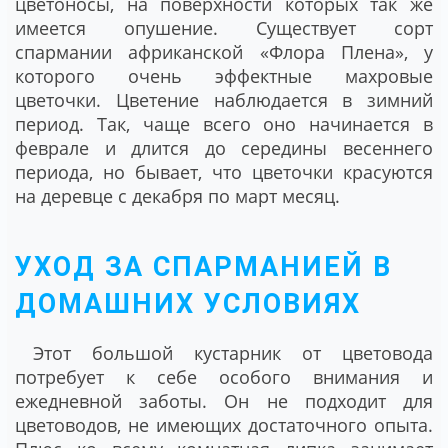
цветоносы, на поверхности которых так же
имеется опушение. Существует сорт
спармании африканской «Флора Плена», у
которого очень эффектные махровые
цветочки. Цветение наблюдается в зимний
период. Так, чаще всего оно начинается в
феврале и длится до середины весеннего
периода, но бывает, что цветочки красуются
на деревце с декабря по март месяц.
УХОД ЗА СПАРМАНИЕЙ В
ДОМАШНИХ УСЛОВИЯХ
Этот большой кустарник от цветовода
потребует к себе особого внимания и
ежедневной заботы. Он не подходит для
цветоводов, не имеющих достаточного опыта.