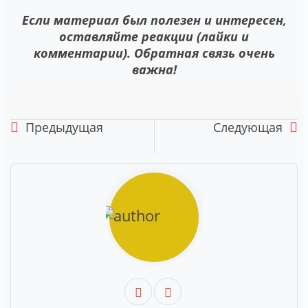
Если материал был полезен и интересен,
оставляйте реакции (лайки и
комментарии). Обратная связь очень
важна!
Предыдущая
Следующая