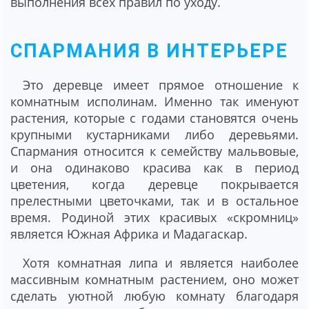
выполнения всех правил по уходу.
СПАРМАНИЯ В ИНТЕРЬЕРЕ
Это деревце имеет прямое отношение к
комнатным исполинам. Именно так именуют
растения, которые с годами становятся очень
крупными кустарниками либо деревьями.
Спармания относится к семейству мальвовые,
и она одинаково красива как в период
цветения, когда деревце покрывается
прелестными цветочками, так и в остальное
время. Родиной этих красивых «скромниц»
является Южная Африка и Мадагаскар.
Хотя комнатная липа и является наиболее
массивным комнатным растением, оно может
сделать уютной любую комнату благодаря