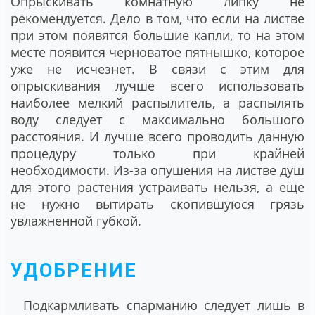
Опрыскивать комнатную липку не
рекомендуется. Дело в том, что если на листве
при этом появятся большие капли, то на этом
месте появится черноватое пятнышко, которое
уже не исчезнет. В связи с этим для
опрыскивания лучше всего использовать
наиболее мелкий распылитель, а распылять
воду следует с максимально большого
расстояния. И лучше всего проводить данную
процедуру только при крайней
необходимости. Из-за опушения на листве душ
для этого растения устраивать нельзя, а еще
не нужно вытирать скопившуюся грязь
увлажненной губкой.
УДОБРЕНИЕ
Подкармливать спарманию следует лишь в