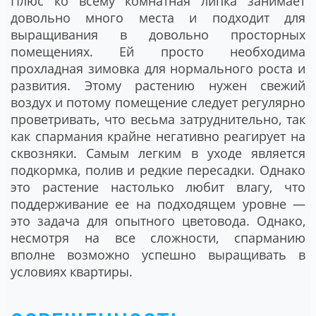
Плюс ко всему комнатная липка занимает
довольно много места и подходит для
выращивания в довольно просторных
помещениях. Ей просто необходима
прохладная зимовка для нормального роста и
развития. Этому растению нужен свежий
воздух и потому помещение следует регулярно
проветривать, что весьма затруднительно, так
как спармания крайне негативно реагирует на
сквозняки. Самым легким в уходе является
подкормка, полив и редкие пересадки. Однако
это растение настолько любит влагу, что
поддерживание ее на подходящем уровне ―
это задача для опытного цветовода. Однако,
несмотря на все сложности, спарманию
вполне возможно успешно выращивать в
условиях квартиры.