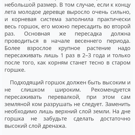
небольшой размер. В том случае, если к концу
лета молодое деревце выросло очень сильно,
и корневая система заполнила практически
весь горшок, его можно пересадить во второй
раз. Основная же пересадка должна
проводиться в начале весеннего периода.
Более взрослое крупное растение надо
пересаживать лишь 1 раз в 2–3 года и только
после того, как корням станет тесно в старом
горшке.
Подходящий горшок должен быть высоким и
не слишком широким. Рекомендуется
пересаживать перевалкой, при этом сам
земляной ком разрушать не следует. Заменить
необходимо лишь верхний слой земли. На дне
горшка не забудьте сделать достаточно
высокий слой дренажа.