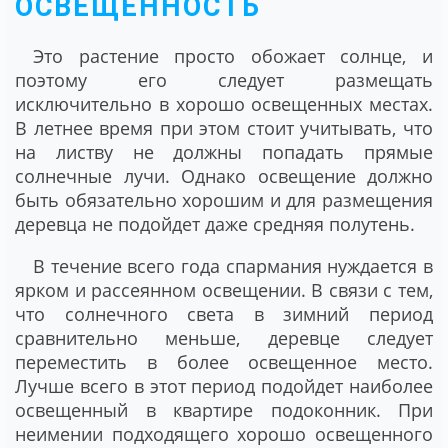
ОСВЕЩЕННОСТЬ
Это растение просто обожает солнце, и
поэтому его следует размещать
исключительно в хорошо освещенных местах.
В летнее время при этом стоит учитывать, что
на листву не должны попадать прямые
солнечные лучи. Однако освещение должно
быть обязательно хорошим и для размещения
деревца не подойдет даже средняя полутень.
В течение всего года спармания нуждается в
ярком и рассеянном освещении. В связи с тем,
что солнечного света в зимний период
сравнительно меньше, деревце следует
переместить в более освещенное место.
Лучше всего в этот период подойдет наиболее
освещенный в квартире подоконник. При
неимении подходящего хорошо освещенного