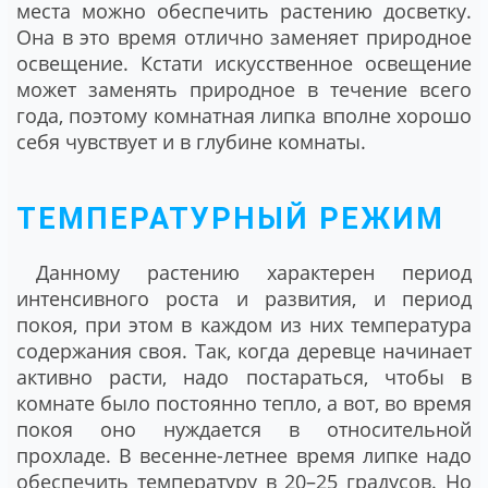
места можно обеспечить растению досветку.
Она в это время отлично заменяет природное
освещение. Кстати искусственное освещение
может заменять природное в течение всего
года, поэтому комнатная липка вполне хорошо
себя чувствует и в глубине комнаты.
ТЕМПЕРАТУРНЫЙ РЕЖИМ
Данному растению характерен период
интенсивного роста и развития, и период
покоя, при этом в каждом из них температура
содержания своя. Так, когда деревце начинает
активно расти, надо постараться, чтобы в
комнате было постоянно тепло, а вот, во время
покоя оно нуждается в относительной
прохладе. В весенне-летнее время липке надо
обеспечить температуру в 20–25 градусов. Но