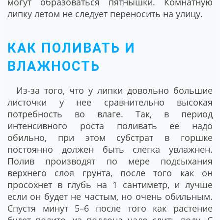
могут образоваться пятнышки. Комнатную
липку летом не следует переносить на улицу.
КАК ПОЛИВАТЬ И
ВЛАЖНОСТЬ
Из-за того, что у липки довольно большие
листочки у нее сравнительно высокая
потребность во влаге. Так, в период
интенсивного роста поливать ее надо
обильно, при этом субстрат в горшке
постоянно должен быть слегка увлажнен.
Полив производят по мере подсыхания
верхнего слоя грунта, после того как он
просохнет в глубь на 1 сантиметр, и лучше
если он будет не частым, но очень обильным.
Спустя минут 5–6 после того как растение