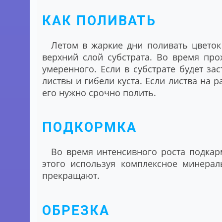
КАК ПОЛИВАТЬ
Летом в жаркие дни поливать цветок 
верхний слой субстрата. Во время про
умеренного. Если в субстрате будет за
листвы и гибели куста. Если листва на р
его нужно срочно полить.
ПОДКОРМКА
Во время интенсивного роста подкар
этого используя комплексное минерал
прекращают.
ОБРЕЗКА