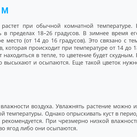
ИМ
растет при обычной комнатной температуре. 
 в пределах 18–26 градусов. В зимнее время ег
 место (от 14 до 16 градусов). Это связано с тем
, которая происходит при температуре от 14 до 1
т находиться в тепле, то цветение будет скудным. 
 высыхают и осыпаются. Еще такой цветок нужн
 влажности воздуха. Увлажнять растение можно и
ой температуры. Однако опрыскивать куст в перио
е рекомендуется. При чрезмерно низкой влажност
о ягод либо они осыпаются.