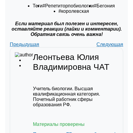
Теги
#Репетиторпобиологии
#Бегония
#королевская
Если материал был полезен и интересен,
оставляйте реакции (лайки и комментарии).
Обратная связь очень важна!
Предыдущая
Следующая
Леонтьева Юлия
Владимировна
ЧАТ
Учитель биологии. Высшая
квалификационная категория.
Почетный работник сферы
образования РФ.
Материалы проверены