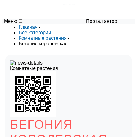
Глоссарий
Меню ☰
Портал авторских материалов 
Главная
-
Все категории
-
Комнатные растения
-
Бегония королевская
Комнатные растения
БЕГОНИЯ