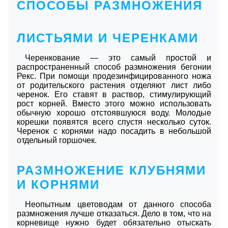
СПОСОБЫ РАЗМНОЖЕНИЯ
ЛИСТЬЯМИ И ЧЕРЕНКАМИ
Черенкование — это самый простой и
распространенный способ размножения бегонии
Рекс. При помощи продезинфицированного ножа
от родительского растения отделяют лист либо
черенок. Его ставят в раствор, стимулирующий
рост корней. Вместо этого можно использовать
обычную хорошо отстоявшуюся воду. Молодые
корешки появятся всего спустя несколько суток.
Черенок с корнями надо посадить в небольшой
отдельный горшочек.
РАЗМНОЖЕНИЕ КЛУБНЯМИ
И КОРНЯМИ
Неопытным цветоводам от данного способа
размножения лучше отказаться. Дело в том, что на
корневище нужно будет обязательно отыскать