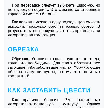
При пересадке следует выбирать широкую, но
не глубокую посудину. Это связано со строением
корневой системы бегонии.
Как вариант, можно в одну подходящую емкость
высадить несколько бегоний разных сортов. В
результате может получиться очень оригинальная
декоративная композиция.
ОБРЕЗКА
Обрезают бегонию королевскую только тогда,
когда это необходимо. Для этого обрезают все
засохшие либо заболевшие листья. Формирующая
обрезка кусту не нужна, потому что он и так
компактный.
КАК ЗАСТАВИТЬ ЦВЕСТИ
Как правило, бегонию Рекс растят как
декоративно-лиственную культуру. Однако