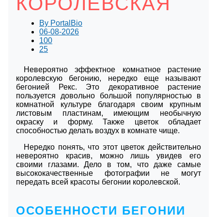
КОРОЛЕВСКАЯ
By
PortalBio
06-08-2026
100
25
Невероятно эффектное комнатное растение
королевскую бегонию, нередко еще называют
бегонией Рекс. Это декоративное растение
пользуется довольно большой популярностью в
комнатной культуре благодаря своим крупным
листовым пластинам, имеющим необычную
окраску и форму. Также цветок обладает
способностью делать воздух в комнате чище.
Нередко понять, что этот цветок действительно
невероятно красив, можно лишь увидев его
своими глазами. Дело в том, что даже самые
высококачественные фотографии не могут
передать всей красоты бегонии королевской.
ОСОБЕННОСТИ БЕГОНИИ