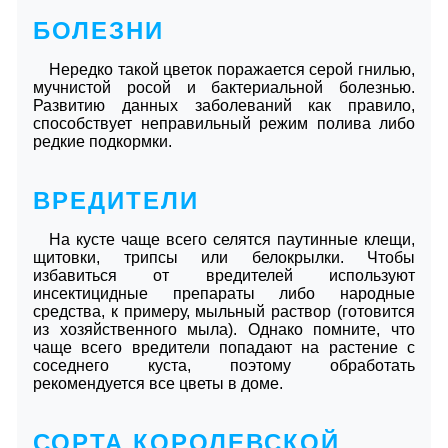
БОЛЕЗНИ
Нередко такой цветок поражается серой гнилью,
мучнистой росой и бактериальной болезнью.
Развитию данных заболеваний как правило,
способствует неправильный режим полива либо
редкие подкормки.
ВРЕДИТЕЛИ
На кусте чаще всего селятся паутинные клещи,
щитовки, трипсы или белокрылки. Чтобы
избавиться от вредителей используют
инсектицидные препараты либо народные
средства, к примеру, мыльный раствор (готовится
из хозяйственного мыла). Однако помните, что
чаще всего вредители попадают на растение с
соседнего куста, поэтому обработать
рекомендуется все цветы в доме.
СОРТА КОРОЛЕВСКОЙ