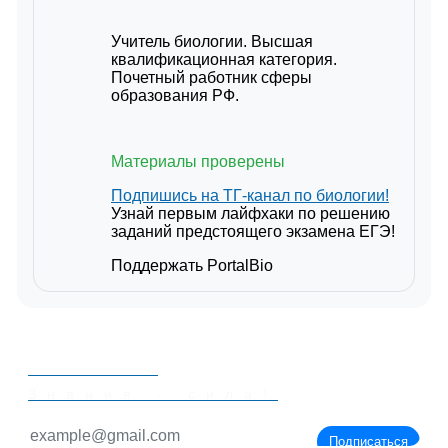
Учитель биологии. Высшая
квалификационная категория.
Почетный работник сферы
образования РФ.
Материалы проверены
Подпишись на ТГ-канал по биологии!
Узнай первым лайфхаки по решению
заданий предстоящего экзамена ЕГЭ!
Поддержать PortalBio
PORTALBIO
Знания - сила!
Подписаться