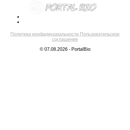
Политика конфиденциальности
Пользовательское
соглашение
© 07.08.2026 - PortalBio