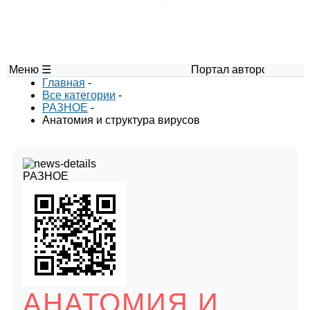
ЦВЕТОВОД
Глоссарий
Меню ☰
Портал авторских материалов 
Главная
-
Все категории
-
РАЗНОЕ
-
Анатомия и структура вирусов
РАЗНОЕ
АНАТОМИЯ И