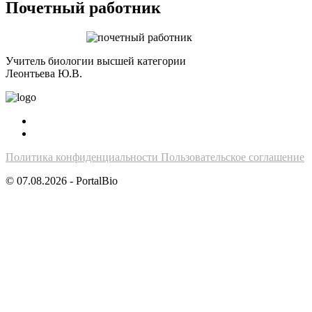
Почетный работник
Учитель биологии высшей категории
Леонтьева Ю.В.
Политика конфиденциальности
Пользовательское соглашение
© 07.08.2026 - PortalBio