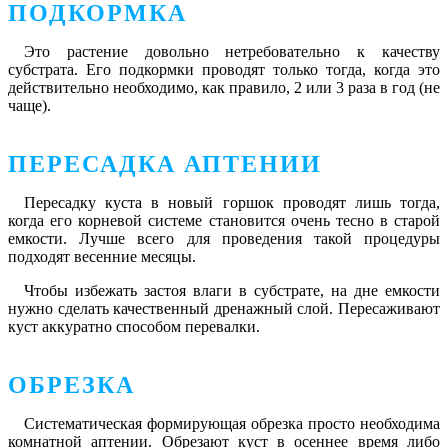
ПОДКОРМКА
Это растение довольно нетребовательно к качеству
субстрата. Его подкормки проводят только тогда, когда это
действительно необходимо, как правило, 2 или 3 раза в год (не
чаще).
ПЕРЕСАДКА АПТЕНИИ
Пересадку куста в новый горшок проводят лишь тогда,
когда его корневой системе становится очень тесно в старой
емкости. Лучше всего для проведения такой процедуры
подходят весенние месяцы.
Чтобы избежать застоя влаги в субстрате, на дне емкости
нужно сделать качественный дренажный слой. Пересаживают
куст аккуратно способом перевалки.
ОБРЕЗКА
Систематическая формирующая обрезка просто необходима
комнатной аптении. Обрезают куст в осеннее время либо