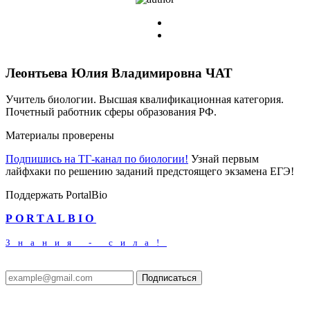
Леонтьева Юлия Владимировна
ЧАТ
Учитель биологии. Высшая квалификационная категория.
Почетный работник сферы образования РФ.
Материалы проверены
Подпишись на ТГ-канал по биологии!
Узнай первым
лайфхаки по решению заданий предстоящего экзамена ЕГЭ!
Поддержать PortalBio
PORTALBIO
Знания - сила!
Подписаться