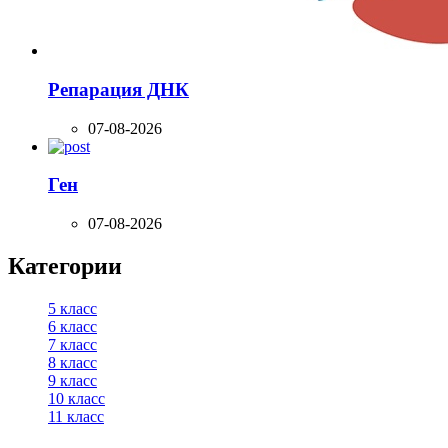
Репарация ДНК
07-08-2026
Ген
07-08-2026
Категории
5 класс
6 класс
7 класс
8 класс
9 класс
10 класс
11 класс