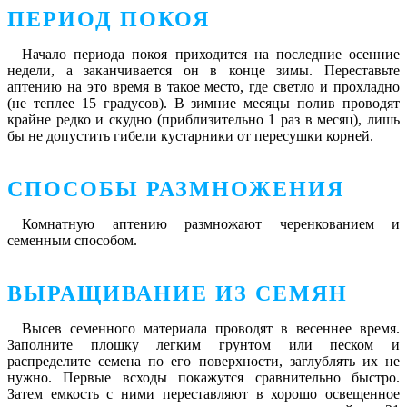
ПЕРИОД ПОКОЯ
Начало периода покоя приходится на последние осенние
недели, а заканчивается он в конце зимы. Переставьте
аптению на это время в такое место, где светло и прохладно
(не теплее 15 градусов). В зимние месяцы полив проводят
крайне редко и скудно (приблизительно 1 раз в месяц), лишь
бы не допустить гибели кустарники от пересушки корней.
СПОСОБЫ РАЗМНОЖЕНИЯ
Комнатную аптению размножают черенкованием и
семенным способом.
ВЫРАЩИВАНИЕ ИЗ СЕМЯН
Высев семенного материала проводят в весеннее время.
Заполните плошку легким грунтом или песком и
распределите семена по его поверхности, заглублять их не
нужно. Первые всходы покажутся сравнительно быстро.
Затем емкость с ними переставляют в хорошо освещенное