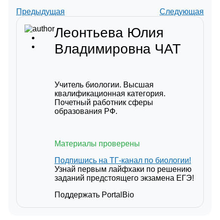
Предыдущая
Следующая
Леонтьева Юлия
Владимировна
ЧАТ
Учитель биологии. Высшая
квалификационная категория.
Почетный работник сферы
образования РФ.
Материалы проверены
Подпишись на ТГ-канал по биологии!
Узнай первым лайфхаки по решению
заданий предстоящего экзамена ЕГЭ!
Поддержать PortalBio