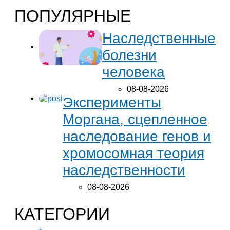
ПОПУЛЯРНЫЕ
Наследственные
болезни
человека
08-08-2026
Эксперименты
Моргана, сцепленное
наследование генов и
хромосомная теория
наследственности
08-08-2026
КАТЕГОРИИ