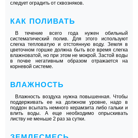
следует оградить от сквозняков.
КАК ПОЛИВАТЬ
В течение всего года нужен обильный
систематический полив. Для этого используют
слегка тепловатую и отстоянную воду. Земля в
цветочном горшке должна быть все время слегка
влажноватой, но при этом не мокрой. Застой воды
в почве негативным образом отражается на
корневой системе.
ВЛАЖНОСТЬ
Влажность воздуха нужна повышенная. Чтобы
поддерживать ее на должном уровне, надо в
поддон всыпать немного керамзита либо гальки и
влить воды. А еще необходимо опрыскивать
листву не меньше 2 раз за сутки.
ЗЕМЛЕСМЕСЬ