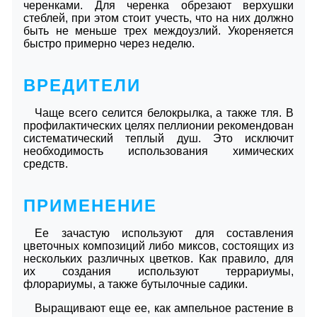
черенками. Для черенка обрезают верхушки
стеблей, при этом стоит учесть, что на них должно
быть не меньше трех междоузлий. Укореняется
быстро примерно через неделю.
ВРЕДИТЕЛИ
Чаще всего селится белокрылка, а также тля. В
профилактических целях пеллионии рекомендован
систематический теплый душ. Это исключит
необходимость использования химических
средств.
ПРИМЕНЕНИЕ
Ее зачастую используют для составления
цветочных композиций либо миксов, состоящих из
нескольких различных цветков. Как правило, для
их создания используют террариумы,
флорариумы, а также бутылочные садики.
Выращивают еще ее, как ампельное растение в