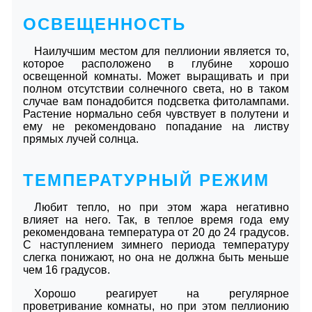
ОСВЕЩЕННОСТЬ
Наилучшим местом для пеллионии является то,
которое расположено в глубине хорошо
освещенной комнаты. Может выращивать и при
полном отсутствии солнечного света, но в таком
случае вам понадобится подсветка фитолампами.
Растение нормально себя чувствует в полутени и
ему не рекомендовано попадание на листву
прямых лучей солнца.
ТЕМПЕРАТУРНЫЙ РЕЖИМ
Любит тепло, но при этом жара негативно
влияет на него. Так, в теплое время года ему
рекомендована температура от 20 до 24 градусов.
С наступлением зимнего периода температуру
слегка понижают, но она не должна быть меньше
чем 16 градусов.
Хорошо реагирует на регулярное
проветривание комнаты, но при этом пеллионию