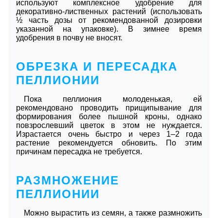
используют комплексное удобрение для
декоративно-лиственных растений (использовать
½ часть дозы от рекомендованной дозировки
указанной на упаковке). В зимнее время
удобрения в почву не вносят.
ОБРЕЗКА И ПЕРЕСАДКА
ПЕЛЛИОНИИ
Пока пеллиония молоденькая, ей
рекомендовано проводить прищипывание для
формирования более пышной кроны, однако
повзрослевший цветок в этом не нуждается.
Израстается очень быстро и через 1–2 года
растение рекомендуется обновить. По этим
причинам пересадка не требуется.
РАЗМНОЖЕНИЕ
ПЕЛЛИОНИИ
Можно вырастить из семян, а также размножить