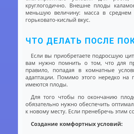
круглогодично. Внешне плоды каламо
меньшую величину: масса в среднем 
горьковато-кислый вкус.
ЧТО ДЕЛАТЬ ПОСЛЕ ПО
Если вы приобретаете подросшую цит
вам нужно помнить о том, что для пр
правило, попадая в комнатные услов
адаптации. Помимо этого нередко на 
имеются плоды.
Для того чтобы по окончанию плод
обязательно нужно обеспечить оптимал
к новому месту. Если пренебречь этим со
Создание комфортных условий: