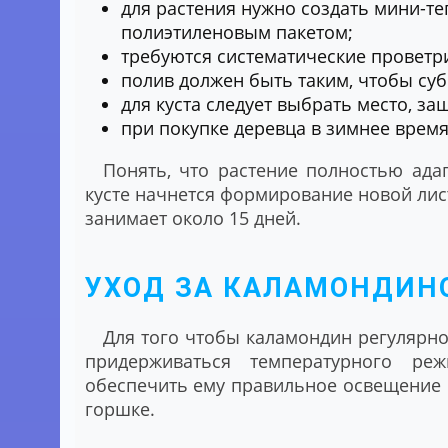
для растения нужно создать мини-те
полиэтиленовым пакетом;
требуются систематические проветри
полив должен быть таким, чтобы суб
для куста следует выбрать место, з
при покупке деревца в зимнее врем
Понять, что растение полностью ада
кусте начнется формирование новой лис
занимает около 15 дней.
УХОД ЗА КАЛАМОНДИН
Для того чтобы каламондин регулярно
придерживаться температурного реж
обеспечить ему правильное освещение 
горшке.