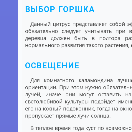
ВЫБОР ГОРШКА
Данный цитрус представляет собой э
обязательно следует учитывать при 
деревца должен быть в полтора ра
нормального развития такого растения,
ОСВЕЩЕНИЕ
Для комнатного каламондина лучш
ориентации. При этом нужно обязатель
лучей, иначе они могут оставить н
светолюбивой культуры подойдет имен
его на южный подоконник, тогда на окно
пропускает прямые лучи солнца.
В теплое время года куст по возможно