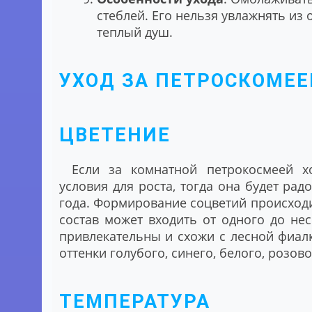
стеблей. Его нельзя увлажнять из 
теплый душ.
УХОД ЗА ПЕТРОСКОМЕЕ
ЦВЕТЕНИЕ
Если за комнатной петрокосмеей 
условия для роста, тогда она будет ра
года. Формирование соцветий происходи
состав может входить от одного до не
привлекательны и схожи с лесной фиал
оттенки голубого, синего, белого, розов
ТЕМПЕРАТУРА