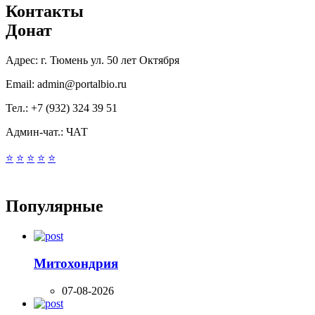
Контакты
Донат
Адрес:
г. Тюмень ул. 50 лет Октября
Email:
admin@portalbio.ru
Тел.:
+7 (932) 324 39 51
Админ-чат.:
ЧАТ
⭐
⭐
⭐
⭐
⭐
Популярные
Митохондрия
07-08-2026