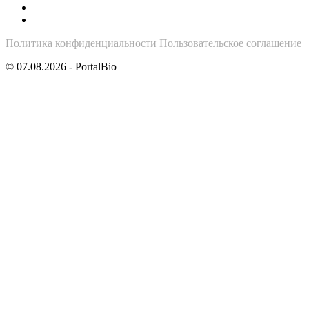
Политика конфиденциальности
Пользовательское соглашение
© 07.08.2026 - PortalBio