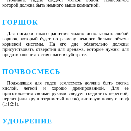
которой должна быть немного выше комнатной.
ГОРШОК
Для посадки такого растения можно использовать любой
горшок, который будет по размеру немного больше объема
корневой системы. На его дне обязательно должны
присутствовать отверстия для дренажа, которые нужны для
предотвращения застоя влаги в субстрате.
ПОЧВОСМЕСЬ
Подходящая для тидеи землесмесь должна быть слегка
кислой, легкой и хорошо дренированной. Для ее
приготовления своими руками следует соединить перегной,
перлит (или крупнозернистый песок), листовую почву и торф
(1:1:2:1).
УДОБРЕНИЕ