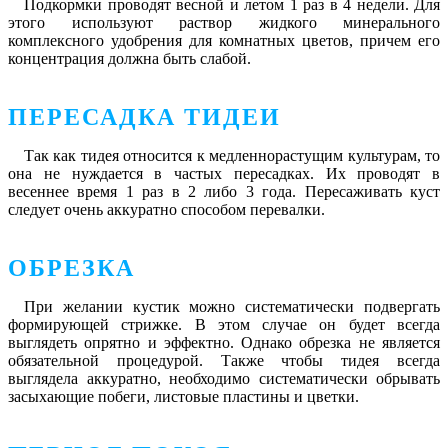
Подкормки проводят весной и летом 1 раз в 4 недели. Для
этого используют раствор жидкого минерального
комплексного удобрения для комнатных цветов, причем его
концентрация должна быть слабой.
ПЕРЕСАДКА ТИДЕИ
Так как тидея относится к медленнорастущим культурам, то
она не нуждается в частых пересадках. Их проводят в
весеннее время 1 раз в 2 либо 3 года. Пересаживать куст
следует очень аккуратно способом перевалки.
ОБРЕЗКА
При желании кустик можно систематически подвергать
формирующей стрижке. В этом случае он будет всегда
выглядеть опрятно и эффектно. Однако обрезка не является
обязательной процедурой. Также чтобы тидея всегда
выглядела аккуратно, необходимо систематически обрывать
засыхающие побеги, листовые пластины и цветки.