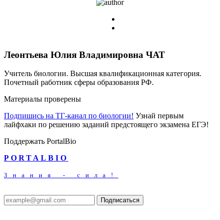
Леонтьева Юлия Владимировна
ЧАТ
Учитель биологии. Высшая квалификационная категория.
Почетный работник сферы образования РФ.
Материалы проверены
Подпишись на ТГ-канал по биологии!
Узнай первым
лайфхаки по решению заданий предстоящего экзамена ЕГЭ!
Поддержать PortalBio
PORTALBIO
Знания - сила!
Подписаться