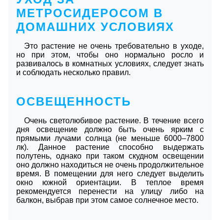
МЕТРОСИДЕРОСОМ В
ДОМАШНИХ УСЛОВИЯХ
Это растение не очень требовательно в уходе,
но при этом, чтобы оно нормально росло и
развивалось в комнатных условиях, следует знать
и соблюдать несколько правил.
ОСВЕЩЕННОСТЬ
Очень светолюбивое растение. В течение всего
дня освещение должно быть очень ярким с
прямыми лучами солнца (не меньше 6000–7800
лк). Данное растение способно выдержать
полутень, однако при таком скудном освещении
оно должно находиться не очень продолжительное
время. В помещении для него следует выделить
окно южной ориентации. В теплое время
рекомендуется перенести на улицу либо на
балкон, выбрав при этом самое солнечное место.