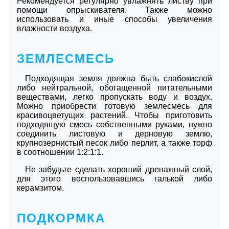
Рекомендуется регулярно увлажнять листву при
помощи опрыскивателя. Также можно
использовать и иные способы увеличения
влажности воздуха.
ЗЕМЛЕСМЕСЬ
Подходящая земля должна быть слабокислой
либо нейтральной, обогащенной питательными
веществами, легко пропускать воду и воздух.
Можно приобрести готовую землесмесь для
красивоцветущих растений. Чтобы приготовить
подходящую смесь собственными руками, нужно
соединить листовую и дерновую землю,
крупнозернистый песок либо перлит, а также торф
в соотношении 1:2:1:1.
Не забудьте сделать хороший дренажный слой,
для этого воспользовавшись галькой либо
керамзитом.
ПОДКОРМКА