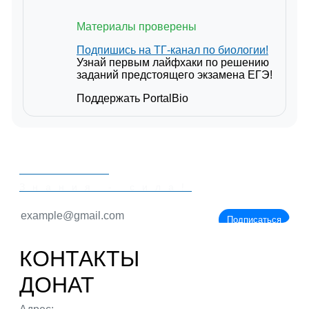
Материалы проверены
Подпишись на ТГ-канал по биологии!
Узнай первым лайфхаки по решению
заданий предстоящего экзамена ЕГЭ!
Поддержать PortalBio
PORTALBIO
Знания - сила!
Подписаться
КОНТАКТЫ
ДОНАТ