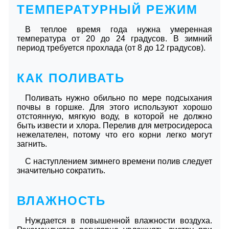
ТЕМПЕРАТУРНЫЙ РЕЖИМ
В теплое время года нужна умеренная
температура от 20 до 24 градусов. В зимний
период требуется прохлада (от 8 до 12 градусов).
КАК ПОЛИВАТЬ
Поливать нужно обильно по мере подсыхания
почвы в горшке. Для этого используют хорошо
отстоянную, мягкую воду, в которой не должно
быть извести и хлора. Перелив для метросидероса
нежелателен, потому что его корни легко могут
загнить.
С наступлением зимнего времени полив следует
значительно сократить.
ВЛАЖНОСТЬ
Нуждается в повышенной влажности воздуха.