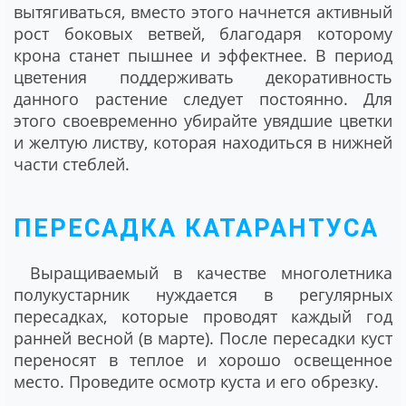
вытягиваться, вместо этого начнется активный
рост боковых ветвей, благодаря которому
крона станет пышнее и эффектнее. В период
цветения поддерживать декоративность
данного растение следует постоянно. Для
этого своевременно убирайте увядшие цветки
и желтую листву, которая находиться в нижней
части стеблей.
ПЕРЕСАДКА КАТАРАНТУСА
Выращиваемый в качестве многолетника
полукустарник нуждается в регулярных
пересадках, которые проводят каждый год
ранней весной (в марте). После пересадки куст
переносят в теплое и хорошо освещенное
место. Проведите осмотр куста и его обрезку.