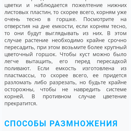
цветки и наблюдается пожелтение нижних
листовых пластин, то скорее всего, корням уже
очень тесно в горшке. Посмотрите на
отверстия на дне емкости, если корням тесно,
то они будут выглядывать из них. В этом
случае растение необходимо крайне срочно
пересадить, при этом возьмите более крупный
цветочный горшок. Чтобы куст можно было
легче вытащить, его перед пересадкой
поливают. Если емкость изготовлена из
пластмассы, то скорее всего, ее придется
разломать либо разрезать, но будьте крайне
осторожны, чтобы не навредить системе
корней. В противном случае цветение
прекратится.
СПОСОБЫ РАЗМНОЖЕНИЯ