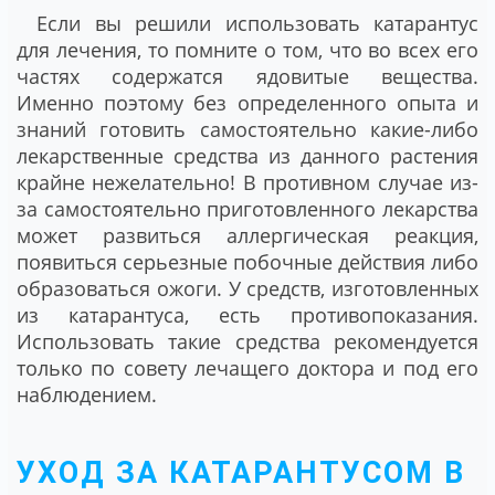
Если вы решили использовать катарантус
для лечения, то помните о том, что во всех его
частях содержатся ядовитые вещества.
Именно поэтому без определенного опыта и
знаний готовить самостоятельно какие-либо
лекарственные средства из данного растения
крайне нежелательно! В противном случае из-
за самостоятельно приготовленного лекарства
может развиться аллергическая реакция,
появиться серьезные побочные действия либо
образоваться ожоги. У средств, изготовленных
из катарантуса, есть противопоказания.
Использовать такие средства рекомендуется
только по совету лечащего доктора и под его
наблюдением.
УХОД ЗА КАТАРАНТУСОМ В