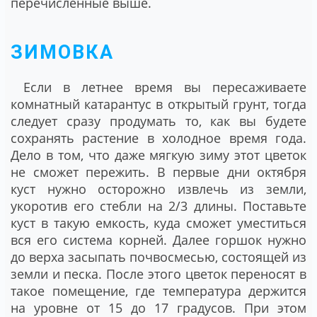
перечисленные выше.
ЗИМОВКА
Если в летнее время вы пересаживаете
комнатный катарантус в открытый грунт, тогда
следует сразу продумать то, как вы будете
сохранять растение в холодное время года.
Дело в том, что даже мягкую зиму этот цветок
не сможет пережить. В первые дни октября
куст нужно осторожно извлечь из земли,
укоротив его стебли на 2/3 длины. Поставьте
куст в такую емкость, куда сможет уместиться
вся его система корней. Далее горшок нужно
до верха засыпать почвосмесью, состоящей из
земли и песка. После этого цветок переносят в
такое помещение, где температура держится
на уровне от 15 до 17 градусов. При этом