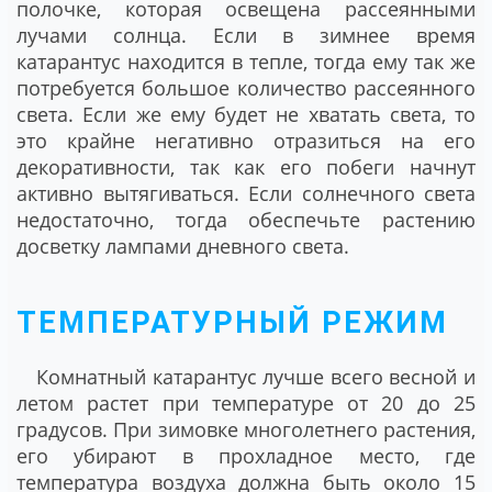
полочке, которая освещена рассеянными
лучами солнца. Если в зимнее время
катарантус находится в тепле, тогда ему так же
потребуется большое количество рассеянного
света. Если же ему будет не хватать света, то
это крайне негативно отразиться на его
декоративности, так как его побеги начнут
активно вытягиваться. Если солнечного света
недостаточно, тогда обеспечьте растению
досветку лампами дневного света.
ТЕМПЕРАТУРНЫЙ РЕЖИМ
Комнатный катарантус лучше всего весной и
летом растет при температуре от 20 до 25
градусов. При зимовке многолетнего растения,
его убирают в прохладное место, где
температура воздуха должна быть около 15