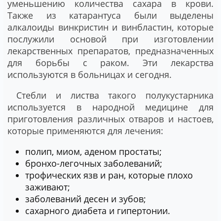
уменьшению количества сахара в крови.
Также из катарантуса были выделены
алкалоиды винкристин и винбластин, которые
послужили основой при изготовлении
лекарственных препаратов, предназначенных
для борьбы с раком. Эти лекарства
используются в больницах и сегодня.
Стебли и листва такого полукустарника
используется в народной медицине для
приготовления различных отваров и настоев,
которые применяются для лечения:
полип, миом, аденом простаты;
бронхо-легочных заболеваний;
трофических язв и ран, которые плохо
заживают;
заболеваний десен и зубов;
сахарного диабета и гипертонии.