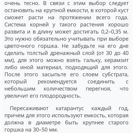
очень тесно. В связи с этим выбор следует
остановить на крупной емкости, в которой куст
сможет расти на протяжении всего года.
Система корней у такого растения хорошо
развита и в длину может достигать 0,2–0,35 м.
Это нужно обязательно учитывать при выборе
цветочного горшка. Не забудьте на его дне
сделать толстый дренажный слой (от 30 до 40
мм), для этого можно взять гальку, керамзит
либо иной материал, подходящий для этого.
После этого засыпьте его слоем субстрата,
который рекомендуется соединить с
небольшим количеством перегноя, что
увеличит его плодородность.
Пересаживают катарантус каждый год,
причем для этого используют емкость, которая
должна в диаметре быть крупнее старого
горшка на 30–50 мм.