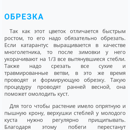
ОБРЕЗКА
Так как этот цветок отличается быстрым
ростом, то его надо обязательно обрезать.
Если катарантус выращивается в качестве
многолетника, то после зимовки у него
укорачивают на 1/3 все вытянувшиеся стебли.
Также надо срезать все сухие и
травмированные ветви, в это же время
проводят и формирующую обрезку. Такую
процедуру проводят ранней весной, она
поможет омолодить куст.
Для того чтобы растение имело опрятную и
пышную крону, верхушки стеблей у молодого
куста нужно регулярно прищипывать.
Благодаря этому побеги перестанут