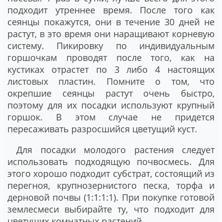
подходит утреннее время. После того как
сеянцы покажутся, они в течение 30 дней не
растут, в это время они наращивают корневую
систему. Пикировку по индивидуальным
горшочкам проводят после того, как на
кустиках отрастет по 3 либо 4 настоящих
листовых пластин. Помните о том, что
окрепшие сеянцы растут очень быстро,
поэтому для их посадки используют крупный
горшок. В этом случае не придется
пересаживать разросшийся цветущий куст.
Для посадки молодого растения следует
использовать подходящую почвосмесь. Для
этого хорошо подходит субстрат, состоящий из
перегноя, крупнозернистого песка, торфа и
дерновой почвы (1:1:1:1). При покупке готовой
землесмеси выбирайте ту, что подходит для
цветущих комнатных растений.