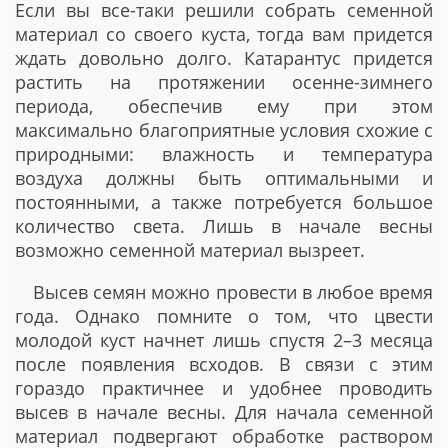
Если вы все-таки решили собрать семенной
материал со своего куста, тогда вам придется
ждать довольно долго. Катарантус придется
растить на протяжении осенне-зимнего
периода, обеспечив ему при этом
максимально благоприятные условия схожие с
природными: влажность и температура
воздуха должны быть оптимальными и
постоянными, а также потребуется большое
количество света. Лишь в начале весны
возможно семенной материал вызреет.
Высев семян можно провести в любое время
года. Однако помните о том, что цвести
молодой куст начнет лишь спустя 2–3 месяца
после появления всходов. В связи с этим
гораздо практичнее и удобнее проводить
высев в начале весны. Для начала семенной
материал подвергают обработке раствором