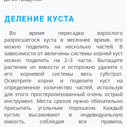
ДЕЛЕНИЕ КУСТА
Во время пересадки взрослого
разросшегося куста в весеннее время, его
можно поделить на несколько частей. В
зависимости от величины системы корней куст
можно поделить на 2–3 части. Вытащите
растение из емкости и осторожно удалите с
его корневой системы весь субстрат.
Осмотрите корни и поделите куст на
определенное количество частей, используя
для этого простерилизованный очень острый
инструмент. Места срезов нужно обязательно
присыпать угольным порошком. Каждый
кустик высаживают в индивидуальную
емкость, соблюдая все правила,