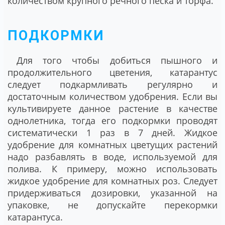
количеством крупного речного песка и торфа.
ПОДКОРМКИ
Для того чтобы добиться пышного и
продолжительного цветения, катарантус
следует подкармливать регулярно и
достаточным количеством удобрения. Если вы
культивируете данное растение в качестве
однолетника, тогда его подкормки проводят
систематически 1 раз в 7 дней. Жидкое
удобрение для комнатных цветущих растений
надо разбавлять в воде, используемой для
полива. К примеру, можно использовать
жидкое удобрение для комнатных роз. Следует
придерживаться дозировки, указанной на
упаковке, не допускайте перекормки
катарантуса.