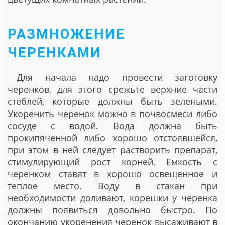
РАЗМНОЖЕНИЕ
ЧЕРЕНКАМИ
Для начала надо провести заготовку
черенков, для этого срежьте верхние части
стеблей, которые должны быть зелеными.
Укоренить черенок можно в почвосмеси либо
сосуде с водой. Вода должна быть
прокипяченной либо хорошо отстоявшейся,
при этом в ней следует растворить препарат,
стимулирующий рост корней. Емкость с
черенком ставят в хорошо освещенное и
теплое место. Воду в стакан при
необходимости доливают, корешки у черенка
должны появиться довольно быстро. По
окончанию укоренения черенок высаживают в