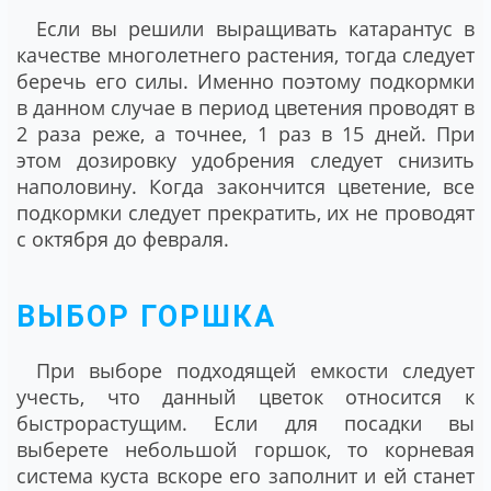
Если вы решили выращивать катарантус в
качестве многолетнего растения, тогда следует
беречь его силы. Именно поэтому подкормки
в данном случае в период цветения проводят в
2 раза реже, а точнее, 1 раз в 15 дней. При
этом дозировку удобрения следует снизить
наполовину. Когда закончится цветение, все
подкормки следует прекратить, их не проводят
с октября до февраля.
ВЫБОР ГОРШКА
При выборе подходящей емкости следует
учесть, что данный цветок относится к
быстрорастущим. Если для посадки вы
выберете небольшой горшок, то корневая
система куста вскоре его заполнит и ей станет