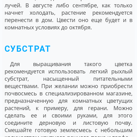
лучей. В августе либо сентябре, как только
начнет холодать, растение рекомендуется
перенести в дом. Цвести оно еще будет и в
комнатных условиях до октября.
СУБСТРАТ
Для выращивания такого цветка
рекомендуется использовать легкий рыхлый
субстрат, насыщенный питательными
веществами. При желании можно приобрести
почвосмесь в специализированном магазине,
предназначенную для комнатных цветущих
растений, к примеру, для герани. Можно
сделать ее и своими руками, для этого
соедините дерновую и листовую почву.
Смешайте готовую землесмесь с небольшим