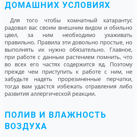
ДОМАШНИХ УСЛОВИЯХ
Для того чтобы комнатный катарантус
радовал вас своим внешним видом и обильно
цвел, за ним необходимо ухаживать
правильно. Правила эти довольно простые, но
выполнять их нужно обязательно. Главное,
при работе с данным растением помнить, что
во всех его частях содержится яд. Поэтому
прежде чем приступить к работе с ним, не
забудьте надеть прорезиненные перчатки,
тогда вам удастся избежать отравления либо
развития аллергической реакции.
ПОЛИВ И ВЛАЖНОСТЬ
ВОЗДУХА