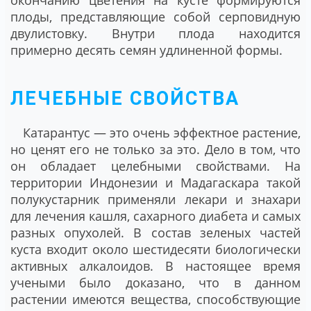
плоды, представляющие собой серповидную
двулистовку. Внутри плода находится
примерно десять семян удлиненной формы.
ЛЕЧЕБНЫЕ СВОЙСТВА
Катарантус ― это очень эффектное растение,
но ценят его не только за это. Дело в том, что
он обладает целебными свойствами. На
территории Индонезии и Мадагаскара такой
полукустарник применяли лекари и знахари
для лечения кашля, сахарного диабета и самых
разных опухолей. В состав зеленых частей
куста входит около шестидесяти биологически
активных алкалоидов. В настоящее время
учеными было доказано, что в данном
растении имеются вещества, способствующие