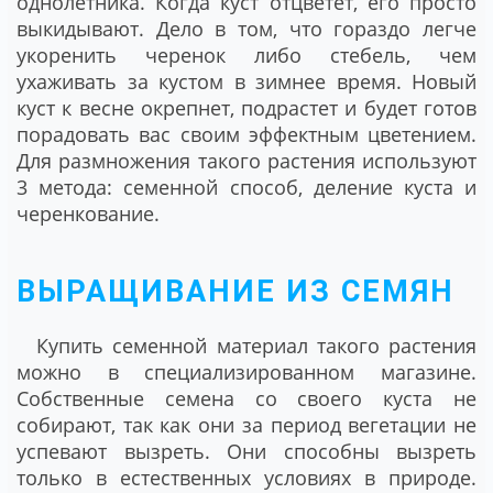
однолетника. Когда куст отцветет, его просто
выкидывают. Дело в том, что гораздо легче
укоренить черенок либо стебель, чем
ухаживать за кустом в зимнее время. Новый
куст к весне окрепнет, подрастет и будет готов
порадовать вас своим эффектным цветением.
Для размножения такого растения используют
3 метода: семенной способ, деление куста и
черенкование.
ВЫРАЩИВАНИЕ ИЗ СЕМЯН
Купить семенной материал такого растения
можно в специализированном магазине.
Собственные семена со своего куста не
собирают, так как они за период вегетации не
успевают вызреть. Они способны вызреть
только в естественных условиях в природе.