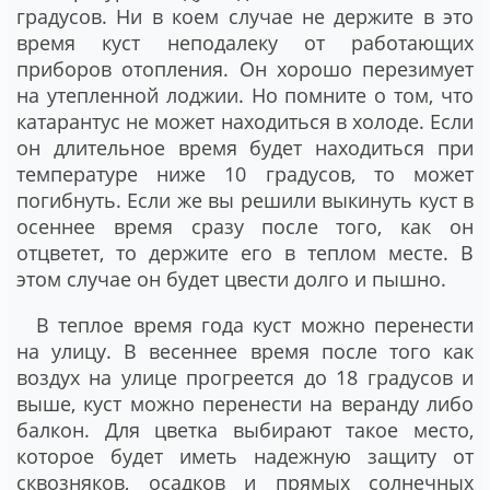
градусов. Ни в коем случае не держите в это
время куст неподалеку от работающих
приборов отопления. Он хорошо перезимует
на утепленной лоджии. Но помните о том, что
катарантус не может находиться в холоде. Если
он длительное время будет находиться при
температуре ниже 10 градусов, то может
погибнуть. Если же вы решили выкинуть куст в
осеннее время сразу после того, как он
отцветет, то держите его в теплом месте. В
этом случае он будет цвести долго и пышно.
В теплое время года куст можно перенести
на улицу. В весеннее время после того как
воздух на улице прогреется до 18 градусов и
выше, куст можно перенести на веранду либо
балкон. Для цветка выбирают такое место,
которое будет иметь надежную защиту от
сквозняков, осадков и прямых солнечных