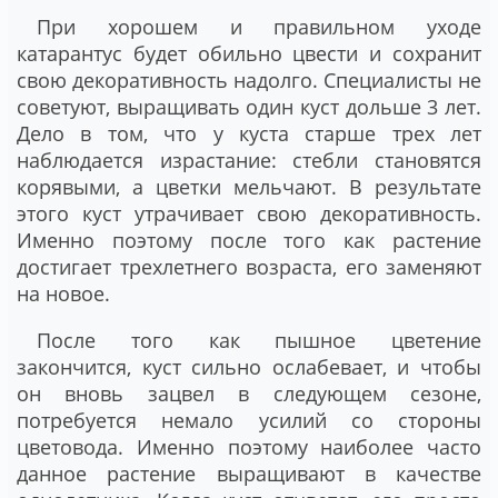
При хорошем и правильном уходе
катарантус будет обильно цвести и сохранит
свою декоративность надолго. Специалисты не
советуют, выращивать один куст дольше 3 лет.
Дело в том, что у куста старше трех лет
наблюдается израстание: стебли становятся
корявыми, а цветки мельчают. В результате
этого куст утрачивает свою декоративность.
Именно поэтому после того как растение
достигает трехлетнего возраста, его заменяют
на новое.
После того как пышное цветение
закончится, куст сильно ослабевает, и чтобы
он вновь зацвел в следующем сезоне,
потребуется немало усилий со стороны
цветовода. Именно поэтому наиболее часто
данное растение выращивают в качестве