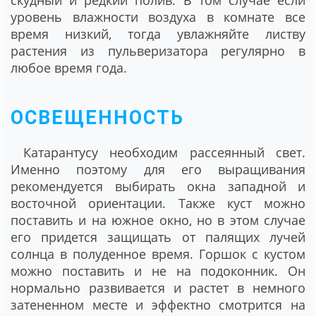
скудный и редкий полив. В том случае если
уровень влажности воздуха в комнате все
время низкий, тогда увлажняйте листву
растения из пульверизатора регулярно в
любое время года.
ОСВЕЩЕННОСТЬ
Катарантусу необходим рассеянный свет.
Именно поэтому для его выращивания
рекомендуется выбирать окна западной и
восточной ориентации. Также куст можно
поставить и на южное окно, но в этом случае
его придется защищать от палящих лучей
солнца в полуденное время. Горшок с кустом
можно поставить и не на подоконник. Он
нормально развивается и растет в немного
затененном месте и эффектно смотрится на