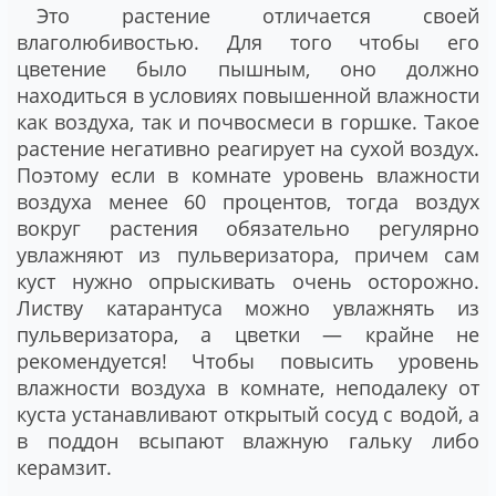
Это растение отличается своей
влаголюбивостью. Для того чтобы его
цветение было пышным, оно должно
находиться в условиях повышенной влажности
как воздуха, так и почвосмеси в горшке. Такое
растение негативно реагирует на сухой воздух.
Поэтому если в комнате уровень влажности
воздуха менее 60 процентов, тогда воздух
вокруг растения обязательно регулярно
увлажняют из пульверизатора, причем сам
куст нужно опрыскивать очень осторожно.
Листву катарантуса можно увлажнять из
пульверизатора, а цветки ― крайне не
рекомендуется! Чтобы повысить уровень
влажности воздуха в комнате, неподалеку от
куста устанавливают открытый сосуд с водой, а
в поддон всыпают влажную гальку либо
керамзит.