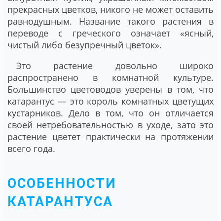
прекрасных цветков, никого не может оставить
равнодушным. Название такого растения в
переводе с греческого означает «ясный,
чистый либо безупречный цветок».
Это растение довольно широко
распространено в комнатной культуре.
Большинство цветоводов уверены в том, что
катарантус ― это король комнатных цветущих
кустарников. Дело в том, что он отличается
своей нетребовательностью в уходе, зато это
растение цветет практически на протяжении
всего года.
ОСОБЕННОСТИ
КАТАРАНТУСА