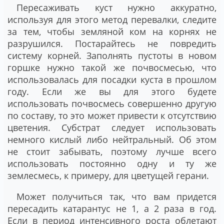
Пересаживать куст нужно аккуратно,
используя для этого метод перевалки, следите
за тем, чтобы земляной ком на корнях не
разрушился. Постарайтесь не повредить
систему корней. Заполнять пустоты в новом
горшке нужно такой же почвосмесью, что
использовалась для посадки куста в прошлом
году. Если же вы для этого будете
использовать почвосмесь совершенно другую
по составу, то это может привести к отсутствию
цветения. Субстрат следует использовать
немного кислый либо нейтральный. Об этом
не стоит забывать, поэтому лучше всего
использовать постоянно одну и ту же
землесмесь, к примеру, для цветущей герани.
Может получиться так, что вам придется
пересадить катарантус не 1, а 2 раза в год.
Если в период интенсивного роста облетают