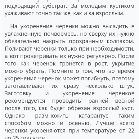
подходящий субстрат. За молодым кустиком
ухаживают точно так же, как и за взрослым.
На укоренение черенки можно высадить в
увлажненную почвосмесь, но сверху их нужно
обязательно накрыть прозрачным колпаком.
Поливают черенки только при необходимости,
а вот проветривать их нужно регулярно. После
того как черенок тронется в рост, укрытие
можно убрать. Помните о том, что во время
укоренения черенок может погибнуть, поэтому
заготавливают их сразу несколько штук.
Заготовку и укоренение черенков
рекомендуется проводить ранней весной
после того, как будет обрезан взрослый куст.
Однако размножить катарантус таким
способом можно и осенью. Лучше всего
черенки укореняются при температуре от 22
до 25 градусов.