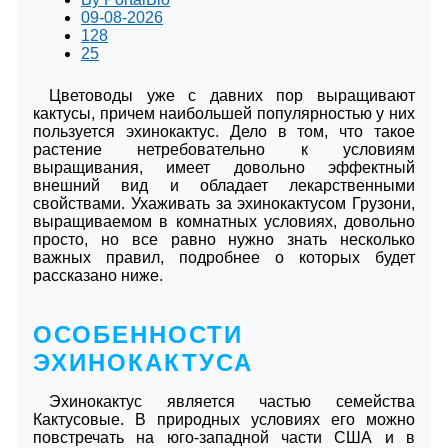
09-08-2026
128
25
Цветоводы уже с давних пор выращивают
кактусы, причем наибольшей популярностью у них
пользуется эхинокактус. Дело в том, что такое
растение нетребовательно к условиям
выращивания, имеет довольно эффектный
внешний вид и обладает лекарственными
свойствами. Ухаживать за эхинокактусом Грузони,
выращиваемом в комнатных условиях, довольно
просто, но все равно нужно знать несколько
важных правил, подробнее о которых будет
рассказано ниже.
ОСОБЕННОСТИ
ЭХИНОКАКТУСА
Эхинокактус является частью семейства
Кактусовые. В природных условиях его можно
повстречать на юго-западной части США и в