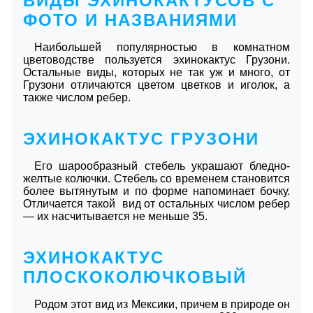
ВИДЫ ЭХИНОКАКТУСОВ С
ФОТО И НАЗВАНИЯМИ
Наибольшей популярностью в комнатном
цветоводстве пользуется эхинокактус Грузони.
Остальные виды, которых не так уж и много, от
Грузони отличаются цветом цветков и иголок, а
также числом ребер.
ЭХИНОКАКТУС ГРУЗОНИ
Его шарообразный стебель украшают бледно-
желтые колючки. Стебель со временем становится
более вытянутым и по форме напоминает бочку.
Отличается такой вид от остальных числом ребер
― их насчитывается не меньше 35.
ЭХИНОКАКТУС
ПЛОСКОКОЛЮЧКОВЫЙ
Родом этот вид из Мексики, причем в природе он