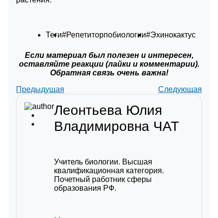
Теги
#Репетиторпобиологии
#Эхинокактус
Если материал был полезен и интересен,
оставляйте реакции (лайки и комментарии).
Обратная связь очень важна!
Предыдущая
Следующая
Леонтьева Юлия
Владимировна
ЧАТ
Учитель биологии. Высшая
квалификационная категория.
Почетный работник сферы
образования РФ.