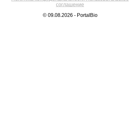
соглашение
© 09.08.2026 - PortalBio