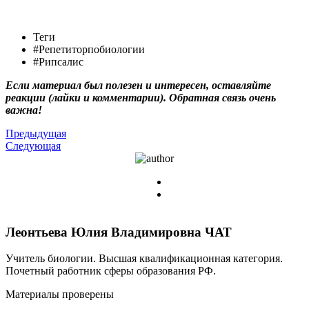
Теги
#Репетиторпобиологии
#Рипсалис
Если материал был полезен и интересен, оставляйте
реакции (лайки и комментарии). Обратная связь очень
важна!
Предыдущая
Следующая
Леонтьева Юлия Владимировна
ЧАТ
Учитель биологии. Высшая квалификационная категория.
Почетный работник сферы образования РФ.
Материалы проверены