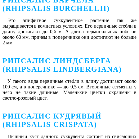
(RHIPSALIS BURCHELLII)
Это эпифитное суккулентное растение так же
выращивается в комнатных условиях. Его первичные стебли в
длину достигают до 0,6 м. А длина терминальных побегов
около 60 мм, причем в поперечнике они достигают не больше
2 мм.
РИПСАЛИС ЛИНДСБЕРГА
(RHIPSALIS LINDBERGIANA)
У такого вида первичные стебли в длину достигают около
100 см, а в поперечнике ― до 0,5 см. Вторичные сегменты у
него не такие длинные. Маленькие цветки окрашены в
светло-розовый цвет.
РИПСАЛИС КУДРЯВЫЙ
(RHIPSALIS CRISPATA)
Пышный куст данного суккулента состоит из свисающих