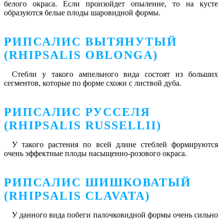
белого окраса. Если произойдет опыление, то на кусте
образуются белые плоды шаровидной формы.
РИПСАЛИС ВЫТЯНУТЫЙ
(RHIPSALIS OBLONGA)
Стебли у такого ампельного вида состоят из больших
сегментов, которые по форме схожи с листвой дуба.
РИПСАЛИС РУССЕЛЯ
(RHIPSALIS RUSSELLII)
У такого растения по всей длине стеблей формируются
очень эффектные плоды насыщенно-розового окраса.
РИПСАЛИС ШИШКОВАТЫЙ
(RHIPSALIS CLAVATA)
У данного вида побеги палочковидной формы очень сильно