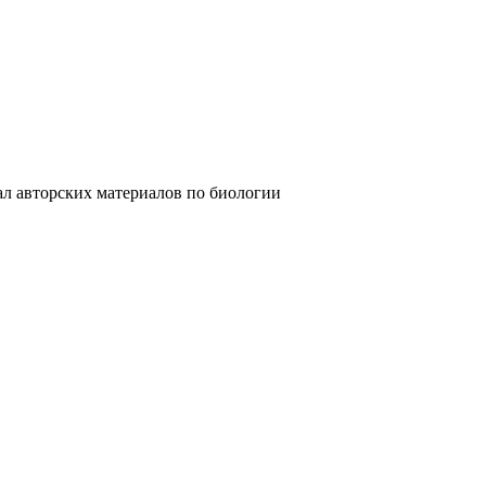
ских материалов по биологии