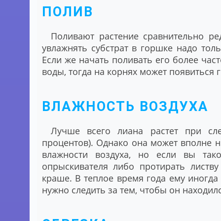
ПОЛИВ
Поливают растение сравнительно ре
увлажнять субстрат в горшке надо тольк
Если же начать поливать его более час
воды, тогда на корнях может появиться 
ВЛАЖНОСТЬ ВОЗДУХА
Лучше всего лиана растет при сл
процентов). Однако она может вполне 
влажности воздуха, но если вы тако
опрыскивателя либо протирать листву
краше. В теплое время года ему иногда
нужно следить за тем, чтобы он находил