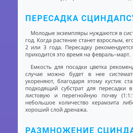
ПЕРЕСАДКА СЦИНДАПС
Молодые экземпляры нуждаются в сис
год. Когда растение станет взрослым, ег
2 или 3 года. Пересадку рекомендуетс
приходится это время на февраль–март.
Емкость для посадки цветка рекомен
случае можно будет в нее системат
укореняют, благодаря этому кустик с
подходящий субстрат для пересадки в
листовую и перегнойную почву (1:1:
небольшое количество керамзита либ
хороший слой дренажа.
РАЗМНОЖЕНИЕ СЦИНД