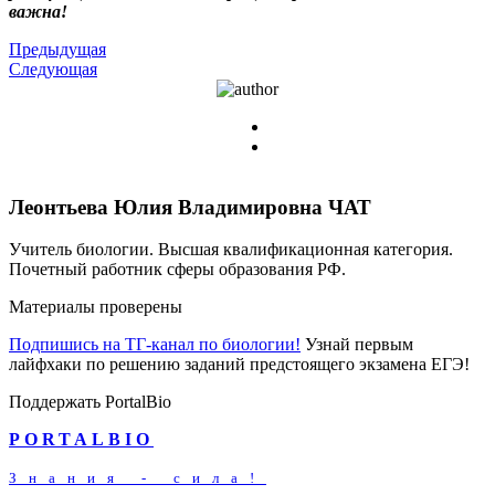
важна!
Предыдущая
Следующая
Леонтьева Юлия Владимировна
ЧАТ
Учитель биологии. Высшая квалификационная категория.
Почетный работник сферы образования РФ.
Материалы проверены
Подпишись на ТГ-канал по биологии!
Узнай первым
лайфхаки по решению заданий предстоящего экзамена ЕГЭ!
Поддержать PortalBio
PORTALBIO
Знания - сила!