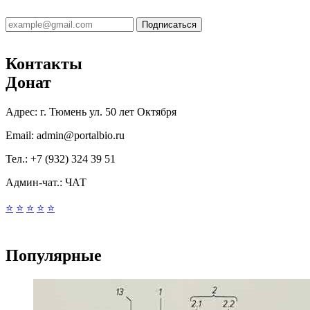
Подписаться
Контакты
Донат
Адрес:
г. Тюмень ул. 50 лет Октября
Email:
admin@portalbio.ru
Тел.:
+7 (932) 324 39 51
Админ-чат.:
ЧАТ
⭐
⭐
⭐
⭐
⭐
Популярные