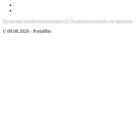
Политика конфиденциальности
Пользовательское соглашение
© 09.08.2026 - PortalBio