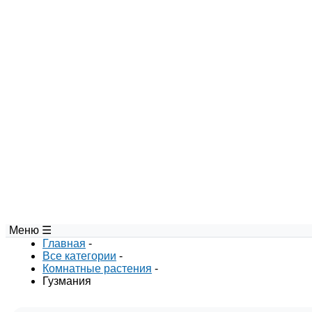
Меню ☰
Главная
-
Все категории
-
Комнатные растения
-
Гузмания