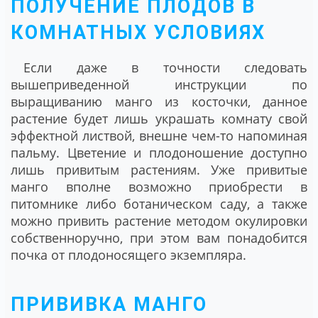
ПОЛУЧЕНИЕ ПЛОДОВ В
КОМНАТНЫХ УСЛОВИЯХ
Если даже в точности следовать
вышеприведенной инструкции по
выращиванию манго из косточки, данное
растение будет лишь украшать комнату свой
эффектной листвой, внешне чем-то напоминая
пальму. Цветение и плодоношение доступно
лишь привитым растениям. Уже привитые
манго вполне возможно приобрести в
питомнике либо ботаническом саду, а также
можно привить растение методом окулировки
собственноручно, при этом вам понадобится
почка от плодоносящего экземпляра.
ПРИВИВКА МАНГО