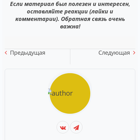
Если материал был полезен и интересен,
оставляйте реакции (лайки и
комментарии). Обратная связь очень
важна!
Предыдущая
Следующая