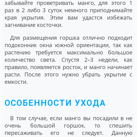
забывайте проветривать манго, для этого 1
раз в 2 либо 3 суток немного приподнимайте
края укрытия. Этим вам удастся избежать
загнивание косточки.
Для размещения горшка отлично подходит
подоконник окна южной ориентации, так как
растению требуется максимально большое
количество света. Спустя 2–3 недели, как
правило, появляется росток, и манго начинает
расти. После этого нужно убрать укрытие с
емкости.
ОСОБЕННОСТИ УХОДА
В том случае, если манго вы посадили в не
очень большой горшок, то спешить
пересаживать его не следует. Данную