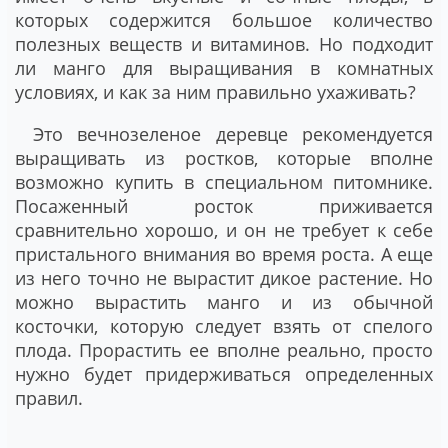
которых содержится большое количество
полезных веществ и витаминов. Но подходит
ли манго для выращивания в комнатных
условиях, и как за ним правильно ухаживать?
Это вечнозеленое деревце рекомендуется
выращивать из ростков, которые вполне
возможно купить в специальном питомнике.
Посаженный росток приживается
сравнительно хорошо, и он не требует к себе
пристального внимания во время роста. А еще
из него точно не вырастит дикое растение. Но
можно вырастить манго и из обычной
косточки, которую следует взять от спелого
плода. Прорастить ее вполне реально, просто
нужно будет придерживаться определенных
правил.