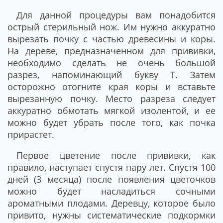
Для данной процедуры вам понадобится
острый стерильный нож. Им нужно аккуратно
вырезать почку с частью древесины и коры.
На дереве, предназначенном для прививки,
необходимо сделать не очень большой
разрез, напоминающий букву Т. Затем
осторожно отогните края коры и вставьте
вырезанную почку. Место разреза следует
аккуратно обмотать мягкой изолентой, и ее
можно будет убрать после того, как почка
прирастет.
Первое цветение после прививки, как
правило, наступает спустя пару лет. Спустя 100
дней (3 месяца) после появления цветочков
можно будет насладиться сочными
ароматными плодами. Деревцу, которое было
привито, нужны систематические подкормки