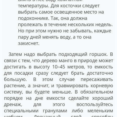
температуры. Для косточки следует
выбрать самое освещенное место на
подоконнике. Так, она должна
пролежать в течение нескольких недель.
Но при этом нужно не забывать, каждые
пару дней менять воду, а то она
закиснет.
Затем надо выбрать подходящий горшок. В
связи с тем, что дерево манго в природе может
достигать в высоту 10–45 метров, то емкость
для посадки сразу следует брать достаточно
большую. В этом случае пересаживать
растение, а значит, и травмировать корневую
систему, вы будете меньше. В обязательном
порядке на дне емкости сделайте хороший
дренаж, для этого воспользуйтесь
специальными гранулами либо меленьким
щебнем. Дренажный слой способен