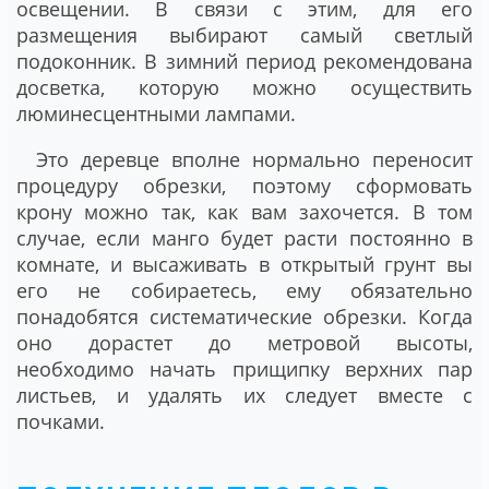
освещении. В связи с этим, для его
размещения выбирают самый светлый
подоконник. В зимний период рекомендована
досветка, которую можно осуществить
люминесцентными лампами.
Это деревце вполне нормально переносит
процедуру обрезки, поэтому сформовать
крону можно так, как вам захочется. В том
случае, если манго будет расти постоянно в
комнате, и высаживать в открытый грунт вы
его не собираетесь, ему обязательно
понадобятся систематические обрезки. Когда
оно дорастет до метровой высоты,
необходимо начать прищипку верхних пар
листьев, и удалять их следует вместе с
почками.