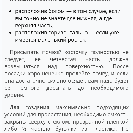
расположив боком ― в том случае, если
вы точно не знаете где нижняя, а где
верхняя часть;
расположив горизонтально ― если уже
имеется маленький росток.
Присыпать почвой косточку полностью не
следует, ее четвертая часть должна
возвышаться над поверхностью. После
посадки хорошенечко пролейте почву, и если
она достаточно сильно осядет, вам надо будет
ее немного досыпать до необходимого
уровня.
Для создания максимально подходящих
условий для прорастания, необходимо емкость
закрыть сверху стеклом, прозрачной пленкой
либо ½ частью бутылки из пластика. Не