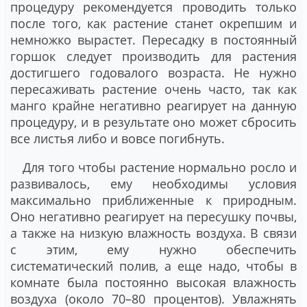
процедуру рекомендуется проводить только
после того, как растение станет окрепшим и
немножко вырастет. Пересадку в постоянный
горшок следует производить для растения
достигшего годовалого возраста. Не нужно
пересаживать растение очень часто, так как
манго крайне негативно реагирует на данную
процедуру, и в результате оно может сбросить
все листья либо и вовсе погибнуть.
Для того чтобы растение нормально росло и
развивалось, ему необходимы условия
максимально приближенные к природным.
Оно негативно реагирует на пересушку почвы,
а также на низкую влажность воздуха. В связи
с этим, ему нужно обеспечить
систематический полив, а еще надо, чтобы в
комнате была постоянно высокая влажность
воздуха (около 70–80 процентов). Увлажнять