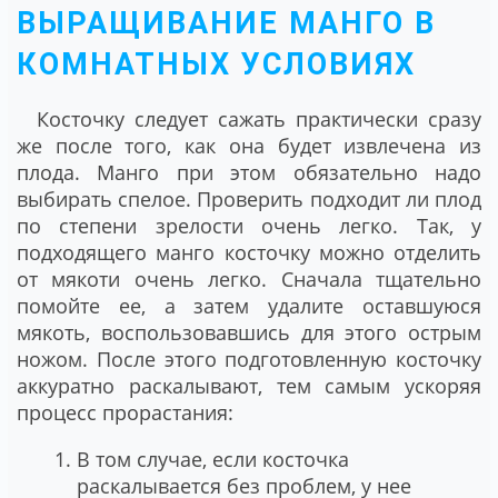
ВЫРАЩИВАНИЕ МАНГО В
КОМНАТНЫХ УСЛОВИЯХ
Косточку следует сажать практически сразу
же после того, как она будет извлечена из
плода. Манго при этом обязательно надо
выбирать спелое. Проверить подходит ли плод
по степени зрелости очень легко. Так, у
подходящего манго косточку можно отделить
от мякоти очень легко. Сначала тщательно
помойте ее, а затем удалите оставшуюся
мякоть, воспользовавшись для этого острым
ножом. После этого подготовленную косточку
аккуратно раскалывают, тем самым ускоряя
процесс прорастания:
В том случае, если косточка
раскалывается без проблем, у нее