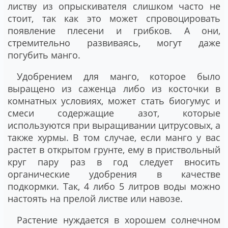
листву из опрыскивателя слишком часто не
стоит, так как это может спровоцировать
появление плесени и грибков. А они,
стремительно развиваясь, могут даже
погубить манго.
Удобрением для манго, которое было
выращено из саженца либо из косточки в
комнатных условиях, может стать биогумус и
смеси содержащие азот, которые
используются при выращивании цитрусовых, а
также хурмы. В том случае, если манго у вас
растет в открытом грунте, ему в приствольный
круг пару раз в год следует вносить
органические удобрения в качестве
подкормки. Так, 4 либо 5 литров воды можно
настоять на прелой листве или навозе.
Растение нуждается в хорошем солнечном