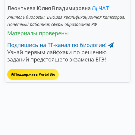
Леонтьева Юлия Владимировна
ЧАТ
Учитель биологии. Высшая квалификационная категория.
Почетный работник сферы образования РФ.
Материалы проверены
Подпишись на ТГ-канал по биологии!
Узнай первым лайфхаки по решению
заданий предстоящего экзамена ЕГЭ!
Поддержать PortalBio