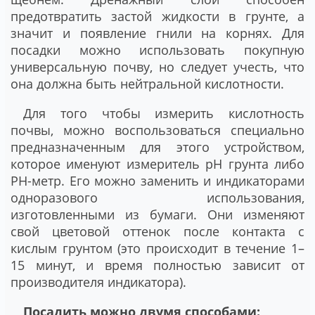
предотвратить застой жидкости в грунте, а
значит и появление гнили на корнях. Для
посадки можно использовать покупную
универсальную почву, но следует учесть, что
она должна быть нейтральной кислотности.
Для того чтобы измерить кислотность
почвы, можно воспользоваться специально
предназначенным для этого устройством,
которое именуют измеритель рН грунта либо
РН-метр. Его можно заменить и индикаторами
одноразового использования,
изготовленными из бумаги. Они изменяют
свой цветовой оттенок после контакта с
кислым грунтом (это происходит в течение 1–
15 минут, и время полностью зависит от
производителя индикатора).
Посадить можно двумя способами: