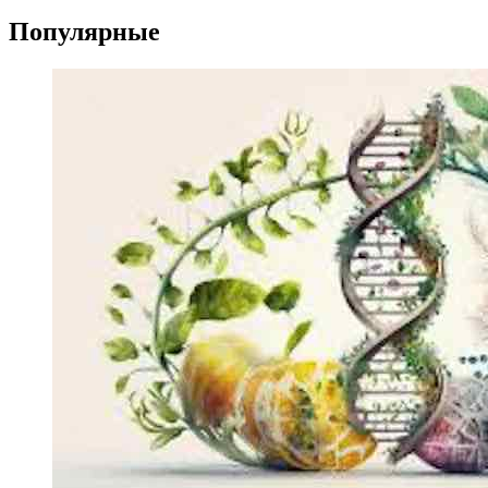
Популярные