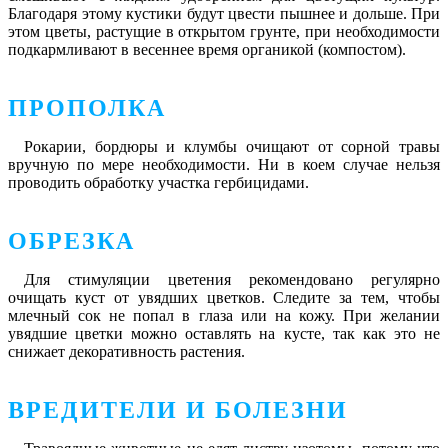
Благодаря этому кустики будут цвести пышнее и дольше. При
этом цветы, растущие в открытом грунте, при необходимости
подкармливают в весеннее время органикой (компостом).
ПРОПОЛКА
Рокарии, бордюры и клумбы очищают от сорной травы
вручную по мере необходимости. Ни в коем случае нельзя
проводить обработку участка гербицидами.
ОБРЕЗКА
Для стимуляции цветения рекомендовано регулярно
очищать куст от увядших цветков. Следите за тем, чтобы
млечный сок не попал в глаза или на кожу. При желании
увядшие цветки можно оставлять на кусте, так как это не
снижает декоративность растения.
ВРЕДИТЕЛИ И БОЛЕЗНИ