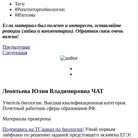
Теги
#Репетиторпобиологии
#Изотома
Если материал был полезен и интересен, оставляйте
реакции (лайки и комментарии). Обратная связь очень
важна!
Предыдущая
Следующая
Леонтьева Юлия Владимировна
ЧАТ
Учитель биологии. Высшая квалификационная категория.
Почетный работник сферы образования РФ.
Материалы проверены
Подпишись на ТГ-канал по биологии!
Узнай первым
лайфхаки по решению заданий предстоящего экзамена ЕГЭ!