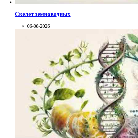
Скелет земноводных
06-08-2026