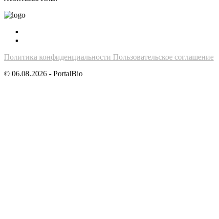
Политика конфиденциальности
Пользовательское соглашение
© 06.08.2026 - PortalBio