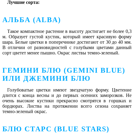
Лучшие сорта:
АЛЬБА (ALBA)
Такое компактное растение в высоту достигает не более 0,3
м. Образует густой кустик, который имеет красивую форму
шара. Белые цветки в поперечнике достигают от 30 до 40 мм.
В отличии от разновидностей с голубыми цветами данный
сорт цветет менее пышно. Окрас листвы темно-зеленый.
ГЕМИНИ БЛЮ (GEMINI BLUE)
ИЛИ ДЖЕМИНИ БЛЮ
Голубоватые цветки имеют звездчатую форму. Цветение
длится с конца весны и до первых осенних заморозков. Не
очень высокие кустики прекрасно смотрятся в горшках и
бордюрах. Листва на протяжении всего сезона сохраняет
темно-зеленый окрас.
БЛЮ СТАРС (BLUE STARS)