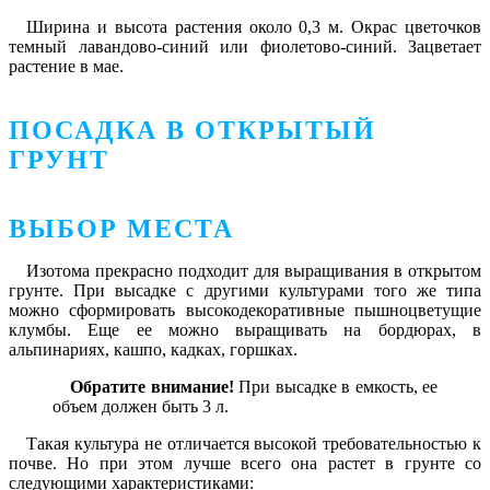
Ширина и высота растения около 0,3 м. Окрас цветочков
темный лавандово-синий или фиолетово-синий. Зацветает
растение в мае.
ПОСАДКА В ОТКРЫТЫЙ
ГРУНТ
ВЫБОР МЕСТА
Изотома прекрасно подходит для выращивания в открытом
грунте. При высадке с другими культурами того же типа
можно сформировать высокодекоративные пышноцветущие
клумбы. Еще ее можно выращивать на бордюрах, в
альпинариях, кашпо, кадках, горшках.
Обратите внимание!
При высадке в емкость, ее
объем должен быть 3 л.
Такая культура не отличается высокой требовательностью к
почве. Но при этом лучше всего она растет в грунте со
следующими характеристиками: