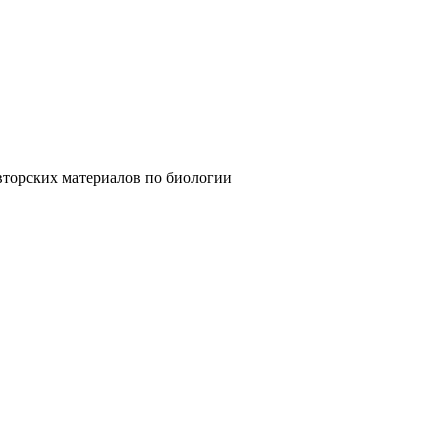
 материалов по биологии