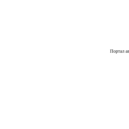
Портал авторских