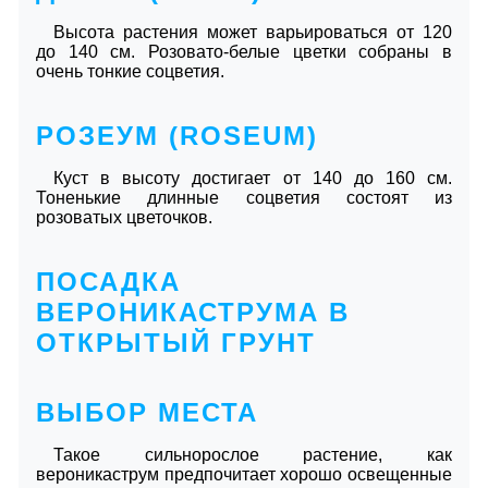
Высота растения может варьироваться от 120
до 140 см. Розовато-белые цветки собраны в
очень тонкие соцветия.
РОЗЕУМ (ROSEUM)
Куст в высоту достигает от 140 до 160 см.
Тоненькие длинные соцветия состоят из
розоватых цветочков.
ПОСАДКА
ВЕРОНИКАСТРУМА В
ОТКРЫТЫЙ ГРУНТ
ВЫБОР МЕСТА
Такое сильнорослое растение, как
вероникаструм предпочитает хорошо освещенные