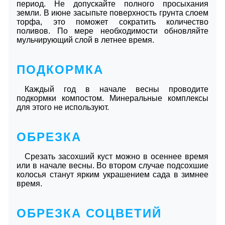
период. Не допускайте полного просыхания
земли. В июне засыпьте поверхность грунта слоем
торфа, это поможет сократить количество
поливов. По мере необходимости обновляйте
мульчирующий слой в летнее время.
ПОДКОРМКА
Каждый год в начале весны проводите
подкормки компостом. Минеральные комплексы
для этого не используют.
ОБРЕЗКА
Срезать засохший куст можно в осеннее время
или в начале весны. Во втором случае подсохшие
колосья станут ярким украшением сада в зимнее
время.
ОБРЕЗКА СОЦВЕТИЙ