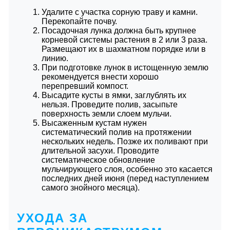
Удалите с участка сорную траву и камни.
Перекопайте почву.
Посадочная лунка должна быть крупнее
корневой системы растения в 2 или 3 раза.
Размещают их в шахматном порядке или в
линию.
При подготовке лунок в истощенную землю
рекомендуется внести хорошо
перепревший компост.
Высадите кусты в ямки, заглублять их
нельзя. Проведите полив, засыпьте
поверхность земли слоем мульчи.
Высаженным кустам нужен
систематический полив на протяжении
нескольких недель. Позже их поливают при
длительной засухи. Проводите
систематическое обновление
мульчирующего слоя, особенно это касается
последних дней июня (перед наступлением
самого знойного месяца).
УХОДА ЗА