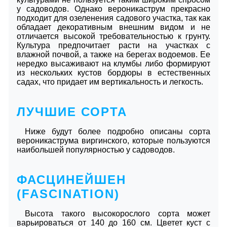
у садоводов. Однако вероникаструм прекрасно
подходит для озеленения садового участка, так как
обладает декоративным внешним видом и не
отличается высокой требовательностью к грунту.
Культура предпочитает расти на участках с
влажной почвой, а также на берегах водоемов. Ее
нередко высаживают на клумбы либо формируют
из нескольких кустов бордюры в естественных
садах, что придает им вертикальность и легкость.
ЛУЧШИЕ СОРТА
Ниже будут более подробно описаны сорта
вероникаструма виргинского, которые пользуются
наибольшей популярностью у садоводов.
ФАСЦИНЕЙШЕН
(FASCINATION)
Высота такого высокорослого сорта может
варьироваться от 140 до 160 см. Цветет куст с