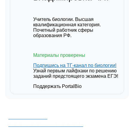
Учитель биологии. Высшая
квалификационная категория.
Почетный работник сферы
образования РФ.
Материалы проверены
Подпишись на ТГ-канал по биологии!
Узнай первым лайфхаки по решению
заданий предстоящего экзамена ЕГЭ!
Поддержать PortalBio
PORTALBIO
Знания - сила!