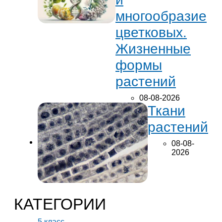
многообразие
цветковых.
Жизненные
формы
растений
08-08-2026
Ткани
растений
08-08-
2026
КАТЕГОРИИ
5 класс