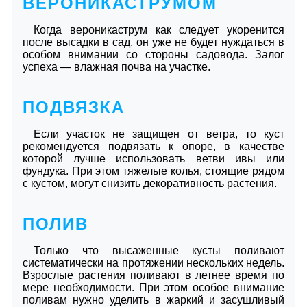
ВЕРОНИКАСТРУМОМ
Когда вероникаструм как следует укоренится
после высадки в сад, он уже не будет нуждаться в
особом внимании со стороны садовода. Залог
успеха — влажная почва на участке.
ПОДВЯЗКА
Если участок не защищен от ветра, то куст
рекомендуется подвязать к опоре, в качестве
которой лучше использовать ветви ивы или
фундука. При этом тяжелые колья, стоящие рядом
с кустом, могут снизить декоративность растения.
ПОЛИВ
Только что высаженные кусты поливают
систематически на протяжении нескольких недель.
Взрослые растения поливают в летнее время по
мере необходимости. При этом особое внимание
поливам нужно уделить в жаркий и засушливый