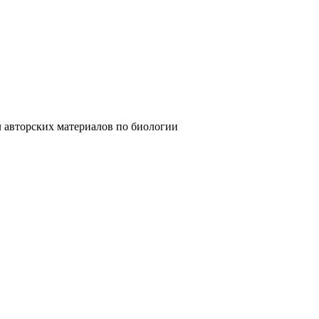
ских материалов по биологии