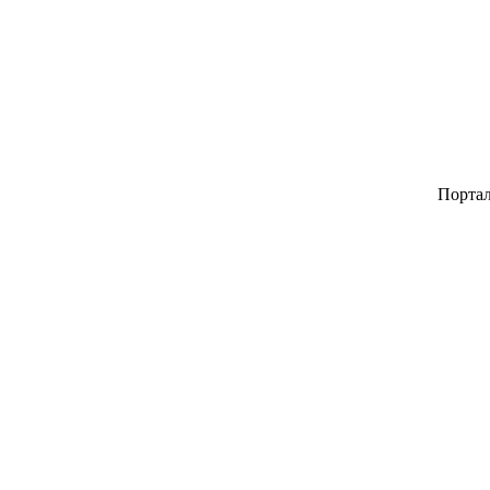
Портал автор