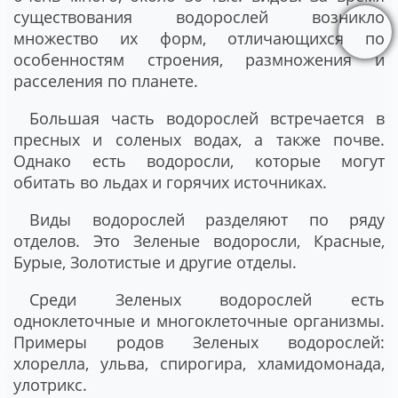
существования водорослей возникло
множество их форм, отличающихся по
особенностям строения, размножения и
расселения по планете.
Большая часть водорослей встречается в
пресных и соленых водах, а также почве.
Однако есть водоросли, которые могут
обитать во льдах и горячих источниках.
Виды водорослей разделяют по ряду
отделов. Это Зеленые водоросли, Красные,
Бурые, Золотистые и другие отделы.
Среди Зеленых водорослей есть
одноклеточные и многоклеточные организмы.
Примеры родов Зеленых водорослей:
хлорелла, ульва, спирогира, хламидомонада,
улотрикс.