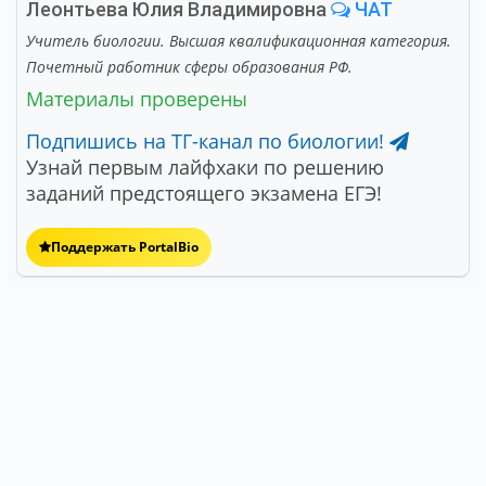
Леонтьева Юлия Владимировна
ЧАТ
Учитель биологии. Высшая квалификационная категория.
Почетный работник сферы образования РФ.
Материалы проверены
Подпишись на ТГ-канал по биологии!
Узнай первым лайфхаки по решению
заданий предстоящего экзамена ЕГЭ!
Поддержать PortalBio