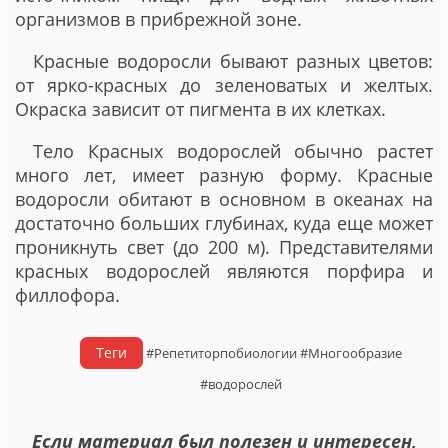
организмов в прибрежной зоне.
Красные водоросли бывают разных цветов:
от ярко-красных до зеленоватых и желтых.
Окраска зависит от пигмента в их клетках.
Тело Красных водорослей обычно растет
много лет, имеет разную форму. Красные
водоросли обитают в основном в океанах на
достаточно больших глубинах, куда еще может
проникнуть свет (до 200 м). Представителями
красных водорослей являются порфира и
филлофора.
Теги
#Репетиторпобиологии
#Многообразие
#водорослей
Если материал был полезен и интересен,