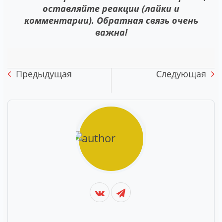
оставляйте реакции (лайки и
комментарии). Обратная связь очень
важна!
Предыдущая
Следующая