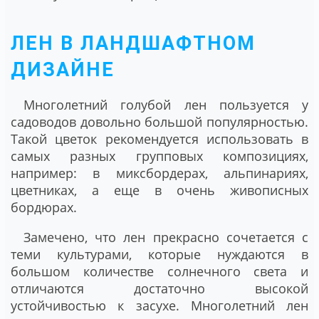
ЛЕН В ЛАНДШАФТНОМ
ДИЗАЙНЕ
Многолетний голубой лен пользуется у
садоводов довольно большой популярностью.
Такой цветок рекомендуется использовать в
самых разных групповых композициях,
например: в миксбордерах, альпинариях,
цветниках, а еще в очень живописных
бордюрах.
Замечено, что лен прекрасно сочетается с
теми культурами, которые нуждаются в
большом количестве солнечного света и
отличаются достаточно высокой
устойчивостью к засухе. Многолетний лен