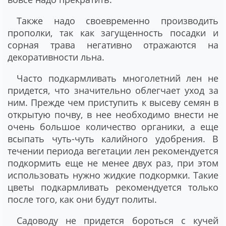
Также надо своевременно производить
прополки, так как загущенность посадки и
сорная трава негативно отражаются на
декоративности льна.
Часто подкармливать многолетний лен не
придется, что значительно облегчает уход за
ним. Прежде чем приступить к высеву семян в
открытую почву, в нее необходимо внести не
очень большое количество органики, а еще
всыпать чуть-чуть калийного удобрения. В
течении периода вегетации лен рекомендуется
подкормить еще не менее двух раз, при этом
использовать нужно жидкие подкормки. Такие
цветы подкармливать рекомендуется только
после того, как они будут политы.
Садоводу не придется бороться с кучей