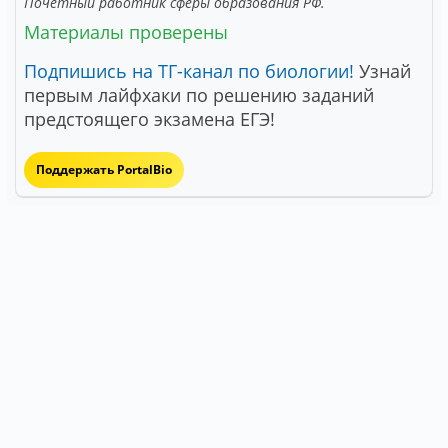
Почетный работник сферы образования РФ.
Материалы проверены
Подпишись на ТГ-канал по биологии!
Узнай
первым лайфхаки по решению заданий
предстоящего экзамена ЕГЭ!
Поддержать PortalBio