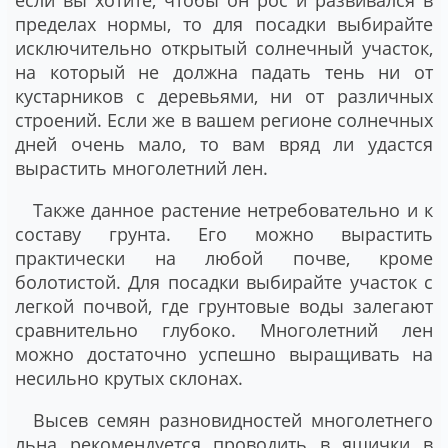
пределах нормы, то для посадки выбирайте
исключительно открытый солнечный участок,
на который не должна падать тень ни от
кустарников с деревьями, ни от различных
строений. Если же в вашем регионе солнечных
дней очень мало, то вам вряд ли удастся
вырастить многолетний лен.
Также данное растение нетребовательно и к
составу грунта. Его можно вырастить
практически на любой почве, кроме
болотистой. Для посадки выбирайте участок с
легкой почвой, где грунтовые воды залегают
сравнительно глубоко. Многолетний лен
можно достаточно успешно выращивать на
несильно крутых склонах.
Высев семян разновидностей многолетнего
льна рекомендуется проводить в ящички в