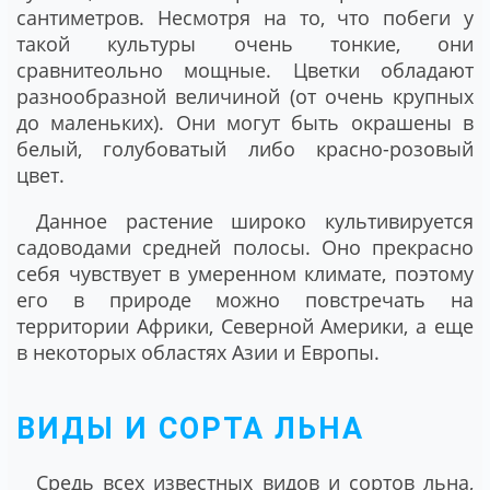
сантиметров. Несмотря на то, что побеги у
такой культуры очень тонкие, они
сравнитеольно мощные. Цветки обладают
разнообразной величиной (от очень крупных
до маленьких). Они могут быть окрашены в
белый, голубоватый либо красно-розовый
цвет.
Данное растение широко культивируется
садоводами средней полосы. Оно прекрасно
себя чувствует в умеренном климате, поэтому
его в природе можно повстречать на
территории Африки, Северной Америки, а еще
в некоторых областях Азии и Европы.
ВИДЫ И СОРТА ЛЬНА
Средь всех известных видов и сортов льна,