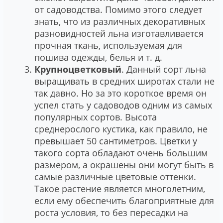
от садоводства. Помимо этого следует
знать, что из различных декоративных
разновидностей льна изготавливается
прочная ткань, используемая для
пошива одежды, белья и т. д.
Крупноцветковый
. Данный сорт льна
выращивать в средних широтах стали не
так давно. Но за это короткое время он
успел стать у садоводов одним из самых
популярных сортов. Высота
среднерослого кустика, как правило, не
превышает 50 сантиметров. Цветки у
такого сорта обладают очень большим
размером, а окрашены они могут быть в
самые различные цветовые оттенки.
Такое растение является многолетним,
если ему обеспечить благоприятные для
роста условия, то без пересадки на