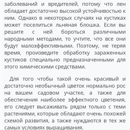
заболеваний и вредителей, потому что лен
обладает достаточно высокой устойчивостью к
ним. Однако в некоторых случаях на кустиках
может поселиться льняная блошка. Если вы
решите с ней бороться различными
народными методами, то учтите, что все они
будут малоэффективными. Поэтому, не теряя
время, произведите обработку зараженных
кустиков специально предназначенными для
этого химическими средствами.
Для того чтобы такой очень красивый и
достаточно необычный цветок нормально рос
на вашем садовом участке, а также для
обеспечения наиболее эффектного цветения,
его следует высаживать рядом только с теми
растениями, которые обладают очень похожей
схемой развития, а также нуждаются в тех же
самых условиях выращивания.