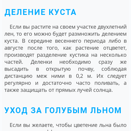
ДЕЛЕНИЕ КУСТА
Если вы растите на своем участке двухлетний
лен, то его можно будет размножить делением
куста. В середине весеннего периода либо в
августе после того, как растение отцветет,
производят разделение кустика на несколько
частей. Деленки необходимо сразу же
высадить в открытую почву, соблюдая
дистанцию меж ними в 0,2 м. Их следует
регулярно и достаточно часто поливать, а
также защищать от прямых лучей солнца.
УХОД ЗА ГОЛУБЫМ ЛЬНОМ
Если вы желаете, чтобы цветение льна было