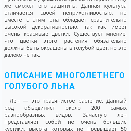
же сможет его защитить. Данная культура
отличается своей неприхотливостью, но
вместе с этим она обладает сравнительно
высокой декоративностью, так как имеет
очень красивые цветки. Существует мнение,
что цветки этого растения обязательно
должны быть окрашены в голубой цвет, но это
далеко не так.
ОПИСАНИЕ МНОГОЛЕТНЕГО
ГОЛУБОГО ЛЬНА
Лен ― это травянистое растение. Данный
род объединяет около 200 самых
разнообразных видов. Зачастую лен
представляет собой не очень большие
кустики, высота которых не превышает 50