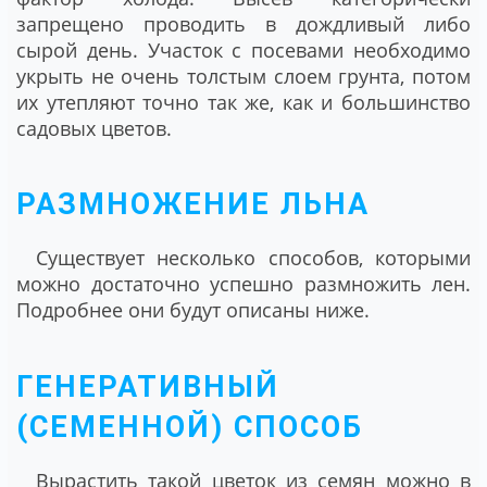
запрещено проводить в дождливый либо
сырой день. Участок с посевами необходимо
укрыть не очень толстым слоем грунта, потом
их утепляют точно так же, как и большинство
садовых цветов.
РАЗМНОЖЕНИЕ ЛЬНА
Существует несколько способов, которыми
можно достаточно успешно размножить лен.
Подробнее они будут описаны ниже.
ГЕНЕРАТИВНЫЙ
(СЕМЕННОЙ) СПОСОБ
Вырастить такой цветок из семян можно в