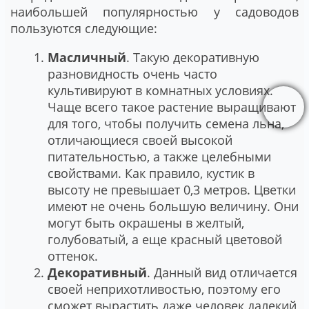
наибольшей популярностью у садоводов
пользуются следующие:
Масличный
. Такую декоративную
разновидность очень часто
культивируют в комнатных условиях.
Чаще всего такое растение выращивают
для того, чтобы получить семена льна,
отличающиеся своей высокой
питательностью, а также целебными
свойствами. Как правило, кустик в
высоту не превышает 0,3 метров. Цветки
имеют не очень большую величину. Они
могут быть окрашены в желтый,
голубоватый, а еще красный цветовой
оттенок.
Декоративный
. Данный вид отличается
своей неприхотливостью, поэтому его
сможет вырастить даже человек далекий