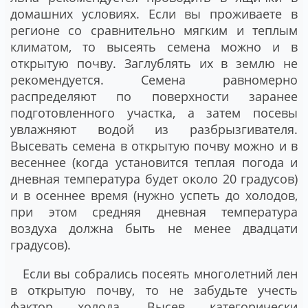
домашних условиях. Если вы проживаете в
регионе со сравнительно мягким и теплым
климатом, то высеять семена можно и в
открытую почву. Заглублять их в землю не
рекомендуется. Семена равномерно
распределяют по поверхности заранее
подготовленного участка, а затем посевы
увлажняют водой из разбрызгивателя.
Высевать семена в открытую почву можно и в
весеннее (когда установится теплая погода и
дневная температура будет около 20 градусов)
и в осеннее время (нужно успеть до холодов,
при этом средняя дневная температура
воздуха должна быть не менее двадцати
градусов).
Если вы собрались посеять многолетний лен
в открытую почву, то не забудьте учесть
фактор холода. Высев категорически