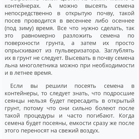
контейнерах. А можно высеять семена
непосредственно в открытую почву, такой
посев проводится в весеннее либо осеннее
(под зиму) время. Все что нужно сделать, так
это равномерно разложить семена по
поверхности грунта, а затем их просто
опрыскивают из пульверизатора. Заглублять
их в грунт не следует. Высевать в почву семена
льна многолетника можно при необходимости
и в летнее время.
Если вы решили посеять семена в
контейнеры, то следует знать, что подросшие
сеянцы нельзя будет пересадить в открытый
грунт, потому что они сильно болеют после
такой процедуры и часто погибают. Когда
семена будет посеяны, емкости сразу же после
этого переносят на свежий воздух.