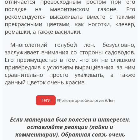
отличается превосходным ростом при его
посадке на мавританском газоне. Его
рекомендуется высаживать вместе с такими
прекрасными цветами, как ноготки, клевер,
ромашки, а также васильки.
Многолетний голубой лен, безусловно,
заслуживает внимания со стороны садоводов.
Его преимущество в том, что он не слишком
привередлив к условиям выращивания, за ним
сравнительно просто ухаживать, а также
данный цветок очень красив.
Теги
#Репетиторпобиологии
#Лен
Если материал был полезен и интересен,
оставляйте реакции (лайки и
комментарии). Обратная связь очень