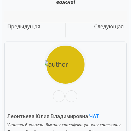
важна!
Предыдущая
Следующая
Леонтьева Юлия Владимировна
ЧАТ
Учитель биологии. Высшая квалификационная категория.