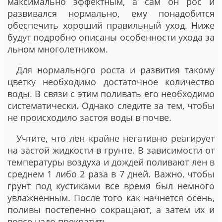
максимально эффектным, а сам он рос и
развивался нормально, ему понадобится
обеспечить хороший правильный уход. Ниже
будут подробно описаны особенности ухода за
льном многолетником.
Для нормального роста и развития такому
цветку необходимо достаточное количество
воды. В связи с этим поливать его необходимо
систематически. Однако следите за тем, чтобы
не происходило застоя воды в почве.
Учтите, что лен крайне негативно реагирует
на застой жидкости в грунте. В зависимости от
температуры воздуха и дождей поливают лен в
среднем 1 либо 2 раза в 7 дней. Важно, чтобы
грунт под кустиками все время был немного
увлажненным. После того как начнется осень,
поливы постепенно сокращают, а затем их и
вовсе надо прекратить.