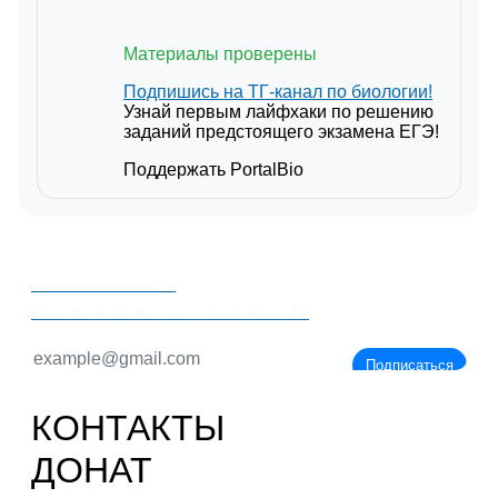
Материалы проверены
Подпишись на ТГ-канал по биологии!
Узнай первым лайфхаки по решению
заданий предстоящего экзамена ЕГЭ!
Поддержать PortalBio
PORTALBIO
Знания - сила!
Подписаться
КОНТАКТЫ
ДОНАТ