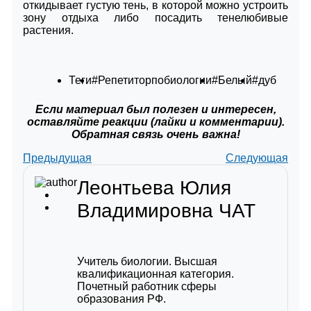
откидывает густую тень, в которой можно устроить
зону отдыха либо посадить тенелюбивые
растения.
Теги
#Репетиторпобиологии
#Белый
#дуб
Если материал был полезен и интересен,
оставляйте реакции (лайки и комментарии).
Обратная связь очень важна!
Предыдущая
Следующая
Леонтьева Юлия
Владимировна
ЧАТ
Учитель биологии. Высшая
квалификационная категория.
Почетный работник сферы
образования РФ.