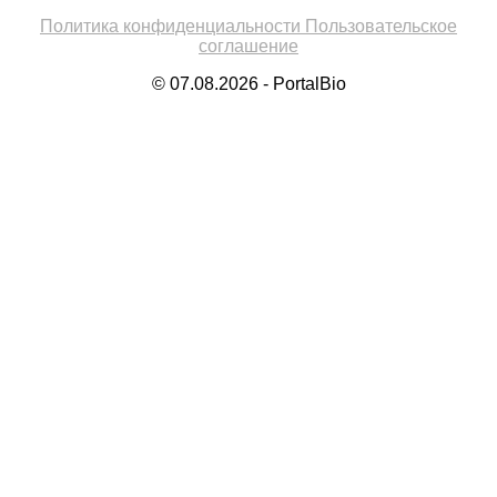
Политика конфиденциальности
Пользовательское
соглашение
© 07.08.2026 - PortalBio