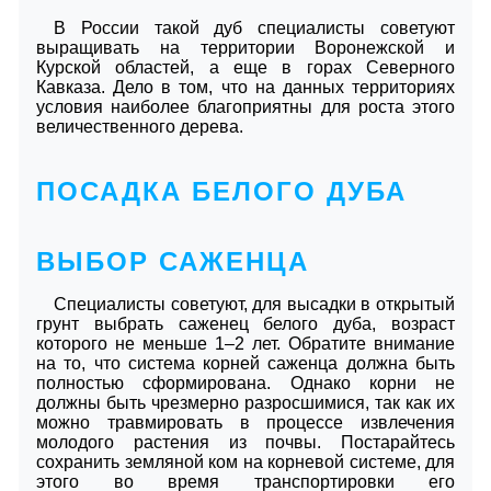
В России такой дуб специалисты советуют
выращивать на территории Воронежской и
Курской областей, а еще в горах Северного
Кавказа. Дело в том, что на данных территориях
условия наиболее благоприятны для роста этого
величественного дерева.
ПОСАДКА БЕЛОГО ДУБА
ВЫБОР САЖЕНЦА
Специалисты советуют, для высадки в открытый
грунт выбрать саженец белого дуба, возраст
которого не меньше 1–2 лет. Обратите внимание
на то, что система корней саженца должна быть
полностью сформирована. Однако корни не
должны быть чрезмерно разросшимися, так как их
можно травмировать в процессе извлечения
молодого растения из почвы. Постарайтесь
сохранить земляной ком на корневой системе, для
этого во время транспортировки его