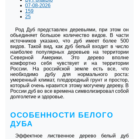
07-08-2026
159
25
Род Дуб представлен деревьями, при этом он
объединяет большое количество видов. В части
источников указано, что дуб имеет более 500
видов. Такой вид, как дуб белый входит в число
наиболее популярных деревьев на территории
Северной Америки. Это дерево вполне
комфортно себя чувствует и на территории
России. На российской земле есть все, что
необходимо дубу для нормального роста:
умеренный климат, плодородный грунт и простор,
который очень нравится этому могучему дереву. В
России дуб во все времена символизировал собой
долголетие и здоровье.
ОСОБЕННОСТИ БЕЛОГО
ДУБА
Эффектное лиственное дерево белый дуб