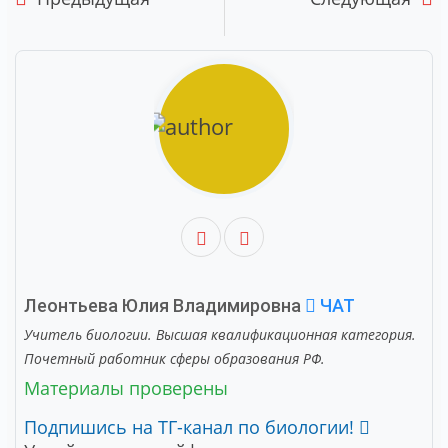
Леонтьева Юлия Владимировна
ЧАТ
Учитель биологии. Высшая квалификационная категория.
Почетный работник сферы образования РФ.
Материалы проверены
Подпишись на ТГ-канал по биологии!