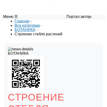
Глоссарий
Меню ☰
Портал авторских материалов
Главная
-
Все категории
-
БОТАНИКА
-
Строение стебля растений
БОТАНИКА
СТРОЕНИЕ