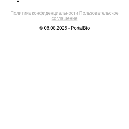
Политика конфиденциальности
Пользовательское
соглашение
© 08.08.2026 - PortalBio