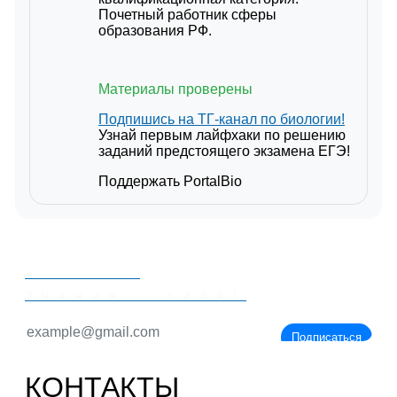
Почетный работник сферы
образования РФ.
Материалы проверены
Подпишись на ТГ-канал по биологии!
Узнай первым лайфхаки по решению
заданий предстоящего экзамена ЕГЭ!
Поддержать PortalBio
PORTALBIO
Знания - сила!
Подписаться
КОНТАКТЫ