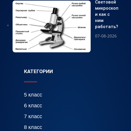
Световой
микроскоп
и как с
ним
работать?
07-08-2026
КАТЕГОРИИ
5 класс
6 класс
7 класс
8 класс