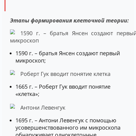
Этапы формирования клеточной теории:
1590 г. – братья Янсен создают первый
микроскоп;
1665 г. – Роберт Гук вводит понятие
«клетка»;
1695 г. – Антони Левенгук с помощью
усовершенствованного им микроскопа
обнаруживает одноклеточные