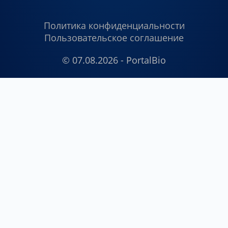
Политика конфиденциальности
Пользовательское соглашение
© 07.08.2026 - PortalBio