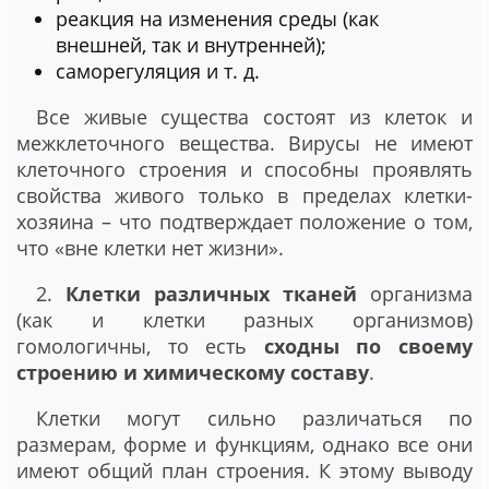
реакция на изменения среды (как
внешней, так и внутренней);
саморегуляция и т. д.
Все живые существа состоят из клеток и
межклеточного вещества. Вирусы не имеют
клеточного строения и способны проявлять
свойства живого только в пределах клетки-
хозяина – что подтверждает положение о том,
что «вне клетки нет жизни».
2.
Клетки различных тканей
организма
(как и клетки разных организмов)
гомологичны, то есть
сходны по своему
строению и химическому составу
.
Клетки могут сильно различаться по
размерам, форме и функциям, однако все они
имеют общий план строения. К этому выводу