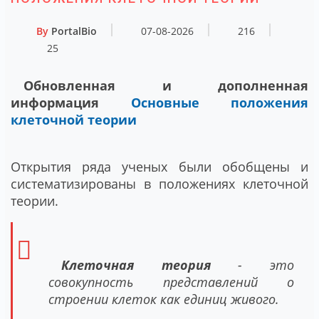
By
PortalBio
07-08-2026
216
25
Обновленная и дополненная
информация
Основные положения
клеточной теории
Открытия ряда ученых были обобщены и
систематизированы в положениях клеточной
теории.
Клеточная теория
- это
совокупность представлений о
строении клеток как единиц живого.