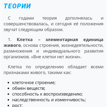
ТЕОРИИ
С годами теория дополнялась и
совершенствовалась, и сегодня её положения
звучат следующим образом.
1.
Клетка – элементарная единица
живого
, основа строения, жизнедеятельности,
размножения и индивидуального развития
организмов. «Вне клетки нет жизни».
Клетка по определению обладает всеми
признаками живого, такими как:
клеточное строение;
обмен веществ;
способность к воспроизведению;
наследственность и изменчивость;
рост;