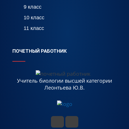
9 класс
10 класс
11 класс
ПОЧЕТНЫЙ РАБОТНИК
Учитель биологии высшей категории
Леонтьева Ю.В.