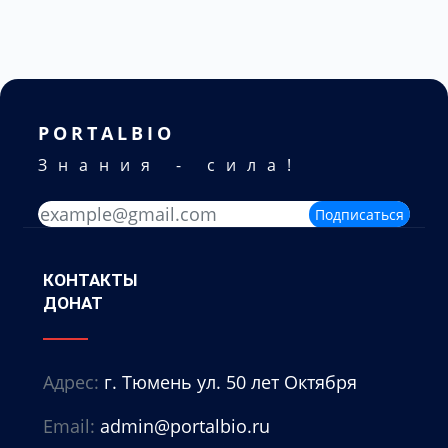
PORTALBIO
Знания - сила!
Подписаться
КОНТАКТЫ
ДОНАТ
Адрес:
г. Тюмень ул. 50 лет Октября
Email:
admin@portalbio.ru