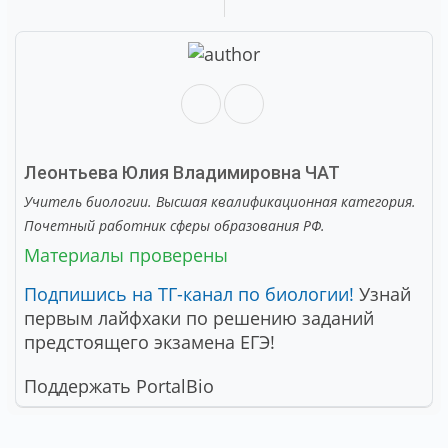
Леонтьева Юлия Владимировна
ЧАТ
Учитель биологии. Высшая квалификационная категория.
Почетный работник сферы образования РФ.
Материалы проверены
Подпишись на ТГ-канал по биологии!
Узнай
первым лайфхаки по решению заданий
предстоящего экзамена ЕГЭ!
Поддержать PortalBio