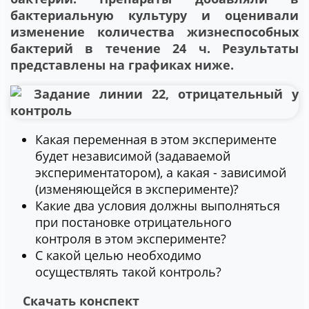
бактериальную культуру и оценивали
изменение количества жизнеспособных
бактерий в течение 24 ч. Результаты
представлены на графиках ниже.
Какая переменная в этом эксперименте
будет независимой (задаваемой
экспериментатором), а какая - зависимой
(изменяющейся в эксперименте)?
Какие два условия должны выполняться
при постановке отрицательного
контроля в этом эксперименте?
С какой целью необходимо
осуществлять такой контроль?
Скачать конспект