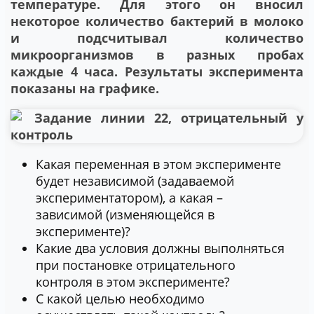
температуре. Для этого он вносил
некоторое количество бактерий в молоко
и подсчитывал количество
микроорганизмов в разных пробах
каждые 4 часа. Результаты эксперимента
показаны на графике.
Какая переменная в этом эксперименте
будет независимой (задаваемой
экспериментатором), а какая –
зависимой (изменяющейся в
эксперименте)?
Какие два условия должны выполняться
при постановке отрицательного
контроля в этом эксперименте?
С какой целью необходимо