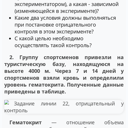
экспериментатором), а какая - зависимой
(изменяющейся в эксперименте)?
Какие два условия должны выполняться
при постановке отрицательного
контроля в этом эксперименте?
С какой целью необходимо
осуществлять такой контроль?
2. Группу спортсменов привезли на
туристическую базу, находящуюся на
высоте 4000 м. Через 7 и 14 дней у
спортсменов взяли кровь и определили
уровень гематокрита. Полученные данные
приведены в таблице.
Гематокрит
— отношение объема