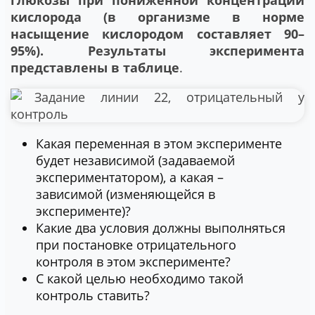
глюкозы при пониженной концентрации
кислорода (в организме в норме
насыщение кислородом составляет 90–
95%). Результаты эксперимента
представлены в таблице
.
Какая переменная в этом эксперименте
будет независимой (задаваемой
экспериментатором), а какая –
зависимой (изменяющейся в
эксперименте)?
Какие два условия должны выполняться
при постановке отрицательного
контроля в этом эксперименте?
С какой целью необходимо такой
контроль ставить?