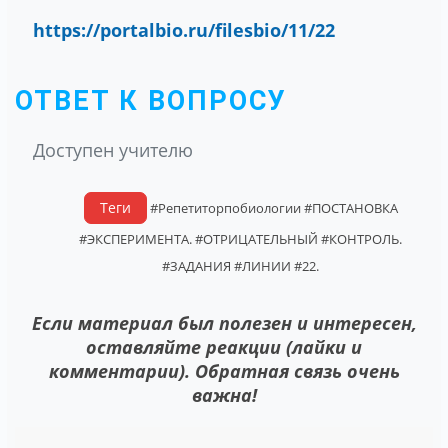
https://portalbio.ru/filesbio/11/22
ОТВЕТ К ВОПРОСУ
Доступен учителю
Теги
#Репетиторпобиологии
#ПОСТАНОВКА
#ЭКСПЕРИМЕНТА.
#ОТРИЦАТЕЛЬНЫЙ
#КОНТРОЛЬ.
#ЗАДАНИЯ
#ЛИНИИ
#22.
Если материал был полезен и интересен,
оставляйте реакции (лайки и
комментарии). Обратная связь очень
важна!