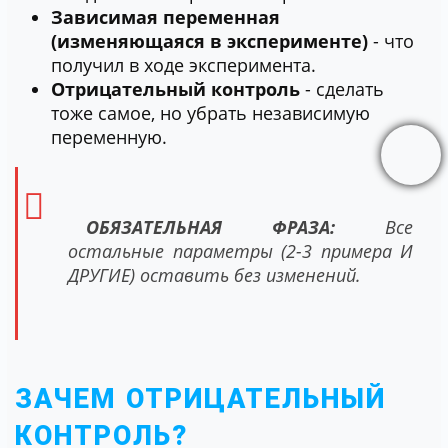
Зависимая переменная
(изменяющаяся в эксперименте)
- что
получил в ходе эксперимента.
Отрицательный контроль
- сделать
тоже самое, но убрать независимую
переменную.
ОБЯЗАТЕЛЬНАЯ ФРАЗА:
Все
остальные параметры (2-3 примера И
ДРУГИЕ) оставить без изменений.
ЗАЧЕМ ОТРИЦАТЕЛЬНЫЙ
КОНТРОЛЬ?