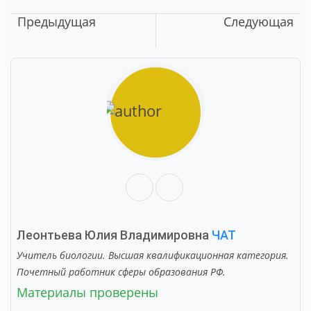
Предыдущая
Следующая
Леонтьева Юлия Владимировна
ЧАТ
Учитель биологии. Высшая квалификационная категория.
Почетный работник сферы образования РФ.
Материалы проверены