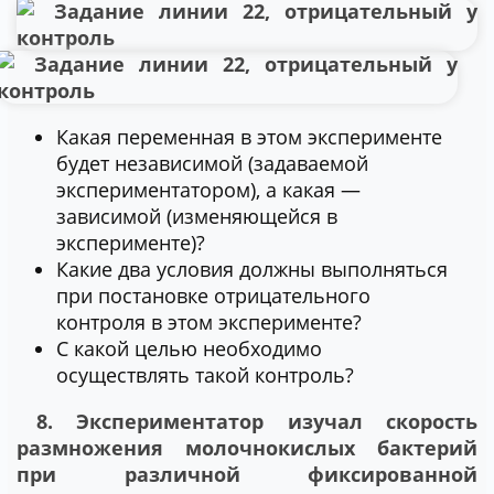
Какая переменная в этом эксперименте
будет независимой (задаваемой
экспериментатором), а какая —
зависимой (изменяющейся в
эксперименте)?
Какие два условия должны выполняться
при постановке отрицательного
контроля в этом эксперименте?
С какой целью необходимо
осуществлять такой контроль?
8. Экспериментатор изучал скорость
размножения молочнокислых бактерий
при различной фиксированной