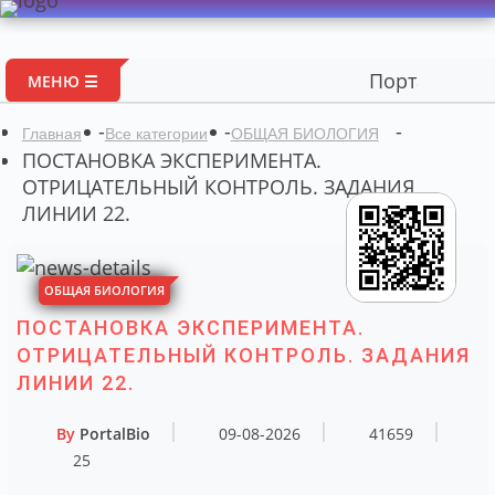
Портал авторских м
МЕНЮ ☰
-
-
-
Главная
Все категории
ОБЩАЯ БИОЛОГИЯ
ПОСТАНОВКА ЭКСПЕРИМЕНТА.
ОТРИЦАТЕЛЬНЫЙ КОНТРОЛЬ. ЗАДАНИЯ
ЛИНИИ 22.
ОБЩАЯ БИОЛОГИЯ
ПОСТАНОВКА ЭКСПЕРИМЕНТА.
ОТРИЦАТЕЛЬНЫЙ КОНТРОЛЬ. ЗАДАНИЯ
ЛИНИИ 22.
By
PortalBio
09-08-2026
41659
25