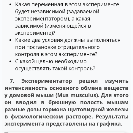
Какая переменная в этом эксперименте
будет независимой (задаваемой
экспериментатором), а какая –
зависимой (изменяющейся в
эксперименте)?
Какие два условия должны выполняться
при постановке отрицательного
контроля в этом эксперименте?
С какой целью необходимо
осуществлять такой контроль?
7. Экспериментатор решил изучить
интенсивность основного обмена веществ
у домовой мыши (Mus musculus). Для этого
он вводил в брюшную полость мышам
разные дозы гормона щитовидной железы
в физиологическом растворе. Результаты
эксперимента представлены на графика.