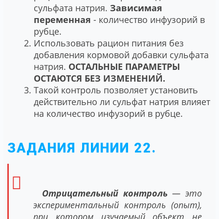
сульфата натрия.
Зависимая
переменная
- количество инфузорий в
рубце.
Использовать рацион питания без
добавления кормовой добавки сульфата
натрия.
ОСТАЛЬНЫЕ ПАРАМЕТРЫ
ОСТАЮТСЯ БЕЗ ИЗМЕНЕНИЙ.
Такой контроль позволяет установить
действительно ли сульфат натрия влияет
на количество инфузорий в рубце.
ЗАДАНИЯ ЛИНИИ 22.
Отрицательный контроль
— это
экспериментальный контроль (опыт),
при котором изучаемый объект не