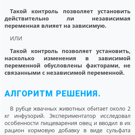
Такой контроль позволяет установить
действительно ли независимая
переменная влияет на зависимую.
ИЛИ
Такой контроль позволяет установить,
насколько изменения в зависимой
переменной обусловлены факторами, не
связанными с независимой переменной.
АЛГОРИТМ РЕШЕНИЯ.
В рубце жвачных животных обитает около 2
кг инфузорий. Экспериментатор исследовал
особенности пищеварения овец и вводил в их
рацион кормовую добавку в виде сульфата