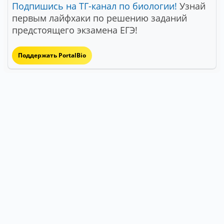
Подпишись на ТГ-канал по биологии!
Узнай
первым лайфхаки по решению заданий
предстоящего экзамена ЕГЭ!
Поддержать PortalBio