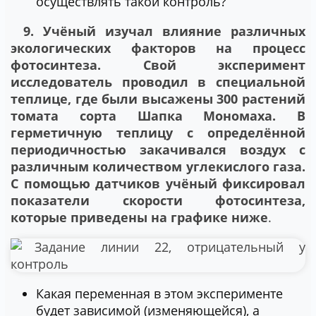
осуществлять такой контроль?
9. Учёный изучал влияние различных
экологических факторов на процесс
фотосинтеза. Свой эксперимент
исследователь проводил в специальной
теплице, где были высажены 300 растений
томата сорта Шапка Мономаха. В
герметичную теплицу с определённой
периодичностью закачивался воздух с
различным количеством углекислого газа.
С помощью датчиков учёный фиксировал
показатели скорости фотосинтеза,
которые приведены на графике ниже
.
Какая переменная в этом эксперименте
будет зависимой (изменяющейся), а