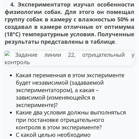
4. Экспериментатор изучал особенности
физиологии собак. Для этого он помещал
группу собак в камеру с влажностью 50% и
создавал в камере отличные от оптимума
(18°C) температурные условия. Полученные
результаты представлены в таблице
.
Какая переменная в этом эксперименте
будет независимой (задаваемой
экспериментатором), а какая –
зависимой (изменяющейся в
эксперименте)?
Какие два условия должны выполняться
при постановке отрицательного
контроля в этом эксперименте?
С какой целью необходимо