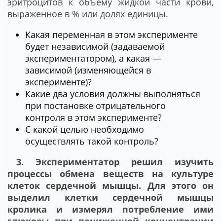
эритроцитов к объему жидкой части крови,
выраженное в % или долях единицы.
Какая переменная в этом эксперименте
будет независимой (задаваемой
экспериментатором), а какая —
зависимой (изменяющейся в
эксперименте)?
Какие два условия должны выполняться
при постановке отрицательного
контроля в этом эксперименте?
С какой целью необходимо
осуществлять такой контроль?
3. Экспериментатор решил изучить
процессы обмена веществ на культуре
клеток сердечной мышцы. Для этого он
выделил клетки сердечной мышцы
кролика и измерял потребление ими