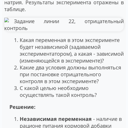
натрия. Результаты эксперимента отражены в
таблице.
Какая переменная в этом эксперименте
будет независимой (задаваемой
экспериментатором), а какая - зависимой
(изменяющейся в эксперименте)?
Какие два условия должны выполняться
при постановке отрицательного
контроля в этом эксперименте?
С какой целью необходимо
осуществлять такой контроль?
Решение:
Независимая переменная
- наличие в
рационе питания кормовой добавки