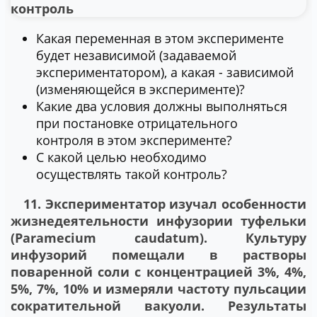
Какая переменная в этом эксперименте
будет независимой (задаваемой
экспериментатором), а какая - зависимой
(изменяющейся в эксперименте)?
Какие два условия должны выполняться
при постановке отрицательного
контроля в этом эксперименте?
С какой целью необходимо
осуществлять такой контроль?
11. Экспериментатор изучал особенности
жизнедеятельности инфузории туфельки
(Paramecium caudatum). Культуру
инфузорий помещали в растворы
поваренной соли с концентрацией 3%, 4%,
5%, 7%, 10% и измеряли частоту пульсации
сократительной вакуоли. Результаты