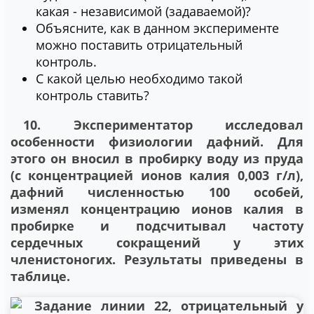
какая - независимой (задаваемой)?
Объясните, как в данном эксперименте
можно поставить отрицательный
контроль.
С какой целью необходимо такой
контроль ставить?
10. Экспериментатор исследовал
особенности физиологии дафний. Для
этого он вносил в пробирку воду из пруда
(с концентрацией ионов калия 0,003 г/л),
дафний численностью 100 особей,
изменял концентрацию ионов калия в
пробирке и подсчитывал частоту
сердечных сокращений у этих
членистоногих. Результаты приведены в
таблице.