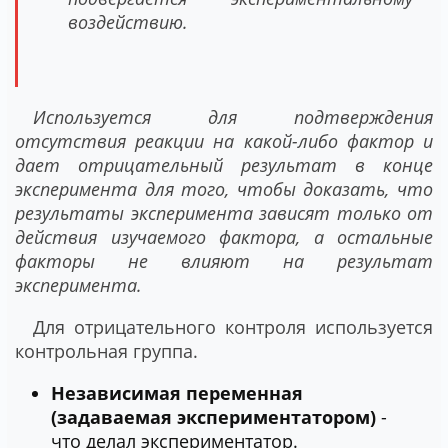
воздействию.
Используется для подтверждения
отсутствия реакции на какой-либо фактор и
дает отрицательный результат в конце
эксперимента для того, чтобы доказать, что
результаты эксперимента зависят только от
действия изучаемого фактора, а остальные
факторы не влияют на результат
эксперимента.
Для отрицательного контроля используется
контрольная группа.
Независимая переменная
(задаваемая экспериментатором)
-
что делал экспериментатор.