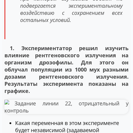
подвергается экспериментальному
воздействию с сохранением всех
остальных условий.
1. Экспериментатор решил изучить
влияние рентгеновского излучения на
организм дрозофилы. Для этого он
облучал популяции из 1000 мух разными
дозами рентгеновского излучения.
Результаты эксперимента показаны на
графике.
Какая переменная в этом эксперименте
будет независимой (задаваемой