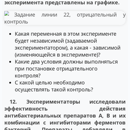
эксперимента представлены на графике.
Какая переменная в этом эксперименте
будет независимой (задаваемой
экспериментатором), а какая - зависимой
(изменяющейся в эксперименте)?
Какие два условия должны выполняться
при постановке отрицательного
контроля?
С какой целью необходимо
осуществлять такой контроль?
12. Экспериментаторы исследовали
эффективность действия
антибактериальных препаратов А, В и их
комбинации с ингибиторами ферментов
бактерий. Препараты добавляли в