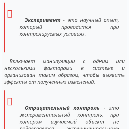
Эксперимент
- это научный опыт,
который проводится при
контролируемых условиях.
Включает манипуляции с одним или
несколькими факторами в системе и
организован таким образом, чтобы выявить
эффекты от полученных изменений.
Отрицательный контроль
- это
экспериментальный контроль, при
котором изучаемый объект не
подвергается экспериментальному