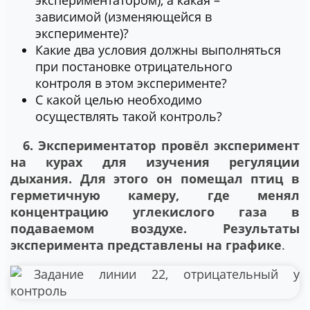
экспериментатором), а какая –
зависимой (изменяющейся в
эксперименте)?
Какие два условия должны выполняться
при постановке отрицательного
контроля в этом эксперименте?
С какой целью необходимо
осуществлять такой контроль?
6. Экспериментатор провёл эксперимент
на курах для изучения регуляции
дыхания. Для этого он помещал птиц в
герметичную камеру, где менял
концентрацию углекислого газа в
подаваемом воздухе. Результаты
эксперимента представлены на графике
.