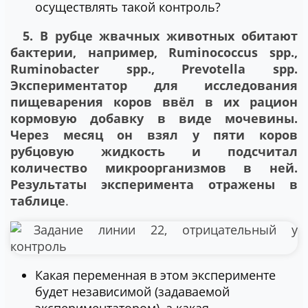
осуществлять такой контроль?
5. В рубце жвачных животных обитают
бактерии, например, Ruminococcus spp.,
Ruminobacter spp., Prevotella spp.
Экспериментатор для исследования
пищеварения коров ввёл в их рацион
кормовую добавку в виде мочевины.
Через месяц он взял у пяти коров
рубцовую жидкость и подсчитал
количество микроорганизмов в ней.
Результаты эксперимента отражены в
таблице
.
Какая переменная в этом эксперименте
будет независимой (задаваемой