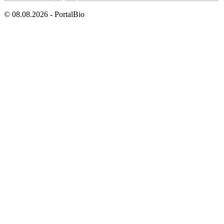
© 08.08.2026 - PortalBio