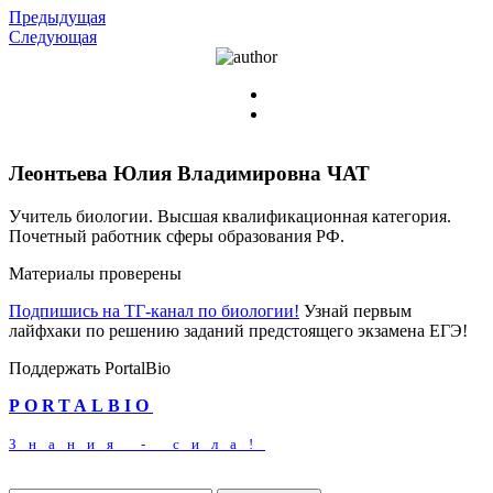
Предыдущая
Следующая
Леонтьева Юлия Владимировна
ЧАТ
Учитель биологии. Высшая квалификационная категория.
Почетный работник сферы образования РФ.
Материалы проверены
Подпишись на ТГ-канал по биологии!
Узнай первым
лайфхаки по решению заданий предстоящего экзамена ЕГЭ!
Поддержать PortalBio
PORTALBIO
Знания - сила!