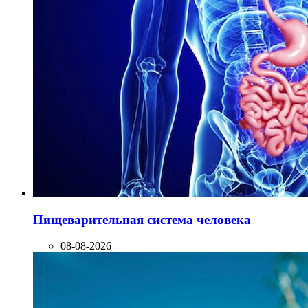
Пищеварительная система человека
08-08-2026