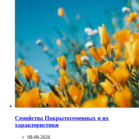
Семейства Покрытосеменных и их
характеристики
08-08-2026