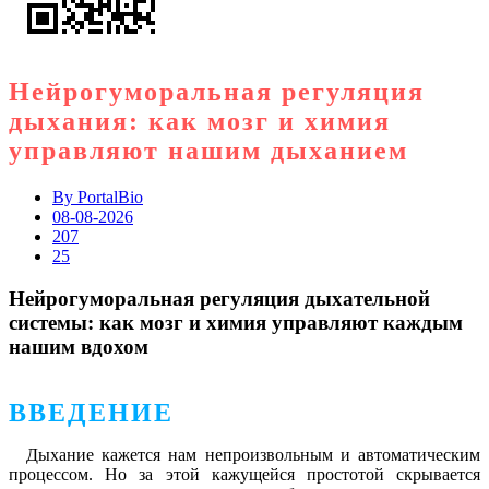
Нейрогуморальная регуляция
дыхания: как мозг и химия
управляют нашим дыханием
By
PortalBio
08-08-2026
207
25
Нейрогуморальная регуляция дыхательной
системы: как мозг и химия управляют каждым
нашим вдохом
ВВЕДЕНИЕ
Дыхание кажется нам непроизвольным и автоматическим
процессом. Но за этой кажущейся простотой скрывается