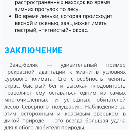
распространенных находок во время
зимних прогулок по лесу.
Во время линьки, которая происходит
весной и осенью, заяц может иметь
пестрый, «пятнистый» окрас.
ЗАКЛЮЧЕНИЕ
Заяц-беляк — удивительный пример
прекрасной адаптации к жизни в условиях
сурового климата. Его способность менять
окрас, быстрый бег и высокая плодовитость
позволяют ему оставаться одним из самых
многочисленных и успешных обитателей
лесов Северного полушария. Наблюдение за
этим осторожным и красивым зверьком в
дикой природе — это всегда большая удача
для любого любителя природы.