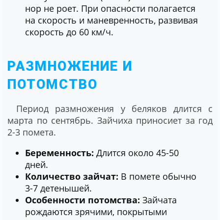
нор не роет. При опасности полагается
на скорость и маневренность, развивая
скорость до 60 км/ч.
РАЗМНОЖЕНИЕ И
ПОТОМСТВО
Период размножения у беляков длится с
марта по сентябрь. Зайчиха приносиет за год
2-3 помета.
Беременность:
Длится около 45-50
дней.
Количество зайчат:
В помете обычно
3-7 детенышей.
Особенности потомства:
Зайчата
рождаются зрячими, покрытыми