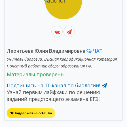
Леонтьева Юлия Владимировна
ЧАТ
Учитель биологии. Высшая квалификационная категория.
Почетный работник сферы образования РФ.
Материалы проверены
Подпишись на ТГ-канал по биологии!
Узнай первым лайфхаки по решению
заданий предстоящего экзамена ЕГЭ!
Поддержать PortalBio