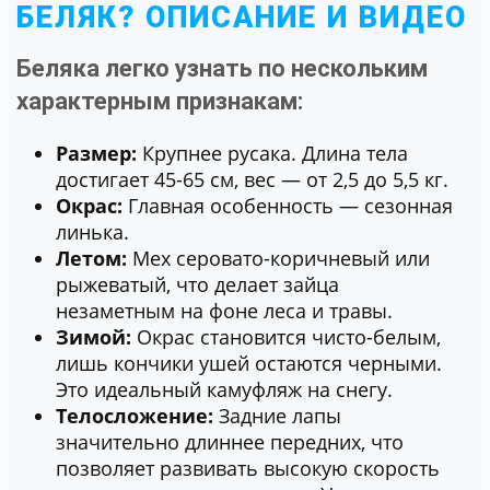
БЕЛЯК? ОПИСАНИЕ И ВИДЕО
Беляка легко узнать по нескольким
характерным признакам:
Размер:
Крупнее русака. Длина тела
достигает 45-65 см, вес — от 2,5 до 5,5 кг.
Окрас:
Главная особенность — сезонная
линька.
Летом:
Мех серовато-коричневый или
рыжеватый, что делает зайца
незаметным на фоне леса и травы.
Зимой:
Окрас становится чисто-белым,
лишь кончики ушей остаются черными.
Это идеальный камуфляж на снегу.
Телосложение:
Задние лапы
значительно длиннее передних, что
позволяет развивать высокую скорость