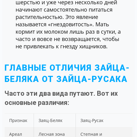
шерстью и уже через несколько дней
начинают самостоятельно питаться
растительностью. Это явление
называется «гнездовитость». Мать
кормит их молоком лишь раз в сутки, а
часто и вовсе не возвращается, чтобы
не привлекать к гнезду хищников.
ГЛАВНЫЕ ОТЛИЧИЯ ЗАЙЦА-
БЕЛЯКА ОТ ЗАЙЦА-РУСАКА
Часто эти два вида путают. Вот их
основные различия:
Признак
Заяц-Беляк
Заяц-Русак
Ареал
Лесная зона
Степная и