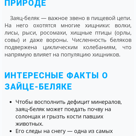
ПРИРОДЕ
Заяц-беляк — важное звено в пищевой цепи.
На него охотятся многие хищники: волки,
лисы, рыси, росомахи, хищные птицы (орлы,
совы) и даже вороны. Численность беляков
подвержена циклическим колебаниям, что
напрямую влияет на популяцию хищников.
ИНТЕРЕСНЫЕ ФАКТЫ О
ЗАЙЦЕ-БЕЛЯКЕ
Чтобы восполнить дефицит минералов,
заяц-беляк может поедать почву на
солонцах и грызть кости павших
животных.
Его следы на снегу — одна из самых