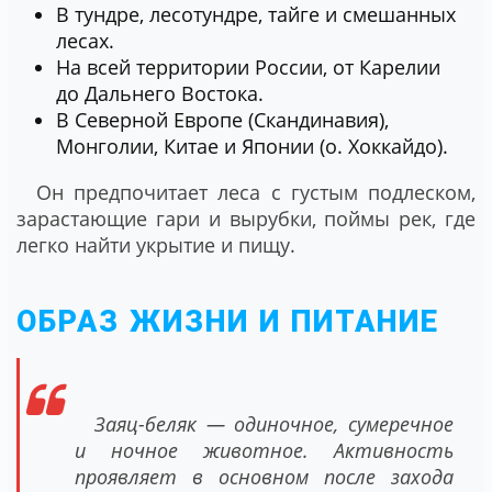
В тундре, лесотундре, тайге и смешанных
лесах.
На всей территории России, от Карелии
до Дальнего Востока.
В Северной Европе (Скандинавия),
Монголии, Китае и Японии (о. Хоккайдо).
Он предпочитает леса с густым подлеском,
зарастающие гари и вырубки, поймы рек, где
легко найти укрытие и пищу.
ОБРАЗ ЖИЗНИ И ПИТАНИЕ
Заяц-беляк — одиночное, сумеречное
и ночное животное. Активность
проявляет в основном после захода