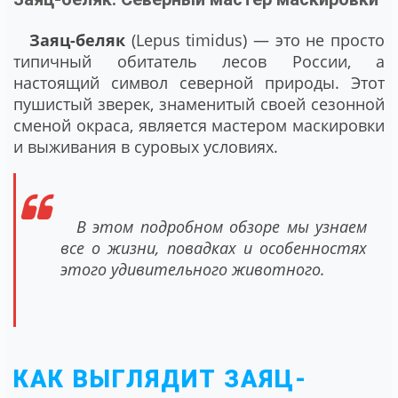
Заяц-беляк
(Lepus timidus) — это не просто
типичный обитатель лесов России, а
настоящий символ северной природы. Этот
пушистый зверек, знаменитый своей сезонной
сменой окраса, является мастером маскировки
и выживания в суровых условиях.
В этом подробном обзоре мы узнаем
все о жизни, повадках и особенностях
этого удивительного животного.
КАК ВЫГЛЯДИТ ЗАЯЦ-