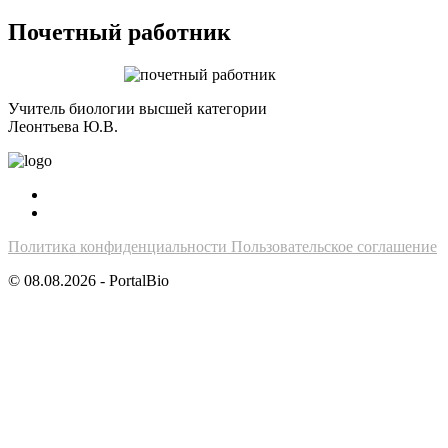
Почетный работник
Учитель биологии высшей категории
Леонтьева Ю.В.
Политика конфиденциальности
Пользовательское соглашение
© 08.08.2026 - PortalBio