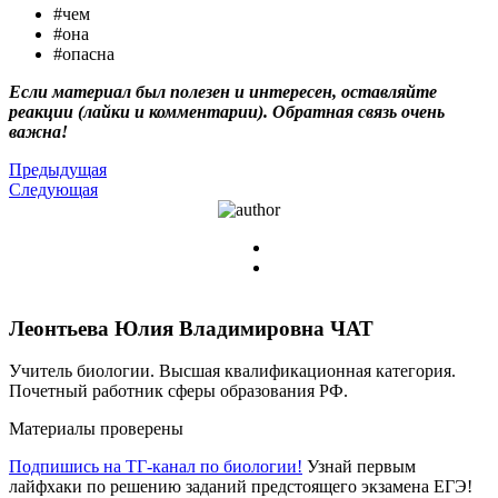
#чем
#она
#опасна
Если материал был полезен и интересен, оставляйте
реакции (лайки и комментарии). Обратная связь очень
важна!
Предыдущая
Следующая
Леонтьева Юлия Владимировна
ЧАТ
Учитель биологии. Высшая квалификационная категория.
Почетный работник сферы образования РФ.
Материалы проверены
Подпишись на ТГ-канал по биологии!
Узнай первым
лайфхаки по решению заданий предстоящего экзамена ЕГЭ!