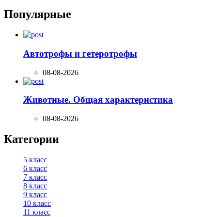
Популярные
Автотрофы и гетеротрофы
08-08-2026
Животные. Общая характеристика
08-08-2026
Категории
5 класс
6 класс
7 класс
8 класс
9 класс
10 класс
11 класс