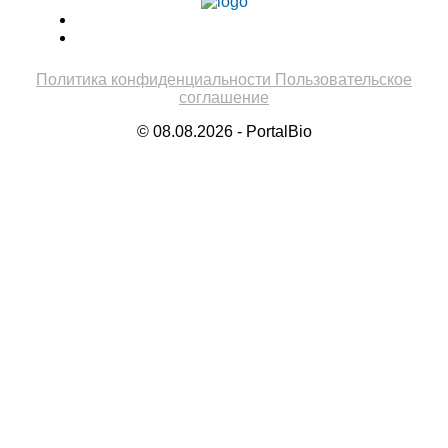
Политика конфиденциальности
Пользовательское
соглашение
© 08.08.2026 - PortalBio