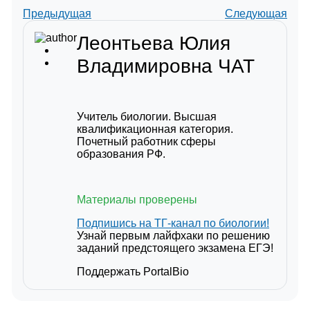
Предыдущая
Следующая
Леонтьева Юлия
Владимировна
ЧАТ
Учитель биологии. Высшая
квалификационная категория.
Почетный работник сферы
образования РФ.
Материалы проверены
Подпишись на ТГ-канал по биологии!
Узнай первым лайфхаки по решению
заданий предстоящего экзамена ЕГЭ!
Поддержать PortalBio