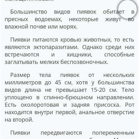
Большинство видов пиявок обитает в
пресных водоемах, некоторые живут во
влажной почве или морях.
Пиявки питаются кровью животных, то есть
являются эктопаразитами. Однако среди них
встречаются и хищники, способные
заглатывать мелких беспозвоночных.
Размер тела пиявок от нескольких
миллиметров до 45 см, хотя у большинства
видов длина не превышает 15-20 см. Тело
уплощено в спинно-брюшном направлении.
Есть околоротовая и задняя присоска. Рот
находится внутри первой, анальное отверстие
на второй.
Пиявки передвигаются попеременным