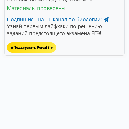
Материалы проверены
Подпишись на ТГ-канал по биологии!
Узнай первым лайфхаки по решению
заданий предстоящего экзамена ЕГЭ!
Поддержать PortalBio