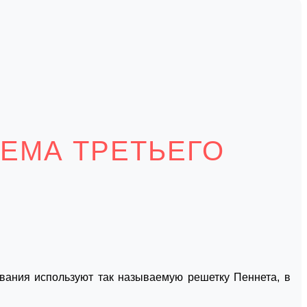
ЕМА ТРЕТЬЕГО
вания используют так называемую решетку Пеннета, в