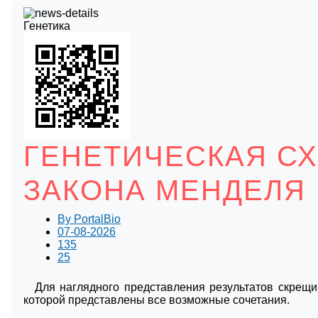
Генетика
ГЕНЕТИЧЕСКАЯ СХ
ЗАКОНА МЕНДЕЛЯ
By
PortalBio
07-08-2026
135
25
Для наглядного представления результатов скрещи
которой представлены все возможные сочетания.