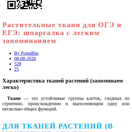
Растительные ткани для ОГЭ и
ЕГЭ: шпаргалка с легким
запоминанием
By
PortalBio
08-08-2026
328
25
Характеристика тканей растений
(запоминаем
легко)
Ткани
— это устойчивые группы клеток, сходных по
строению, происхождению и выполняющим одну или
несколько общих функций.
ДЛЯ ТКАНЕЙ РАСТЕНИЙ
(В