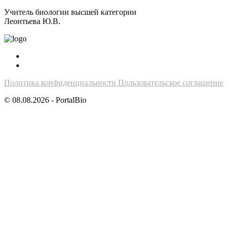
Учитель биологии высшей категории
Леонтьева Ю.В.
Политика конфиденциальности
Пользовательское соглашение
© 08.08.2026 - PortalBio