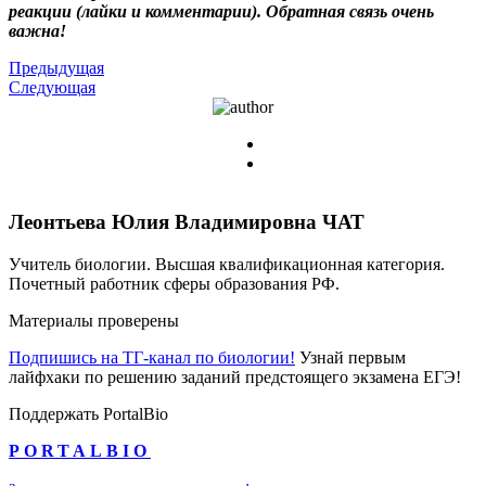
реакции (лайки и комментарии). Обратная связь очень
важна!
Предыдущая
Следующая
Леонтьева Юлия Владимировна
ЧАТ
Учитель биологии. Высшая квалификационная категория.
Почетный работник сферы образования РФ.
Материалы проверены
Подпишись на ТГ-канал по биологии!
Узнай первым
лайфхаки по решению заданий предстоящего экзамена ЕГЭ!
Поддержать PortalBio
PORTALBIO