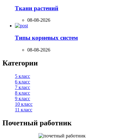
Ткани растений
08-08-2026
Типы корневых систем
08-08-2026
Категории
5 класс
6 класс
7 класс
8 класс
9 класс
10 класс
11 класс
Почетный работник