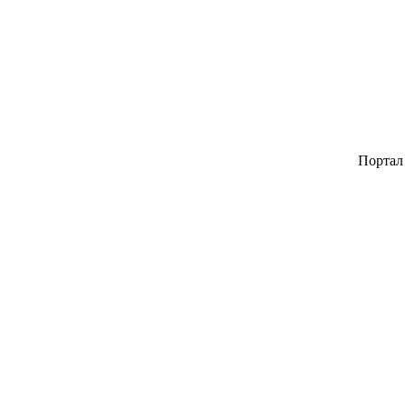
Портал авторск