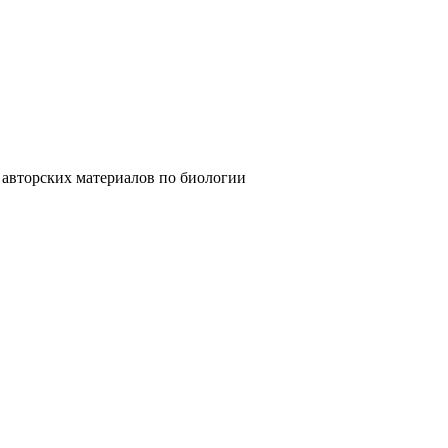
их материалов по биологии