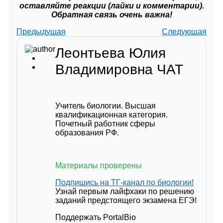
оставляйте реакции (лайки и комментарии).
Обратная связь очень важна!
Предыдущая
Следующая
Леонтьева Юлия
Владимировна
ЧАТ
Учитель биологии. Высшая
квалификационная категория.
Почетный работник сферы
образования РФ.
Материалы проверены
Подпишись на ТГ-канал по биологии!
Узнай первым лайфхаки по решению
заданий предстоящего экзамена ЕГЭ!
Поддержать PortalBio