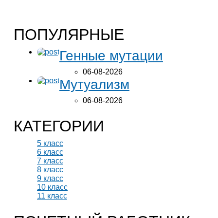
ПОПУЛЯРНЫЕ
Генные мутации
06-08-2026
Мутуализм
06-08-2026
КАТЕГОРИИ
5 класс
6 класс
7 класс
8 класс
9 класс
10 класс
11 класс