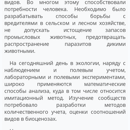
видов. Во многом этому способствовали
потребности человека. Необходимо было
разрабатывать способы борьбы с
вредителями в сельском и лесном хозяйстве,
не допускать истощение запасов
промысловых животных, предотвращать
распространение паразитов дикими
животными.
На сегодняшний день в экологии, наряду с
наблюдением и полевым учетом,
лабораторными и полевыми экспериментами,
широко применяются математические
способы анализа, куда в том числе относится
имитационный метод. Изучение сообществ
потребовало разработки методов
количественного учета, оценки соотношений
видов в биоценозах.