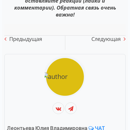
оставляйте реакции (лайки и
комментарии). Обратная связь очень
важна!
Предыдущая
Следующая
Леонтьева Юлия Владимировна
ЧАТ