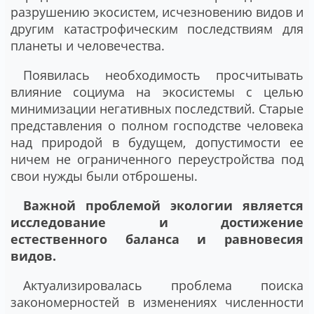
разрушению экосистем, исчезновению видов и
другим катастрофическим последствиям для
планеты и человечества.
Появилась необходимость просчитывать
влияние социума на экосистемы с целью
минимизации негативных последствий. Старые
представления о полном господстве человека
над природой в будущем, допустимости ее
ничем не ограниченного переустройства под
свои нужды были отброшены.
Важной проблемой экологии является
исследование и достижение
естественного баланса и равновесия
видов.
Актуализировалась проблема поиска
закономерностей в изменениях численности