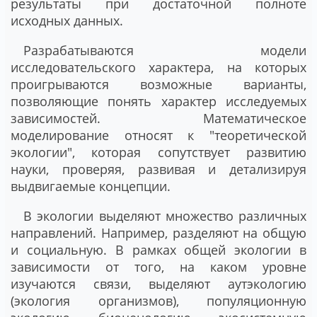
результаты при достаточной полноте
исходных данных.
Разрабатываются модели
исследовательского характера, на которых
проигрываются возможные варианты,
позволяющие понять характер исследуемых
зависимостей. Математическое
моделирование относят к "теоретической
экологии", которая сопутствует развитию
науки, проверяя, развивая и детализируя
выдвигаемые концепции.
В экологии выделяют множество различных
направлений. Например, разделяют на общую
и социальную. В рамках общей экологии в
зависимости от того, на каком уровне
изучаются связи, выделяют аутэкологию
(экология организмов), популяционную