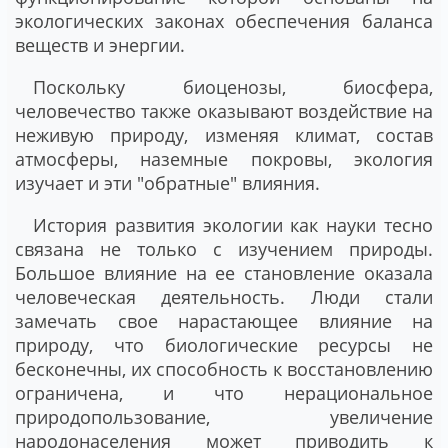
экологических законах обеспечения баланса
веществ и энергии.
Поскольку биоценозы, биосфера,
человечество также оказывают воздействие на
неживую природу, изменяя климат, состав
атмосферы, наземные покровы, экология
изучает и эти "обратные" влияния.
История развития экологии как науки тесно
связана не только с изучением природы.
Большое влияние на ее становление оказала
человеческая деятельность. Люди стали
замечать свое нарастающее влияние на
природу, что биологические ресурсы не
бесконечны, их способность к восстановлению
ограничена, и что нерациональное
природопользование, увеличение
народонаселения может приводить к