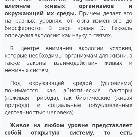
влияние живых организмов и
окружающей их среды.
Причем делает это
на разных уровнях, от организменного до
биосферного. В свое время Э. Геккель
определил экологию как науку о связях.
В центре внимания экологии условия,
которые необходимы организмам для жизни, а
также законы взаимодействия живых и
неживых систем.
Под окружающей средой (условиями)
понимаются как абиотические факторы
(неживая природа), так биотические (живая
природа) и социальные (обусловленные
деятельностью человека).
Живое на любом уровне представляет
собой открытую систему, то есть