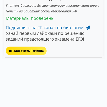
Учитель биологии. Высшая квалификационная категория.
Почетный работник сферы образования РФ.
Материалы проверены
Подпишись на ТГ-канал по биологии!
Узнай первым лайфхаки по решению
заданий предстоящего экзамена ЕГЭ!
Поддержать PortalBio