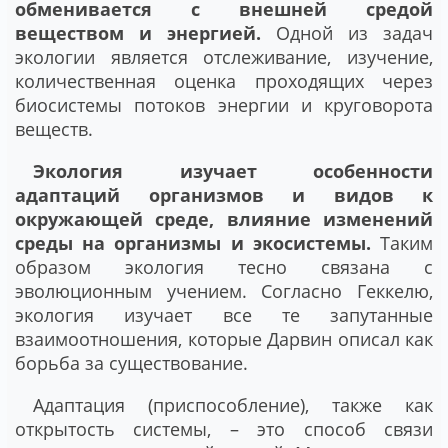
обменивается с внешней средой
веществом и энергией.
Одной из задач
экологии является отслеживание, изучение,
количественная оценка проходящих через
биосистемы потоков энергии и круговорота
веществ.
Экология изучает особенности
адаптаций организмов и видов к
окружающей среде, влияние изменений
среды на организмы и экосистемы.
Таким
образом экология тесно связана с
эволюционным учением. Согласно Геккелю,
экология изучает все те запутанные
взаимоотношения, которые Дарвин описал как
борьба за существование.
Адаптация (приспособление), также как
открытость системы, – это способ связи