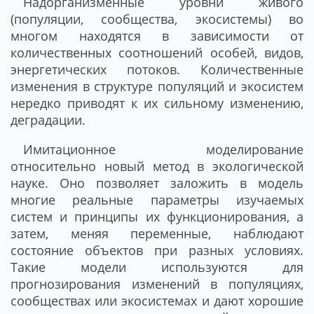
Надорганизменные уровни живого
(популяции, сообщества, экосистемы) во
многом находятся в зависимости от
количественных соотношений особей, видов,
энергетических потоков. Количественные
изменения в структуре популяций и экосистем
нередко приводят к их сильному изменению,
деградации.
Имитационное моделирование
относительно новый метод в экологической
науке. Оно позволяет заложить в модель
многие реальные параметры изучаемых
систем и принципы их функционирования, а
затем, меняя переменные, наблюдают
состояние объектов при разных условиях.
Такие модели используются для
прогнозирования изменений в популяциях,
сообществах или экосистемах и дают хорошие