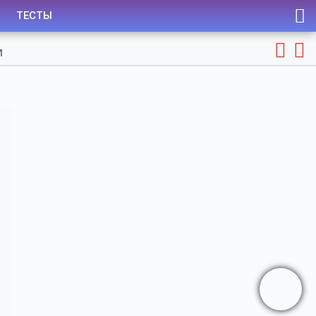
ТЕСТЫ