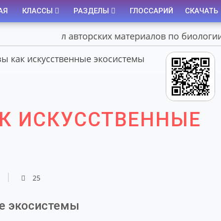
АЯ
КЛАССЫ
РАЗДЕЛЫ
ГЛОССАРИЙ
СКАЧАТЬ
Портал авторских материалов по биологии
ы как искусственные экосистемы
К ИСКУССТВЕННЫЕ
25
е экосистемы