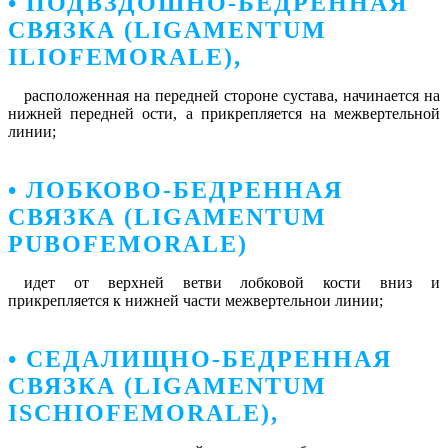
• ПОДВЗДОШНО-БЕДРЕННАЯ
СВЯЗКА (LIGAMENTUM
ILIOFEMORALE),
расположенная на передней стороне сустава, начинается на
нижней передней ости, а прикрепляется на межвертельной
линии;
• ЛОБКОВО-БЕДРЕННАЯ
СВЯЗКА (LIGAMENTUM
PUBOFEMORALE)
идет от верхней ветви лобковой кости вниз и
прикрепляется к нижней части межвертельнои линии;
• СЕДАЛИЩНО-БЕДРЕННАЯ
СВЯЗКА (LIGAMENTUM
ISCHIOFEMORALE),