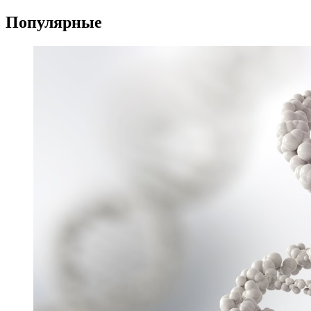
Популярные