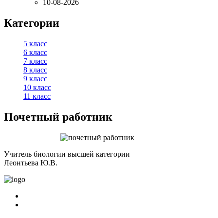
10-08-2026
Категории
5 класс
6 класс
7 класс
8 класс
9 класс
10 класс
11 класс
Почетный работник
Учитель биологии высшей категории
Леонтьева Ю.В.