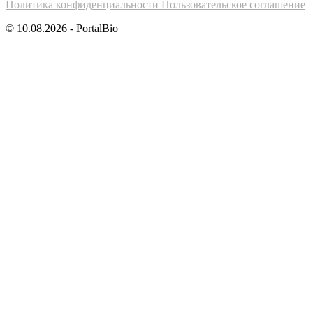
Политика конфиденциальности
Пользовательское соглашение
© 10.08.2026 - PortalBio