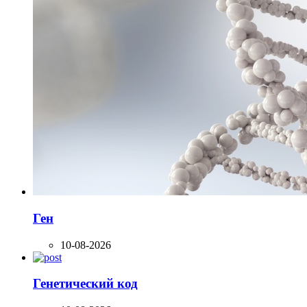
Ген
10-08-2026
Генетический код