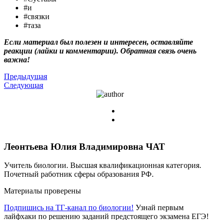
#и
#связки
#таза
Если материал был полезен и интересен, оставляйте
реакции (лайки и комментарии). Обратная связь очень
важна!
Предыдущая
Следующая
Леонтьева Юлия Владимировна
ЧАТ
Учитель биологии. Высшая квалификационная категория.
Почетный работник сферы образования РФ.
Материалы проверены
Подпишись на ТГ-канал по биологии!
Узнай первым
лайфхаки по решению заданий предстоящего экзамена ЕГЭ!