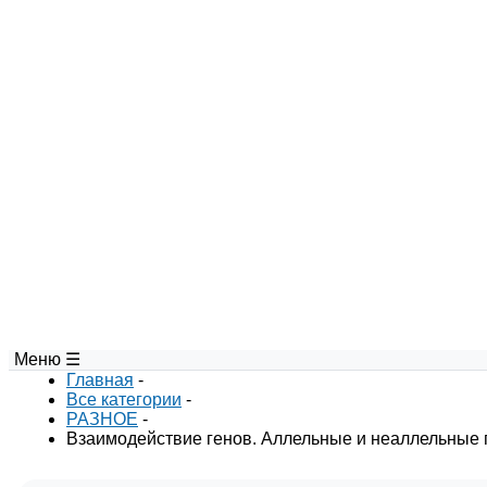
Меню ☰
Главная
-
Все категории
-
РАЗНОЕ
-
Взаимодействие генов. Аллельные и неаллельные 