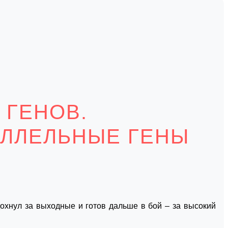
 ГЕНОВ.
АЛЛЕЛЬНЫЕ ГЕНЫ
дохнул за выходные и готов дальше в бой – за высокий