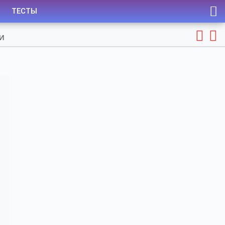
ТЕСТЫ