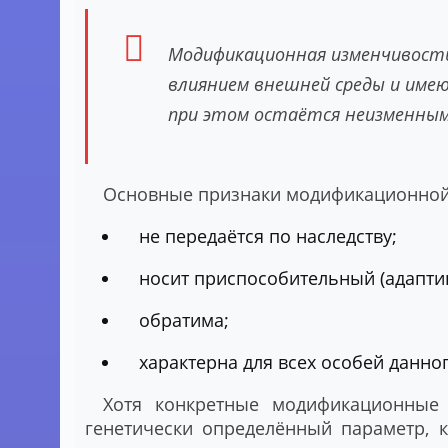
Модификационная изменчивость
влиянием внешней среды и име
при этом остаётся неизменным
Основные признаки модификационной
не передаётся по наследству;
носит приспособительный (адапти
обратима;
характерна для всех особей данног
Хотя конкретные модификационные 
генетически определённый параметр, к