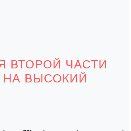
Я ВТОРОЙ ЧАСТИ
 НА ВЫСОКИЙ