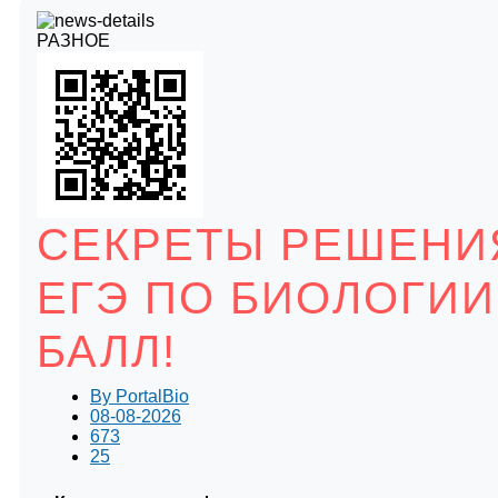
РАЗНОЕ
СЕКРЕТЫ РЕШЕНИ
ЕГЭ ПО БИОЛОГИИ
БАЛЛ!
By
PortalBio
08-08-2026
673
25