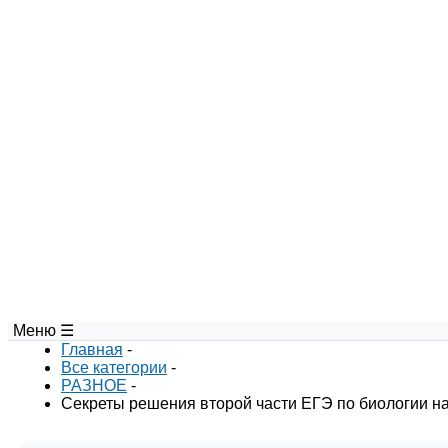
Меню ☰
Главная
-
Все категории
-
РАЗНОЕ
-
Секреты решения второй части ЕГЭ по биологии на