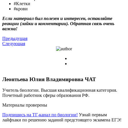
#Клетки
#крови
Если материал был полезен и интересен, оставляйте
реакции (лайки и комментарии). Обратная связь очень
важна!
Предыдущая
Следующая
Леонтьева Юлия Владимировна
ЧАТ
Учитель биологии. Высшая квалификационная категория.
Почетный работник сферы образования РФ.
Материалы проверены
Подпишись на ТГ-канал по биологии!
Узнай первым
лайфхаки по решению заданий предстоящего экзамена ЕГЭ!