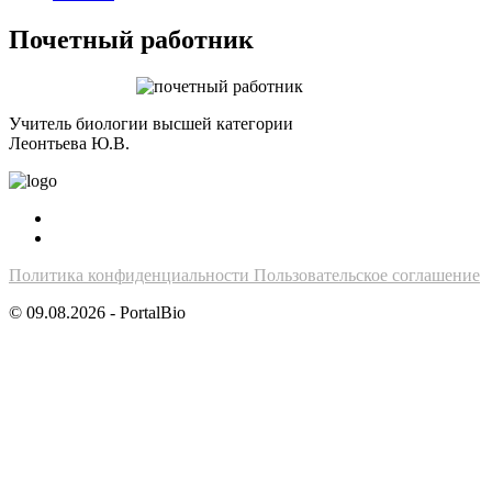
Почетный работник
Учитель биологии высшей категории
Леонтьева Ю.В.
Политика конфиденциальности
Пользовательское соглашение
© 09.08.2026 - PortalBio