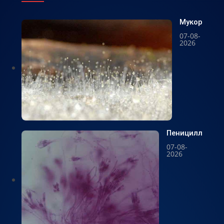
Мукор
07-08-
2026
Пеницилл
07-08-
2026