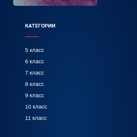
КАТЕГОРИИ
5 класс
6 класс
7 класс
8 класс
9 класс
10 класс
11 класс