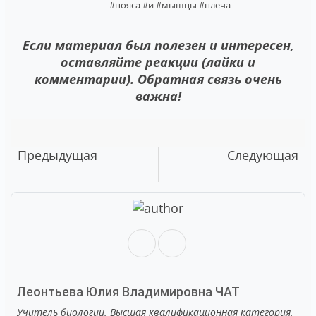
#пояса
#и
#мышцы
#плеча
Если материал был полезен и интересен,
оставляйте реакции (лайки и
комментарии). Обратная связь очень
важна!
Предыдущая
Следующая
Леонтьева Юлия Владимировна
ЧАТ
Учитель биологии. Высшая квалификационная категория.